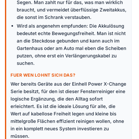
Segen. Man zahlt nur für das, was man wirklich
braucht, und vermeidet überflüssige Zweitakkus,
die sonst im Schrank verstauben.
Wird als angenehm empfunden: Die Akkulösung
bedeutet echte Bewegungsfreiheit. Man ist nicht
an die Steckdose gebunden und kann auch im
Gartenhaus oder am Auto mal eben die Scheiben
putzen, ohne erst ein Verlängerungskabel zu
suchen.
FUER WEN LOHNT SICH DAS?
Wer bereits Geräte aus der Einhell Power X-Change
Serie besitzt, für den ist dieser Fensterreiniger eine
logische Ergänzung, die den Alltag sofort
erleichtert. Es ist die ideale Lösung für alle, die
Wert auf kabellose Freiheit legen und kleine bis
mittelgroße Flächen effizient reinigen wollen, ohne
in ein komplett neues System investieren zu
müssen.