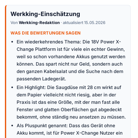
Werkking-Einschätzung
Von
Werkking-Redaktion
· aktualisiert 15.05.2026
WAS DIE BEWERTUNGEN SAGEN
Ein wiederkehrendes Thema: Die 18V Power X-
Change Plattform ist für viele ein echter Gewinn,
weil so schon vorhandene Akkus genutzt werden
können. Das spart nicht nur Geld, sondern auch
den ganzen Kabelsalat und die Suche nach dem
passenden Ladegerät.
Ein Highlight: Die Saugdüse mit 28 cm wirkt auf
dem Papier vielleicht nicht riesig, aber in der
Praxis ist das eine Größe, mit der man fast alle
Fenster und glatten Oberflächen gut abgedeckt
bekommt, ohne ständig neu ansetzen zu müssen.
Als Pluspunkt genannt: Dass das Gerät ohne
Akku kommt, ist für Power X-Change Nutzer ein