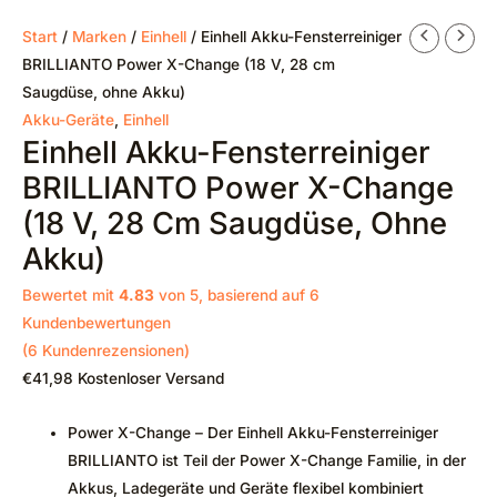
Start
/
Marken
/
Einhell
/ Einhell Akku-Fensterreiniger
BRILLIANTO Power X-Change (18 V, 28 cm
Saugdüse, ohne Akku)
Akku-Geräte
,
Einhell
Einhell Akku-Fensterreiniger
BRILLIANTO Power X-Change
(18 V, 28 Cm Saugdüse, Ohne
Akku)
Bewertet mit
4.83
von 5, basierend auf
6
Kundenbewertungen
(
6
Kundenrezensionen)
€
41,98
Kostenloser Versand
Power X-Change – Der Einhell Akku-Fensterreiniger
BRILLIANTO ist Teil der Power X-Change Familie, in der
Akkus, Ladegeräte und Geräte flexibel kombiniert