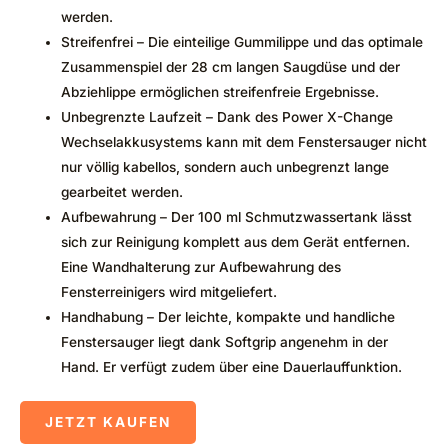
werden.
Streifenfrei – Die einteilige Gummilippe und das optimale
Zusammenspiel der 28 cm langen Saugdüse und der
Abziehlippe ermöglichen streifenfreie Ergebnisse.
Unbegrenzte Laufzeit – Dank des Power X-Change
Wechselakkusystems kann mit dem Fenstersauger nicht
nur völlig kabellos, sondern auch unbegrenzt lange
gearbeitet werden.
Aufbewahrung – Der 100 ml Schmutzwassertank lässt
sich zur Reinigung komplett aus dem Gerät entfernen.
Eine Wandhalterung zur Aufbewahrung des
Fensterreinigers wird mitgeliefert.
Handhabung – Der leichte, kompakte und handliche
Fenstersauger liegt dank Softgrip angenehm in der
Hand. Er verfügt zudem über eine Dauerlauffunktion.
JETZT KAUFEN