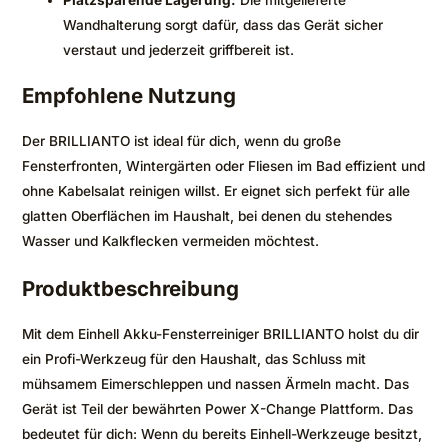
Wandhalterung sorgt dafür, dass das Gerät sicher
verstaut und jederzeit griffbereit ist.
Empfohlene Nutzung
Der BRILLIANTO ist ideal für dich, wenn du große
Fensterfronten, Wintergärten oder Fliesen im Bad effizient und
ohne Kabelsalat reinigen willst. Er eignet sich perfekt für alle
glatten Oberflächen im Haushalt, bei denen du stehendes
Wasser und Kalkflecken vermeiden möchtest.
Produktbeschreibung
Mit dem Einhell Akku-Fensterreiniger BRILLIANTO holst du dir
ein Profi-Werkzeug für den Haushalt, das Schluss mit
mühsamem Eimerschleppen und nassen Ärmeln macht. Das
Gerät ist Teil der bewährten Power X-Change Plattform. Das
bedeutet für dich: Wenn du bereits Einhell-Werkzeuge besitzt,