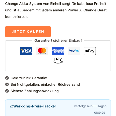
Change Akku-System von Einhell sorgt für kabellose Freiheit
und ist außerdem mit jedem anderen Power X-Change Gerät
kombinierbar.
JETZT KAUFEN
Garantiert sicherer Einkauf
Geld zurück Garantie!
Bei Nichtgefallen, einfacher Rückversand
Sichere Zahlungsabwicklung
📈
Werkking-Preis-Tracker
verfolgt seit 83 Tagen
€
189,99