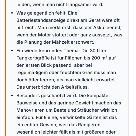
leiden, wenn man nicht langsamer wird.
Was gelegentlich fehlt: Eine
Batteriestandsanzeige direkt am Gerät wäre oft
hilfreich. Man merkt erst, dass der Akku leer ist,
wenn der Motor stottert oder ganz aussetzt, was
die Planung der Mähzeit erschwert.
Ein wiederkehrendes Thema: Die 30 Liter
Fangkorbgröße ist für Flächen bis 200 m² auf
den ersten Blick passend, aber bei
regelmäßigem oder feuchtem Gras muss man
doch öfter leeren, als man vielleicht erwartet.
Das unterbricht den Arbeitsfluss.
Besonders geschaetzt wird: Die kompakte
Bauweise und das geringe Gewicht machen das
Manövrieren um Beete und Sträucher wirklich
einfach. Für kleine, verwinkelte Gärten ist das
ein echter Gewinn, weil das Rangieren
wesentlich leichter fällt als mit größeren oder