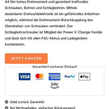
44 Nm hohes Drehmoment und garantiert kraftvolles
Schrauben, Bohren und Schlagbohren. Mittels
dosierbarer
Drehzahlelektronik
ist ein gefühlvolles Anbohren
möglich, während die
Drehmoment-Rutschkupplung
das
Überdrehen von Schrauben verhindert. Der
Schlagbohrschrauber ist Mitglied der
Power X-Change
Familie
und lässt sich mit allen PXC-Akkus und Ladegeräten
kombinieren.
JETZT KAUFEN
Garantiert sicherer Einkauf
Geld zurück Garantie!
Bei Nichtgefallen, einfacher Rückversand