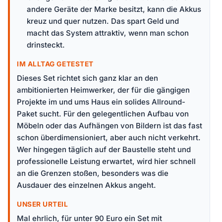
andere Geräte der Marke besitzt, kann die Akkus
kreuz und quer nutzen. Das spart Geld und
macht das System attraktiv, wenn man schon
drinsteckt.
IM ALLTAG GETESTET
Dieses Set richtet sich ganz klar an den
ambitionierten Heimwerker, der für die gängigen
Projekte im und ums Haus ein solides Allround-
Paket sucht. Für den gelegentlichen Aufbau von
Möbeln oder das Aufhängen von Bildern ist das fast
schon überdimensioniert, aber auch nicht verkehrt.
Wer hingegen täglich auf der Baustelle steht und
professionelle Leistung erwartet, wird hier schnell
an die Grenzen stoßen, besonders was die
Ausdauer des einzelnen Akkus angeht.
UNSER URTEIL
Mal ehrlich, für unter 90 Euro ein Set mit