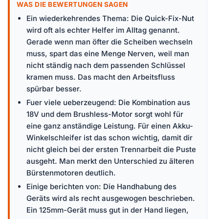
WAS DIE BEWERTUNGEN SAGEN
Ein wiederkehrendes Thema: Die Quick-Fix-Nut
wird oft als echter Helfer im Alltag genannt.
Gerade wenn man öfter die Scheiben wechseln
muss, spart das eine Menge Nerven, weil man
nicht ständig nach dem passenden Schlüssel
kramen muss. Das macht den Arbeitsfluss
spürbar besser.
Fuer viele ueberzeugend: Die Kombination aus
18V und dem Brushless-Motor sorgt wohl für
eine ganz anständige Leistung. Für einen Akku-
Winkelschleifer ist das schon wichtig, damit dir
nicht gleich bei der ersten Trennarbeit die Puste
ausgeht. Man merkt den Unterschied zu älteren
Bürstenmotoren deutlich.
Einige berichten von: Die Handhabung des
Geräts wird als recht ausgewogen beschrieben.
Ein 125mm-Gerät muss gut in der Hand liegen,