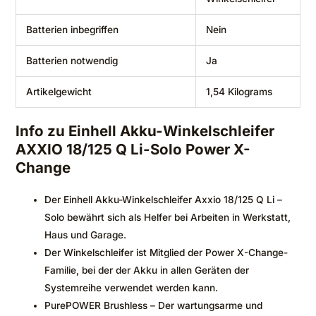
Batterien inbegriffen
‎Nein
Batterien notwendig
‎Ja
Artikelgewicht
‎1,54 Kilograms
Info zu Einhell Akku-Winkelschleifer
AXXIO 18/125 Q Li-Solo Power X-
Change
Der Einhell Akku-Winkelschleifer Axxio 18/125 Q Li –
Solo bewährt sich als Helfer bei Arbeiten in Werkstatt,
Haus und Garage.
Der Winkelschleifer ist Mitglied der Power X-Change-
Familie, bei der der Akku in allen Geräten der
Systemreihe verwendet werden kann.
PurePOWER Brushless – Der wartungsarme und