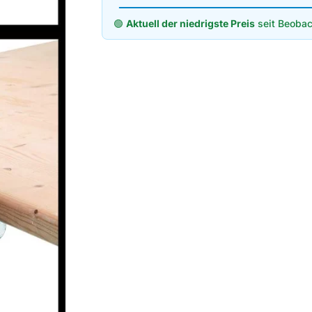
🟢
Aktuell der niedrigste Preis
seit Beobac