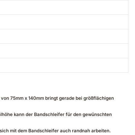
che von 75mm x 140mm bringt gerade bei größflächigen
hlhöhe kann der Bandschleifer für den gewünschten
t sich mit dem Bandschleifer auch randnah arbeiten.