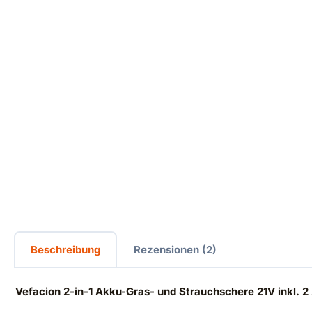
Beschreibung
Rezensionen (2)
Vefacion 2-in-1 Akku-Gras- und Strauchschere 21V inkl. 2