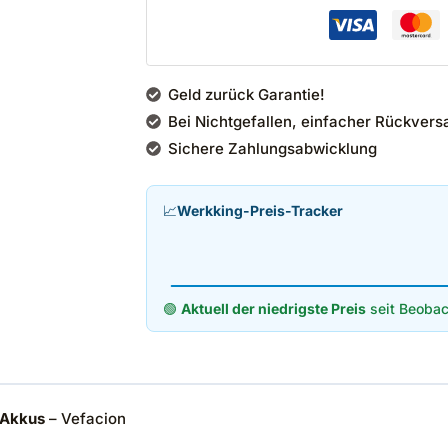
Geld zurück Garantie!
Bei Nichtgefallen, einfacher Rückvers
Sichere Zahlungsabwicklung
📈
Werkking-Preis-Tracker
🟢
Aktuell der niedrigste Preis
seit Beobac
 Akkus
– Vefacion