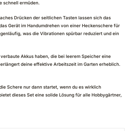
e schnell ermüden.
aches Drücken der seitlichen Tasten lassen sich das
 das Gerät im Handumdrehen von einer Heckenschere für
enläufig, was die Vibrationen spürbar reduziert und ein
 verbaute Akkus haben, die bei leerem Speicher eine
ängert deine effektive Arbeitszeit im Garten erheblich.
die Schere nur dann startet, wenn du es wirklich
etet dieses Set eine solide Lösung für alle Hobbygärtner,