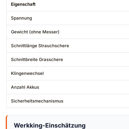
Eigenschaft
Spannung
Gewicht (ohne Messer)
Schnittlänge Strauchschere
Schnittbreite Grasschere
Klingenwechsel
Anzahl Akkus
Sicherheitsmechanismus
Werkking-Einschätzung