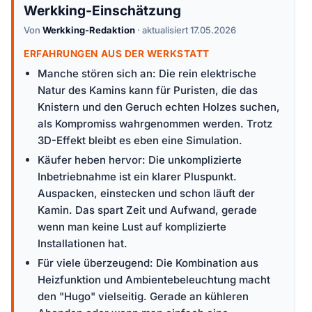
Werkking-Einschätzung
Von
Werkking-Redaktion
· aktualisiert 17.05.2026
ERFAHRUNGEN AUS DER WERKSTATT
Manche stören sich an: Die rein elektrische
Natur des Kamins kann für Puristen, die das
Knistern und den Geruch echten Holzes suchen,
als Kompromiss wahrgenommen werden. Trotz
3D-Effekt bleibt es eben eine Simulation.
Käufer heben hervor: Die unkomplizierte
Inbetriebnahme ist ein klarer Pluspunkt.
Auspacken, einstecken und schon läuft der
Kamin. Das spart Zeit und Aufwand, gerade
wenn man keine Lust auf komplizierte
Installationen hat.
Für viele überzeugend: Die Kombination aus
Heizfunktion und Ambientebeleuchtung macht
den "Hugo" vielseitig. Gerade an kühleren