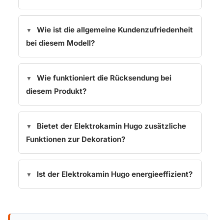
Wie ist die allgemeine Kundenzufriedenheit
bei diesem Modell?
Wie funktioniert die Rücksendung bei
diesem Produkt?
Bietet der Elektrokamin Hugo zusätzliche
Funktionen zur Dekoration?
Ist der Elektrokamin Hugo energieeffizient?