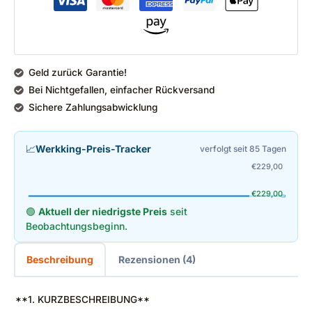
Geld zurück Garantie!
Bei Nichtgefallen, einfacher Rückversand
Sichere Zahlungsabwicklung
📈
Werkking-Preis-Tracker
verfolgt seit 85 Tagen
€
229,00
€
229,00
🟢
Aktuell der niedrigste Preis
seit
Beobachtungsbeginn.
Beschreibung
Rezensionen (4)
**1. KURZBESCHREIBUNG**