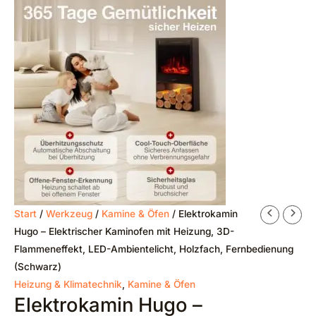
Start
/
Werkzeug
/
Kamine & Öfen
/ Elektrokamin
Hugo – Elektrischer Kaminofen mit Heizung, 3D-
Flammeneffekt, LED-Ambientelicht, Holzfach, Fernbedienung
(Schwarz)
Heizung & Klimatechnik
,
Kamine & Öfen
Elektrokamin Hugo –