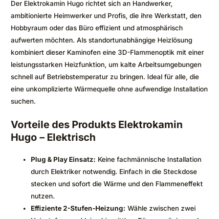
Der Elektrokamin Hugo richtet sich an Handwerker,
ambitionierte Heimwerker und Profis, die ihre Werkstatt, den
Hobbyraum oder das Büro effizient und atmosphärisch
aufwerten möchten. Als standortunabhängige Heizlösung
kombiniert dieser Kaminofen eine 3D-Flammenoptik mit einer
leistungsstarken Heizfunktion, um kalte Arbeitsumgebungen
schnell auf Betriebstemperatur zu bringen. Ideal für alle, die
eine unkomplizierte Wärmequelle ohne aufwendige Installation
suchen.
Vorteile des Produkts Elektrokamin
Hugo – Elektrisch
Plug & Play Einsatz:
Keine fachmännische Installation
durch Elektriker notwendig. Einfach in die Steckdose
stecken und sofort die Wärme und den Flammeneffekt
nutzen.
Effiziente 2-Stufen-Heizung:
Wähle zwischen zwei