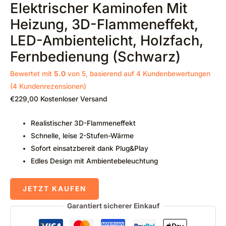
Elektrischer Kaminofen Mit
Heizung, 3D-Flammeneffekt,
LED-Ambientelicht, Holzfach,
Fernbedienung (Schwarz)
Bewertet mit
5.0
von 5, basierend auf
4
Kundenbewertungen
(
4
Kundenrezensionen)
€
229,00
Kostenloser Versand
Realistischer 3D-Flammeneffekt
Schnelle, leise 2-Stufen-Wärme
Sofort einsatzbereit dank Plug&Play
Edles Design mit Ambientebeleuchtung
JETZT KAUFEN
Garantiert sicherer Einkauf