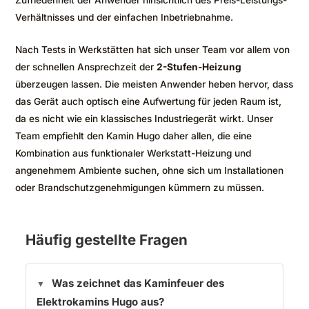
Zufriedenheit der Anwender hinsichtlich des Preis-Leistungs-
Verhältnisses und der einfachen Inbetriebnahme.
Nach Tests in Werkstätten hat sich unser Team vor allem von
der schnellen Ansprechzeit der
2-Stufen-Heizung
überzeugen lassen. Die meisten Anwender heben hervor, dass
das Gerät auch optisch eine Aufwertung für jeden Raum ist,
da es nicht wie ein klassisches Industriegerät wirkt. Unser
Team empfiehlt den Kamin Hugo daher allen, die eine
Kombination aus funktionaler Werkstatt-Heizung und
angenehmem Ambiente suchen, ohne sich um Installationen
oder Brandschutzgenehmigungen kümmern zu müssen.
Häufig gestellte Fragen
Was zeichnet das Kaminfeuer des
Elektrokamins Hugo aus?