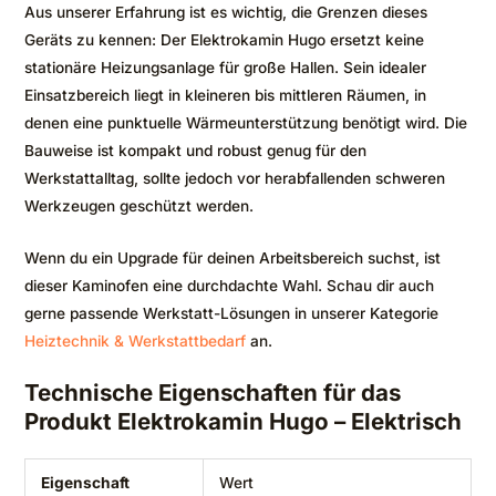
Aus unserer Erfahrung ist es wichtig, die Grenzen dieses
Geräts zu kennen: Der Elektrokamin Hugo ersetzt keine
stationäre Heizungsanlage für große Hallen. Sein idealer
Einsatzbereich liegt in kleineren bis mittleren Räumen, in
denen eine punktuelle Wärmeunterstützung benötigt wird. Die
Bauweise ist kompakt und robust genug für den
Werkstattalltag, sollte jedoch vor herabfallenden schweren
Werkzeugen geschützt werden.
Wenn du ein Upgrade für deinen Arbeitsbereich suchst, ist
dieser Kaminofen eine durchdachte Wahl. Schau dir auch
gerne passende Werkstatt-Lösungen in unserer Kategorie
Heiztechnik & Werkstattbedarf
an.
Technische Eigenschaften für das
Produkt Elektrokamin Hugo – Elektrisch
Eigenschaft
Wert