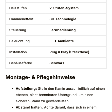
Heizstufen
2-Stufen-System
Flammeneffekt
3D-Technologie
Steuerung
Fernbedienung
Beleuchtung
LED-Ambiente
Installation
Plug & Play (Steckdose)
Gehäusefarbe
Schwarz
Montage- & Pflegehinweise
Aufstellung:
Stelle den Kamin ausschließlich auf einen
ebenen, nicht brennbaren Untergrund, um einen
sicheren Stand zu gewährleisten.
Abstand halten:
Achte darauf, dass sich in einem