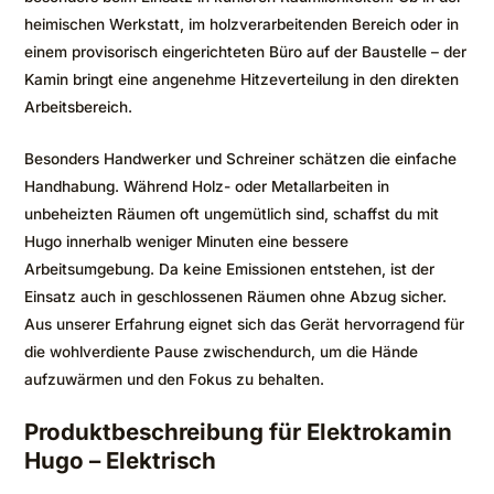
heimischen Werkstatt, im holzverarbeitenden Bereich oder in
einem provisorisch eingerichteten Büro auf der Baustelle – der
Kamin bringt eine angenehme Hitzeverteilung in den direkten
Arbeitsbereich.
Besonders Handwerker und Schreiner schätzen die einfache
Handhabung. Während Holz- oder Metallarbeiten in
unbeheizten Räumen oft ungemütlich sind, schaffst du mit
Hugo innerhalb weniger Minuten eine bessere
Arbeitsumgebung. Da keine Emissionen entstehen, ist der
Einsatz auch in geschlossenen Räumen ohne Abzug sicher.
Aus unserer Erfahrung eignet sich das Gerät hervorragend für
die wohlverdiente Pause zwischendurch, um die Hände
aufzuwärmen und den Fokus zu behalten.
Produktbeschreibung für Elektrokamin
Hugo – Elektrisch