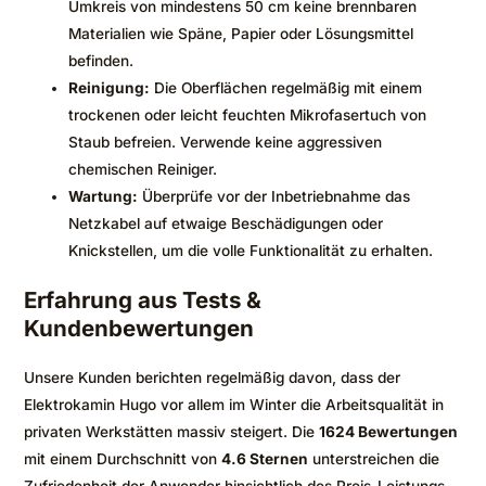
Umkreis von mindestens 50 cm keine brennbaren
Materialien wie Späne, Papier oder Lösungsmittel
befinden.
Reinigung:
Die Oberflächen regelmäßig mit einem
trockenen oder leicht feuchten Mikrofasertuch von
Staub befreien. Verwende keine aggressiven
chemischen Reiniger.
Wartung:
Überprüfe vor der Inbetriebnahme das
Netzkabel auf etwaige Beschädigungen oder
Knickstellen, um die volle Funktionalität zu erhalten.
Erfahrung aus Tests &
Kundenbewertungen
Unsere Kunden berichten regelmäßig davon, dass der
Elektrokamin Hugo vor allem im Winter die Arbeitsqualität in
privaten Werkstätten massiv steigert. Die
1624 Bewertungen
mit einem Durchschnitt von
4.6 Sternen
unterstreichen die