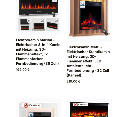
Elektrokamin Marlon -
Elektrischer 3-in-1 Kamin
Elektrokamin Matti -
mit Heizung, 3D-
Elektrischer Standkamin
Flammeneffekt, 12
mit Heizung, 3D-
Flammenfarben,
Flammeneffekt, LED-
Fernbedienung (36 Zoll)
Ambientelicht,
199.00 €
Fernbedienung - 32 Zoll
(Paneel)
219.00 €