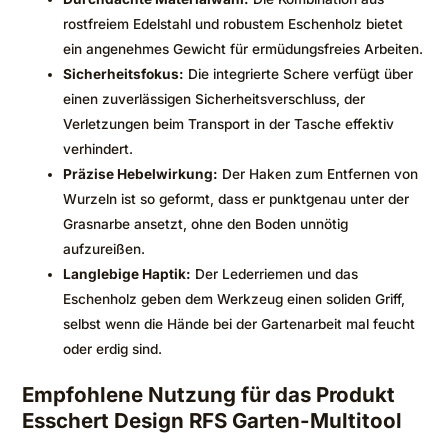
rostfreiem Edelstahl und robustem Eschenholz bietet
ein angenehmes Gewicht für ermüdungsfreies Arbeiten.
Sicherheitsfokus:
Die integrierte Schere verfügt über
einen zuverlässigen Sicherheitsverschluss, der
Verletzungen beim Transport in der Tasche effektiv
verhindert.
Präzise Hebelwirkung:
Der Haken zum Entfernen von
Wurzeln ist so geformt, dass er punktgenau unter der
Grasnarbe ansetzt, ohne den Boden unnötig
aufzureißen.
Langlebige Haptik:
Der Lederriemen und das
Eschenholz geben dem Werkzeug einen soliden Griff,
selbst wenn die Hände bei der Gartenarbeit mal feucht
oder erdig sind.
Empfohlene Nutzung für das Produkt
Esschert Design RFS Garten-Multitool