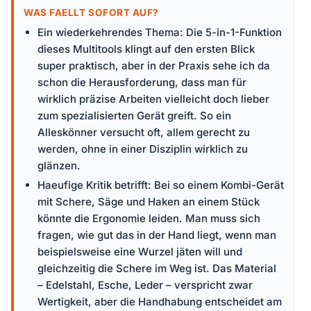
WAS FAELLT SOFORT AUF?
Ein wiederkehrendes Thema: Die 5-in-1-Funktion
dieses Multitools klingt auf den ersten Blick
super praktisch, aber in der Praxis sehe ich da
schon die Herausforderung, dass man für
wirklich präzise Arbeiten vielleicht doch lieber
zum spezialisierten Gerät greift. So ein
Alleskönner versucht oft, allem gerecht zu
werden, ohne in einer Disziplin wirklich zu
glänzen.
Haeufige Kritik betrifft: Bei so einem Kombi-Gerät
mit Schere, Säge und Haken an einem Stück
könnte die Ergonomie leiden. Man muss sich
fragen, wie gut das in der Hand liegt, wenn man
beispielsweise eine Wurzel jäten will und
gleichzeitig die Schere im Weg ist. Das Material
– Edelstahl, Esche, Leder – verspricht zwar
Wertigkeit, aber die Handhabung entscheidet am