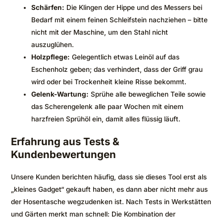
Schärfen:
Die Klingen der Hippe und des Messers bei
Bedarf mit einem feinen Schleifstein nachziehen – bitte
nicht mit der Maschine, um den Stahl nicht
auszuglühen.
Holzpflege:
Gelegentlich etwas Leinöl auf das
Eschenholz geben; das verhindert, dass der Griff grau
wird oder bei Trockenheit kleine Risse bekommt.
Gelenk-Wartung:
Sprühe alle beweglichen Teile sowie
das Scherengelenk alle paar Wochen mit einem
harzfreien Sprühöl ein, damit alles flüssig läuft.
Erfahrung aus Tests &
Kundenbewertungen
Unsere Kunden berichten häufig, dass sie dieses Tool erst als
„kleines Gadget“ gekauft haben, es dann aber nicht mehr aus
der Hosentasche wegzudenken ist. Nach Tests in Werkstätten
und Gärten merkt man schnell: Die Kombination der