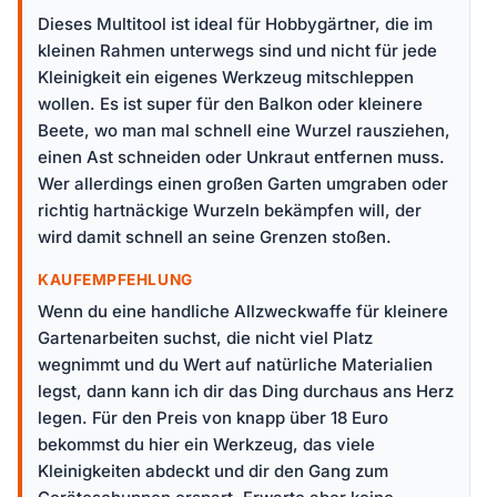
Dieses Multitool ist ideal für Hobbygärtner, die im
kleinen Rahmen unterwegs sind und nicht für jede
Kleinigkeit ein eigenes Werkzeug mitschleppen
wollen. Es ist super für den Balkon oder kleinere
Beete, wo man mal schnell eine Wurzel rausziehen,
einen Ast schneiden oder Unkraut entfernen muss.
Wer allerdings einen großen Garten umgraben oder
richtig hartnäckige Wurzeln bekämpfen will, der
wird damit schnell an seine Grenzen stoßen.
KAUFEMPFEHLUNG
Wenn du eine handliche Allzweckwaffe für kleinere
Gartenarbeiten suchst, die nicht viel Platz
wegnimmt und du Wert auf natürliche Materialien
legst, dann kann ich dir das Ding durchaus ans Herz
legen. Für den Preis von knapp über 18 Euro
bekommst du hier ein Werkzeug, das viele
Kleinigkeiten abdeckt und dir den Gang zum