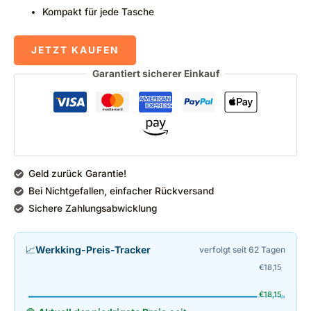
Kompakt für jede Tasche
JETZT KAUFEN
Garantiert sicherer Einkauf
Geld zurück Garantie!
Bei Nichtgefallen, einfacher Rückversand
Sichere Zahlungsabwicklung
📈
Werkking-Preis-Tracker
verfolgt seit 62 Tagen
€
18,15
€
18,15