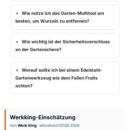
Wie nutze ich das Garten-Multitool am
besten, um Wurzeln zu entfernen?
Wie wichtig ist der Sicherheitsverschluss
an der Gartenschere?
Worauf sollte ich bei einem Edelstahl-
Gartenwerkzeug wie dem Fallen Fruits
achten?
Werkking-Einschätzung
Von
Werk King
· aktualisiert 07.06.2026