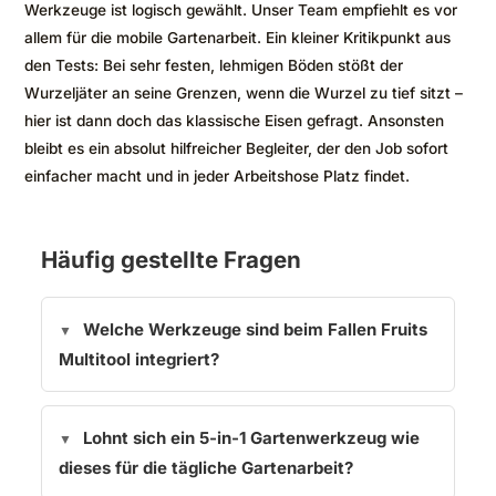
Werkzeuge ist logisch gewählt. Unser Team empfiehlt es vor
allem für die mobile Gartenarbeit. Ein kleiner Kritikpunkt aus
den Tests: Bei sehr festen, lehmigen Böden stößt der
Wurzeljäter an seine Grenzen, wenn die Wurzel zu tief sitzt –
hier ist dann doch das klassische Eisen gefragt. Ansonsten
bleibt es ein absolut hilfreicher Begleiter, der den Job sofort
einfacher macht und in jeder Arbeitshose Platz findet.
Häufig gestellte Fragen
Welche Werkzeuge sind beim Fallen Fruits
Multitool integriert?
Lohnt sich ein 5-in-1 Gartenwerkzeug wie
dieses für die tägliche Gartenarbeit?