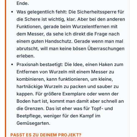
Ende.
Was gelegentlich fehlt: Die Sicherheitssperre für
die Schere ist wichtig, klar. Aber bei den anderen
Funktionen, gerade beim Wurzelentfernen mit
dem Messer, da sehe ich direkt die Frage nach
einem guten Handschutz. Gerade wenn man mal
abrutscht, will man keine bösen Überraschungen
erleben.
Praxisnah bestaetigt: Die Idee, einen Haken zum
Entfernen von Wurzeln mit einem Messer zu
kombinieren, kann funktionieren, um kleine,
hartnäckige Wurzeln zu packen und sauber zu
kappen. Für größere Exemplare oder wenn der
Boden hart ist, kommt man damit aber schnell an
die Grenzen. Das ist eher was für Topf- und
Beetpflege, weniger für den Kampf im
Gemüsegarten.
PASST ES ZU DEINEM PROJEKT?