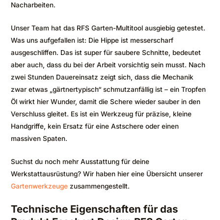
Nacharbeiten.
Unser Team hat das RFS Garten-Multitool ausgiebig getestet.
Was uns aufgefallen ist: Die Hippe ist messerscharf
ausgeschliffen. Das ist super für saubere Schnitte, bedeutet
aber auch, dass du bei der Arbeit vorsichtig sein musst. Nach
zwei Stunden Dauereinsatz zeigt sich, dass die Mechanik
zwar etwas „gärtnertypisch“ schmutzanfällig ist – ein Tropfen
Öl wirkt hier Wunder, damit die Schere wieder sauber in den
Verschluss gleitet. Es ist ein Werkzeug für präzise, kleine
Handgriffe, kein Ersatz für eine Astschere oder einen
massiven Spaten.
Suchst du noch mehr Ausstattung für deine
Werkstattausrüstung? Wir haben hier eine Übersicht unserer
Gartenwerkzeuge
zusammengestellt.
Technische Eigenschaften für das