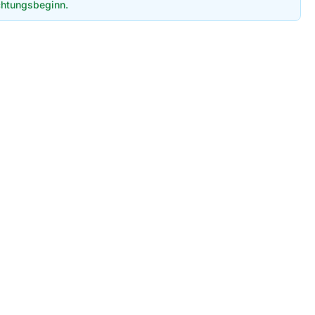
htungsbeginn.