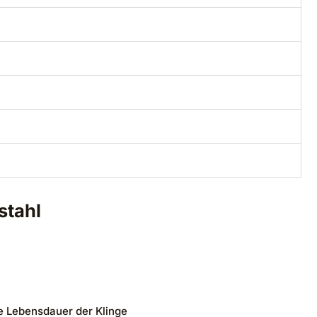
stahl
e Lebensdauer der Klinge