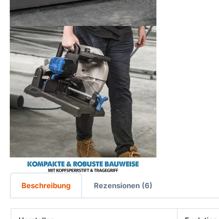
Beschreibung
Rezensionen (6)