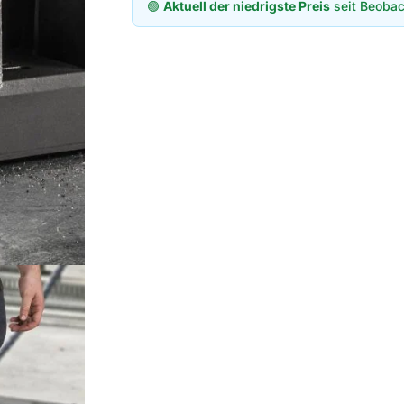
🟢
Aktuell der niedrigste Preis
seit Beobac