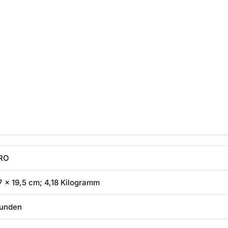
PRO
,7 x 19,5 cm; 4,18 Kilogramm
bunden