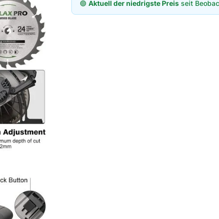
🟢
Aktuell der niedrigste Preis
seit Beobac