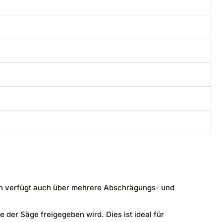
rn verfügt auch über mehrere Abschrägungs- und
e der Säge freigegeben wird. Dies ist ideal für