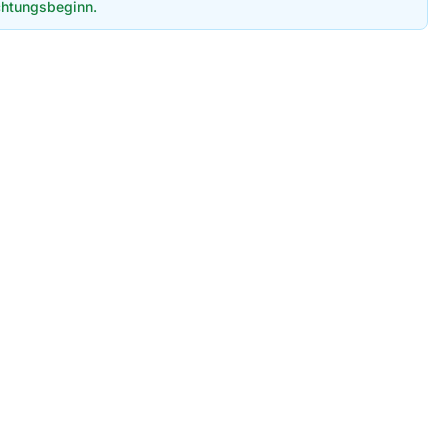
htungsbeginn.