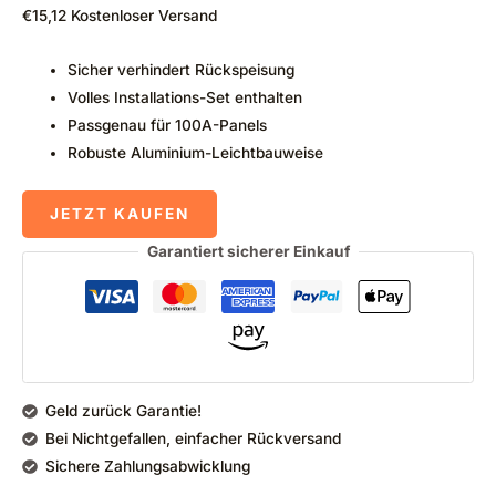
€
15,12
Kostenloser Versand
Sicher verhindert Rückspeisung
Volles Installations-Set enthalten
Passgenau für 100A-Panels
Robuste Aluminium-Leichtbauweise
JETZT KAUFEN
Garantiert sicherer Einkauf
Geld zurück Garantie!
Bei Nichtgefallen, einfacher Rückversand
Sichere Zahlungsabwicklung