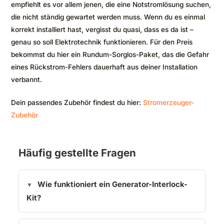
empfiehlt es vor allem jenen, die eine Notstromlösung suchen,
die nicht ständig gewartet werden muss. Wenn du es einmal
korrekt installiert hast, vergisst du quasi, dass es da ist –
genau so soll Elektrotechnik funktionieren. Für den Preis
bekommst du hier ein Rundum-Sorglos-Paket, das die Gefahr
eines Rückstrom-Fehlers dauerhaft aus deiner Installation
verbannt.
Dein passendes Zubehör findest du hier:
Stromerzeuger-
Zubehör
Häufig gestellte Fragen
Wie funktioniert ein Generator-Interlock-
Kit?