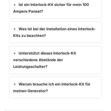
Ist ein Interlock-Kit sicher für mein 100
Ampere Paneel?
Was ist bei der Installation eines Interlock-
Kits zu beachten?
Unterstützt dieses Interlock-Kit
verschiedene Abstände der
Leistungsschalter?
Warum brauche ich ein Interlock-Kit für
meinen Generator?