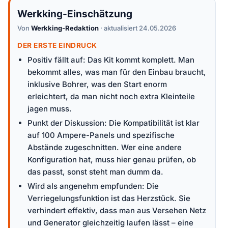
Werkking-Einschätzung
Von
Werkking-Redaktion
· aktualisiert 24.05.2026
DER ERSTE EINDRUCK
Positiv fällt auf: Das Kit kommt komplett. Man
bekommt alles, was man für den Einbau braucht,
inklusive Bohrer, was den Start enorm
erleichtert, da man nicht noch extra Kleinteile
jagen muss.
Punkt der Diskussion: Die Kompatibilität ist klar
auf 100 Ampere-Panels und spezifische
Abstände zugeschnitten. Wer eine andere
Konfiguration hat, muss hier genau prüfen, ob
das passt, sonst steht man dumm da.
Wird als angenehm empfunden: Die
Verriegelungsfunktion ist das Herzstück. Sie
verhindert effektiv, dass man aus Versehen Netz
und Generator gleichzeitig laufen lässt – eine