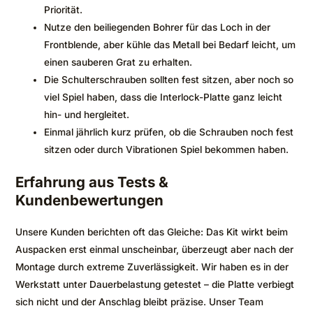
Priorität.
Nutze den beiliegenden Bohrer für das Loch in der
Frontblende, aber kühle das Metall bei Bedarf leicht, um
einen sauberen Grat zu erhalten.
Die Schulterschrauben sollten fest sitzen, aber noch so
viel Spiel haben, dass die Interlock-Platte ganz leicht
hin- und hergleitet.
Einmal jährlich kurz prüfen, ob die Schrauben noch fest
sitzen oder durch Vibrationen Spiel bekommen haben.
Erfahrung aus Tests &
Kundenbewertungen
Unsere Kunden berichten oft das Gleiche: Das Kit wirkt beim
Auspacken erst einmal unscheinbar, überzeugt aber nach der
Montage durch extreme Zuverlässigkeit. Wir haben es in der
Werkstatt unter Dauerbelastung getestet – die Platte verbiegt
sich nicht und der Anschlag bleibt präzise. Unser Team