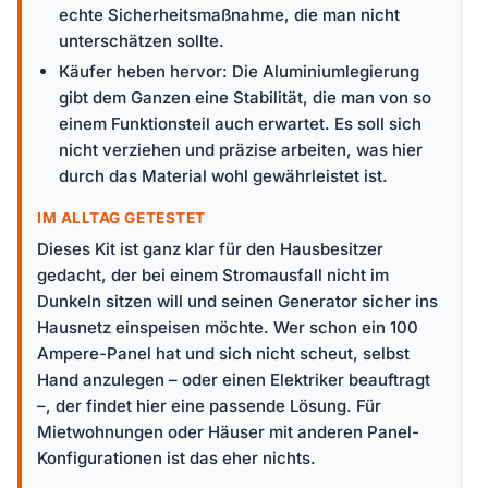
echte Sicherheitsmaßnahme, die man nicht
unterschätzen sollte.
Käufer heben hervor: Die Aluminiumlegierung
gibt dem Ganzen eine Stabilität, die man von so
einem Funktionsteil auch erwartet. Es soll sich
nicht verziehen und präzise arbeiten, was hier
durch das Material wohl gewährleistet ist.
IM ALLTAG GETESTET
Dieses Kit ist ganz klar für den Hausbesitzer
gedacht, der bei einem Stromausfall nicht im
Dunkeln sitzen will und seinen Generator sicher ins
Hausnetz einspeisen möchte. Wer schon ein 100
Ampere-Panel hat und sich nicht scheut, selbst
Hand anzulegen – oder einen Elektriker beauftragt
–, der findet hier eine passende Lösung. Für
Mietwohnungen oder Häuser mit anderen Panel-
Konfigurationen ist das eher nichts.