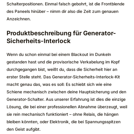
Schalterpositionen. Einmal falsch gebohrt, ist die Frontblende
des Paneels hinüber – nimm dir also die Zeit zum genauen
Anzeichnen.
Produktbeschreibung für Generator-
Sicherheits-Interlock
Wenn du schon einmal bei einem Blackout im Dunkeln
gestanden hast und die provisorische Verkabelung im Kopf
durchgegangen bist, weißt du, dass die Sicherheit hier an
erster Stelle steht. Das Generator-Sicherheits-Interlock-Kit
macht genau das, was es soll: Es schiebt sich wie eine
Schiene mechanisch zwischen deine Hauptsicherung und den
Generator-Schalter. Aus unserer Erfahrung ist dies die einzige
Lösung, die bei einer professionellen Abnahme überzeugt, weil
sie rein mechanisch funktioniert – ohne Relais, die hängen
bleiben könnten, oder Elektronik, die bei Spannungsspitzen
den Geist aufgibt.