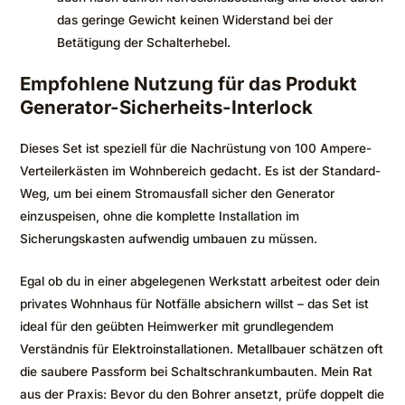
das geringe Gewicht keinen Widerstand bei der
Betätigung der Schalterhebel.
Empfohlene Nutzung für das Produkt
Generator-Sicherheits-Interlock
Dieses Set ist speziell für die Nachrüstung von 100 Ampere-
Verteilerkästen im Wohnbereich gedacht. Es ist der Standard-
Weg, um bei einem Stromausfall sicher den Generator
einzuspeisen, ohne die komplette Installation im
Sicherungskasten aufwendig umbauen zu müssen.
Egal ob du in einer abgelegenen Werkstatt arbeitest oder dein
privates Wohnhaus für Notfälle absichern willst – das Set ist
ideal für den geübten Heimwerker mit grundlegendem
Verständnis für Elektroinstallationen. Metallbauer schätzen oft
die saubere Passform bei Schaltschrankumbauten. Mein Rat
aus der Praxis: Bevor du den Bohrer ansetzt, prüfe doppelt die