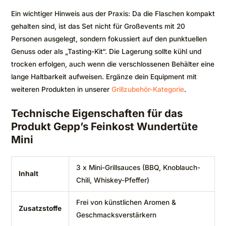
Ein wichtiger Hinweis aus der Praxis: Da die Flaschen kompakt
gehalten sind, ist das Set nicht für Großevents mit 20
Personen ausgelegt, sondern fokussiert auf den punktuellen
Genuss oder als „Tasting-Kit“. Die Lagerung sollte kühl und
trocken erfolgen, auch wenn die verschlossenen Behälter eine
lange Haltbarkeit aufweisen. Ergänze dein Equipment mit
weiteren Produkten in unserer
Grillzubehör-Kategorie
.
Technische Eigenschaften für das
Produkt Gepp’s Feinkost Wundertüte
Mini
3 x Mini-Grillsauces (BBQ, Knoblauch-
Inhalt
Chili, Whiskey-Pfeffer)
Frei von künstlichen Aromen &
Zusatzstoffe
Geschmacksverstärkern