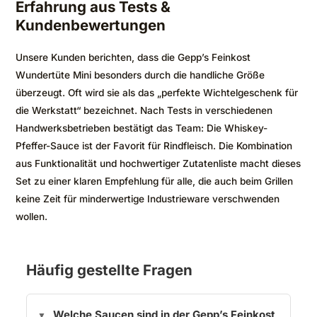
Erfahrung aus Tests &
Kundenbewertungen
Unsere Kunden berichten, dass die Gepp’s Feinkost
Wundertüte Mini besonders durch die handliche Größe
überzeugt. Oft wird sie als das „perfekte Wichtelgeschenk für
die Werkstatt“ bezeichnet. Nach Tests in verschiedenen
Handwerksbetrieben bestätigt das Team: Die Whiskey-
Pfeffer-Sauce ist der Favorit für Rindfleisch. Die Kombination
aus Funktionalität und hochwertiger Zutatenliste macht dieses
Set zu einer klaren Empfehlung für alle, die auch beim Grillen
keine Zeit für minderwertige Industrieware verschwenden
wollen.
Häufig gestellte Fragen
Welche Saucen sind in der Gepp’s Feinkost