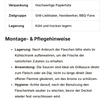
Verpackung
Hochwertige Papiertüte
Zielgruppe
Grill-Liebhaber, Handwerker, BBQ-Fans
Lagerung
Kühl und trocken lagern
Montage- & Pflegehinweise
Lagerung:
Nach Anbruch der Flaschen bitte stets im
Kühlschrank aufbewahren, um die Frische der
natürlichen Zutaten zu erhalten.
Anwendung:
Die Saucen sind ideal als Grillsauce direkt
zum Fleisch oder als Dip; nicht zu lange direkt über
offener Flamme glasieren, um das Aroma zu schützen.
Hygiene:
Achte darauf, nach der Benutzung den
Flaschenhals sauber zu wischen, bevor der Deckel
wieder fest verschlossen wird.