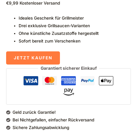
€
9,99
Kostenloser Versand
Ideales Geschenk für Grillmeister
Drei exklusive Grillsaucen-Varianten
Ohne künstliche Zusatzstoffe hergestellt
Sofort bereit zum Verschenken
JETZT KAUFEN
Garantiert sicherer Einkauf
Geld zurück Garantie!
Bei Nichtgefallen, einfacher Rückversand
Sichere Zahlungsabwicklung