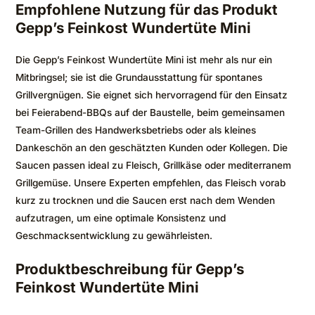
Empfohlene Nutzung für das Produkt
Gepp’s Feinkost Wundertüte Mini
Die Gepp’s Feinkost Wundertüte Mini ist mehr als nur ein
Mitbringsel; sie ist die Grundausstattung für spontanes
Grillvergnügen. Sie eignet sich hervorragend für den Einsatz
bei Feierabend-BBQs auf der Baustelle, beim gemeinsamen
Team-Grillen des Handwerksbetriebs oder als kleines
Dankeschön an den geschätzten Kunden oder Kollegen. Die
Saucen passen ideal zu Fleisch, Grillkäse oder mediterranem
Grillgemüse. Unsere Experten empfehlen, das Fleisch vorab
kurz zu trocknen und die Saucen erst nach dem Wenden
aufzutragen, um eine optimale Konsistenz und
Geschmacksentwicklung zu gewährleisten.
Produktbeschreibung für Gepp’s
Feinkost Wundertüte Mini