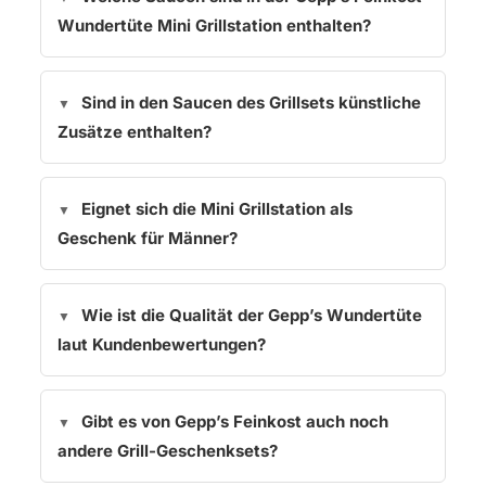
Wundertüte Mini Grillstation enthalten?
Sind in den Saucen des Grillsets künstliche
Zusätze enthalten?
Eignet sich die Mini Grillstation als
Geschenk für Männer?
Wie ist die Qualität der Gepp’s Wundertüte
laut Kundenbewertungen?
Gibt es von Gepp’s Feinkost auch noch
andere Grill-Geschenksets?