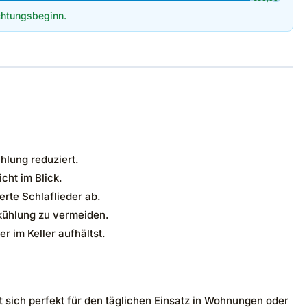
htungsbeginn.
hlung reduziert.
cht im Blick.
erte Schlaflieder ab.
kühlung zu vermeiden.
r im Keller aufhältst.
sich perfekt für den täglichen Einsatz in Wohnungen oder