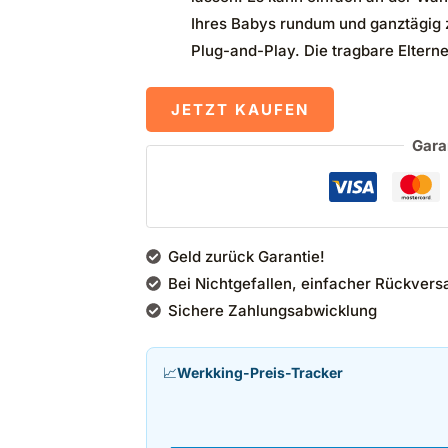
Ihres Babys rundum und ganztägig 
Plug-and-Play. Die tragbare Elternei
JETZT KAUFEN
Gara
Geld zurück Garantie!
Bei Nichtgefallen, einfacher Rückvers
Sichere Zahlungsabwicklung
📈
Werkking-Preis-Tracker