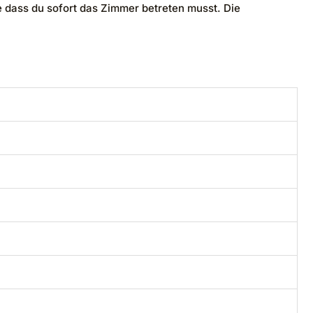
e dass du sofort das Zimmer betreten musst. Die