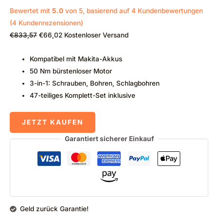
Bewertet mit
5.0
von 5, basierend auf
4
Kundenbewertungen
(
4
Kundenrezensionen)
€
833,57
€
66,02
Kostenloser Versand
Kompatibel mit Makita-Akkus
50 Nm bürstenloser Motor
3-in-1: Schrauben, Bohren, Schlagbohren
47-teiliges Komplett-Set inklusive
JETZT KAUFEN
Garantiert sicherer Einkauf
Geld zurück Garantie!