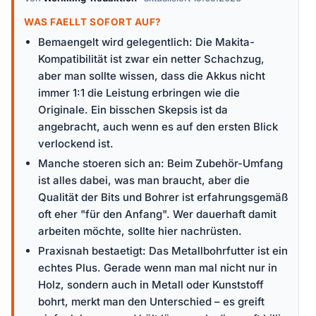
WAS FAELLT SOFORT AUF?
Bemaengelt wird gelegentlich: Die Makita-
Kompatibilität ist zwar ein netter Schachzug,
aber man sollte wissen, dass die Akkus nicht
immer 1:1 die Leistung erbringen wie die
Originale. Ein bisschen Skepsis ist da
angebracht, auch wenn es auf den ersten Blick
verlockend ist.
Manche stoeren sich an: Beim Zubehör-Umfang
ist alles dabei, was man braucht, aber die
Qualität der Bits und Bohrer ist erfahrungsgemäß
oft eher "für den Anfang". Wer dauerhaft damit
arbeiten möchte, sollte hier nachrüsten.
Praxisnah bestaetigt: Das Metallbohrfutter ist ein
echtes Plus. Gerade wenn man mal nicht nur in
Holz, sondern auch in Metall oder Kunststoff
bohrt, merkt man den Unterschied – es greift