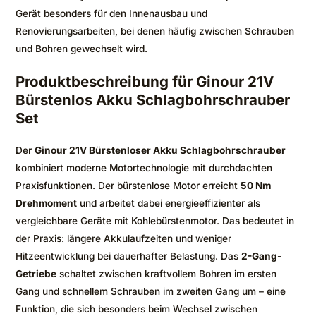
Gerät besonders für den Innenausbau und
Renovierungsarbeiten, bei denen häufig zwischen Schrauben
und Bohren gewechselt wird.
Produktbeschreibung für Ginour 21V
Bürstenlos Akku Schlagbohrschrauber
Set
Der
Ginour 21V Bürstenloser Akku Schlagbohrschrauber
kombiniert moderne Motortechnologie mit durchdachten
Praxisfunktionen. Der bürstenlose Motor erreicht
50 Nm
Drehmoment
und arbeitet dabei energieeffizienter als
vergleichbare Geräte mit Kohlebürstenmotor. Das bedeutet in
der Praxis: längere Akkulaufzeiten und weniger
Hitzeentwicklung bei dauerhafter Belastung. Das
2-Gang-
Getriebe
schaltet zwischen kraftvollem Bohren im ersten
Gang und schnellem Schrauben im zweiten Gang um – eine
Funktion, die sich besonders beim Wechsel zwischen