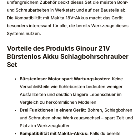
umfangreichem Zubehör deckt dieses Set die meisten Bohr-
und Schraubarbeiten in Werkstatt und auf der Baustelle ab.
Die Kompatibilität mit Makita 18V-Akkus macht das Gerät
besonders interessant für alle, die bereits Werkzeuge dieses
Systems nutzen.
Vorteile des Produkts Ginour 21V
Bürstenlos Akku Schlagbohrschrauber
Set
Bürstenloser Motor spart Wartungskosten:
Keine
Verschleißteile wie Kohlebürsten bedeuten weniger
Ausfallzeiten und deutlich längere Lebensdauer im
Vergleich zu herkömmlichen Modellen
Drei Funktionen in einem Gerät:
Bohren, Schlagbohren
und Schrauben ohne Werkzeugwechsel – spart Zeit und
Platz im Werkzeugkoffer
Kompatibilität mit Makita-Akkus:
Falls du bereits