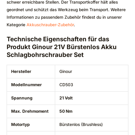
schwer erreichbare Stellen. Der Transportkoffer hält alles
geordnet und schützt das Werkzeug beim Transport. Weitere
Informationen zu passendem Zubehör findest du in unserer
Kategorie
Akkuschrauber-Zubehör
.
Technische Eigenschaften für das
Produkt Ginour 21V Bürstenlos Akku
Schlagbohrschrauber Set
Hersteller
Ginour
Modellnummer
CD503
Spannung
21 Volt
Max. Drehmoment
50 Nm
Motortyp
Bürstenlos (Brushless)