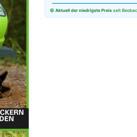
🟢
Aktuell der niedrigste Preis
seit Beobac