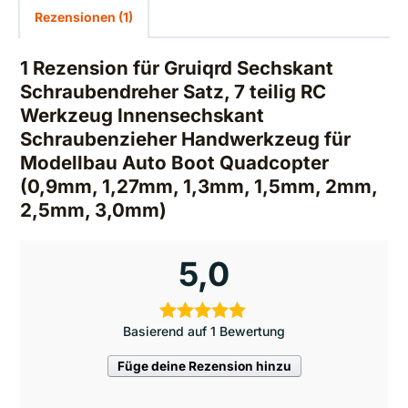
Rezensionen (1)
1 Rezension für
Gruiqrd Sechskant
Schraubendreher Satz, 7 teilig RC
Werkzeug Innensechskant
Schraubenzieher Handwerkzeug für
Modellbau Auto Boot Quadcopter
(0,9mm, 1,27mm, 1,3mm, 1,5mm, 2mm,
2,5mm, 3,0mm)
5,0
Basierend auf 1 Bewertung
Füge deine Rezension hinzu