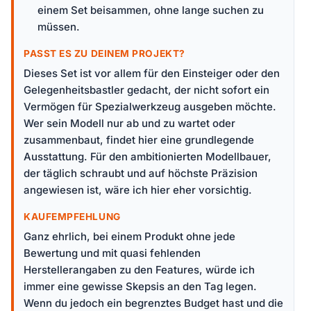
einem Set beisammen, ohne lange suchen zu
müssen.
PASST ES ZU DEINEM PROJEKT?
Dieses Set ist vor allem für den Einsteiger oder den
Gelegenheitsbastler gedacht, der nicht sofort ein
Vermögen für Spezialwerkzeug ausgeben möchte.
Wer sein Modell nur ab und zu wartet oder
zusammenbaut, findet hier eine grundlegende
Ausstattung. Für den ambitionierten Modellbauer,
der täglich schraubt und auf höchste Präzision
angewiesen ist, wäre ich hier eher vorsichtig.
KAUFEMPFEHLUNG
Ganz ehrlich, bei einem Produkt ohne jede
Bewertung und mit quasi fehlenden
Herstellerangaben zu den Features, würde ich
immer eine gewisse Skepsis an den Tag legen.
Wenn du jedoch ein begrenztes Budget hast und die