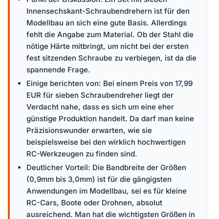
Innensechskant-Schraubendrehern ist für den
Modellbau an sich eine gute Basis. Allerdings
fehlt die Angabe zum Material. Ob der Stahl die
nötige Härte mitbringt, um nicht bei der ersten
fest sitzenden Schraube zu verbiegen, ist da die
spannende Frage.
Einige berichten von: Bei einem Preis von 17,99
EUR für sieben Schraubendreher liegt der
Verdacht nahe, dass es sich um eine eher
günstige Produktion handelt. Da darf man keine
Präzisionswunder erwarten, wie sie
beispielsweise bei den wirklich hochwertigen
RC-Werkzeugen zu finden sind.
Deutlicher Vorteil: Die Bandbreite der Größen
(0,9mm bis 3,0mm) ist für die gängigsten
Anwendungen im Modellbau, sei es für kleine
RC-Cars, Boote oder Drohnen, absolut
ausreichend. Man hat die wichtigsten Größen in