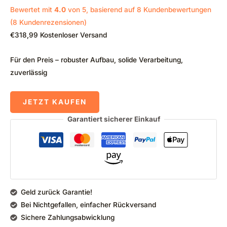
Bewertet mit
4.0
von 5, basierend auf
8
Kundenbewertungen
(
8
Kundenrezensionen)
€
318,99
Kostenloser Versand
Für den Preis – robuster Aufbau, solide Verarbeitung,
zuverlässig
JETZT KAUFEN
Garantiert sicherer Einkauf
Geld zurück Garantie!
Bei Nichtgefallen, einfacher Rückversand
Sichere Zahlungsabwicklung