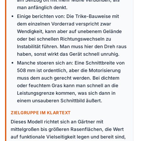
man anfänglich denkt.
Einige berichten von: Die Trike-Bauweise mit
dem einzelnen Vorderrad verspricht zwar
Wendigkeit, kann aber auf unebenem Gelände
oder bei schnellen Richtungswechseln zu
Instabilität führen. Man muss hier den Dreh raus
haben, sonst wirkt das Gerät schnell unruhig.
Manche stoeren sich an: Eine Schnittbreite von
508 mm ist ordentlich, aber die Motorisierung
muss dem auch gerecht werden. Bei dichtem
oder feuchtem Gras kann man schnell an die
Leistungsgrenze kommen, was sich dann in
einem unsauberen Schnittbild äußert.
ZIELGRUPPE IM KLARTEXT
Dieses Modell richtet sich an Gärtner mit
mittelgroßen bis größeren Rasenflächen, die Wert
auf funktionale Vielseitigkeit legen und bereit sind,