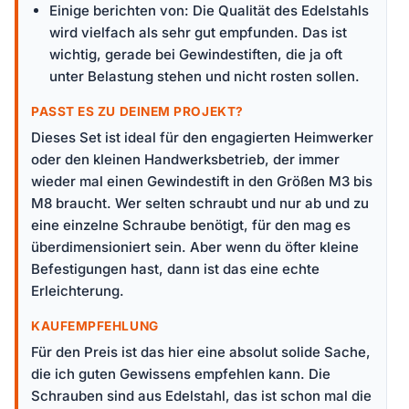
Einige berichten von: Die Qualität des Edelstahls
wird vielfach als sehr gut empfunden. Das ist
wichtig, gerade bei Gewindestiften, die ja oft
unter Belastung stehen und nicht rosten sollen.
PASST ES ZU DEINEM PROJEKT?
Dieses Set ist ideal für den engagierten Heimwerker
oder den kleinen Handwerksbetrieb, der immer
wieder mal einen Gewindestift in den Größen M3 bis
M8 braucht. Wer selten schraubt und nur ab und zu
eine einzelne Schraube benötigt, für den mag es
überdimensioniert sein. Aber wenn du öfter kleine
Befestigungen hast, dann ist das eine echte
Erleichterung.
KAUFEMPFEHLUNG
Für den Preis ist das hier eine absolut solide Sache,
die ich guten Gewissens empfehlen kann. Die
Schrauben sind aus Edelstahl, das ist schon mal die