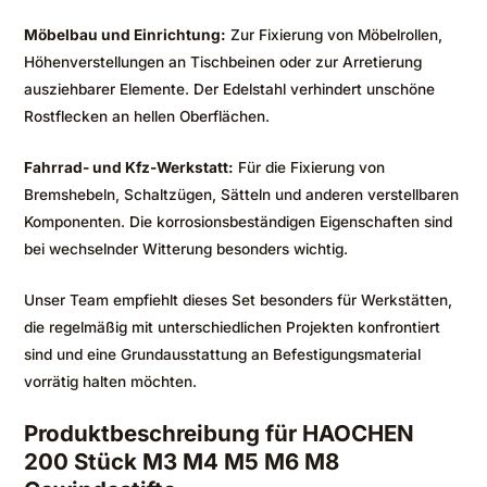
Möbelbau und Einrichtung:
Zur Fixierung von Möbelrollen,
Höhenverstellungen an Tischbeinen oder zur Arretierung
ausziehbarer Elemente. Der Edelstahl verhindert unschöne
Rostflecken an hellen Oberflächen.
Fahrrad- und Kfz-Werkstatt:
Für die Fixierung von
Bremshebeln, Schaltzügen, Sätteln und anderen verstellbaren
Komponenten. Die korrosionsbeständigen Eigenschaften sind
bei wechselnder Witterung besonders wichtig.
Unser Team empfiehlt dieses Set besonders für Werkstätten,
die regelmäßig mit unterschiedlichen Projekten konfrontiert
sind und eine Grundausstattung an Befestigungsmaterial
vorrätig halten möchten.
Produktbeschreibung für HAOCHEN
200 Stück M3 M4 M5 M6 M8