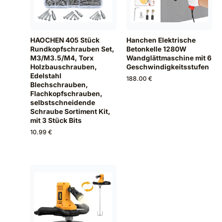
HAOCHEN 405 Stück
Hanchen Elektrische
Rundkopfschrauben Set,
Betonkelle 1280W
M3/M3.5/M4, Torx
Wandglättmaschine mit 6
Holzbauschrauben,
Geschwindigkeitsstufen
Edelstahl
188.00 €
Blechschrauben,
Flachkopfschrauben,
selbstschneidende
Schraube Sortiment Kit,
mit 3 Stück Bits
10.99 €