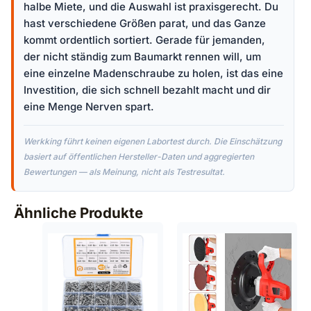
halbe Miete, und die Auswahl ist praxisgerecht. Du
hast verschiedene Größen parat, und das Ganze
kommt ordentlich sortiert. Gerade für jemanden,
der nicht ständig zum Baumarkt rennen will, um
eine einzelne Madenschraube zu holen, ist das eine
Investition, die sich schnell bezahlt macht und dir
eine Menge Nerven spart.
Werkking führt keinen eigenen Labortest durch. Die Einschätzung
basiert auf öffentlichen Hersteller-Daten und aggregierten
Bewertungen — als Meinung, nicht als Testresultat.
Ähnliche Produkte