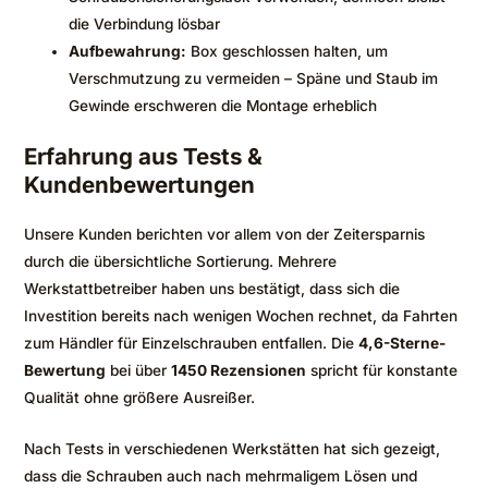
die Verbindung lösbar
Aufbewahrung:
Box geschlossen halten, um
Verschmutzung zu vermeiden – Späne und Staub im
Gewinde erschweren die Montage erheblich
Erfahrung aus Tests &
Kundenbewertungen
Unsere Kunden berichten vor allem von der Zeitersparnis
durch die übersichtliche Sortierung. Mehrere
Werkstattbetreiber haben uns bestätigt, dass sich die
Investition bereits nach wenigen Wochen rechnet, da Fahrten
zum Händler für Einzelschrauben entfallen. Die
4,6-Sterne-
Bewertung
bei über
1450 Rezensionen
spricht für konstante
Qualität ohne größere Ausreißer.
Nach Tests in verschiedenen Werkstätten hat sich gezeigt,
dass die Schrauben auch nach mehrmaligem Lösen und