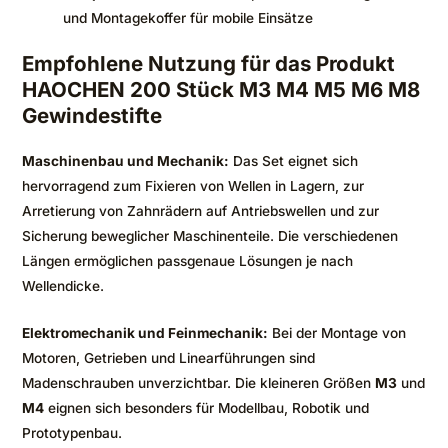
und Montagekoffer für mobile Einsätze
Empfohlene Nutzung für das Produkt
HAOCHEN 200 Stück M3 M4 M5 M6 M8
Gewindestifte
Maschinenbau und Mechanik:
Das Set eignet sich
hervorragend zum Fixieren von Wellen in Lagern, zur
Arretierung von Zahnrädern auf Antriebswellen und zur
Sicherung beweglicher Maschinenteile. Die verschiedenen
Längen ermöglichen passgenaue Lösungen je nach
Wellendicke.
Elektromechanik und Feinmechanik:
Bei der Montage von
Motoren, Getrieben und Linearführungen sind
Madenschrauben unverzichtbar. Die kleineren Größen
M3
und
M4
eignen sich besonders für Modellbau, Robotik und
Prototypenbau.