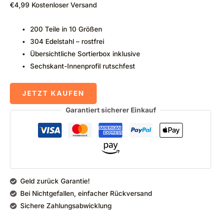
€
4,99
Kostenloser Versand
200 Teile in 10 Größen
304 Edelstahl – rostfrei
Übersichtliche Sortierbox inklusive
Sechskant-Innenprofil rutschfest
JETZT KAUFEN
Garantiert sicherer Einkauf
Geld zurück Garantie!
Bei Nichtgefallen, einfacher Rückversand
Sichere Zahlungsabwicklung