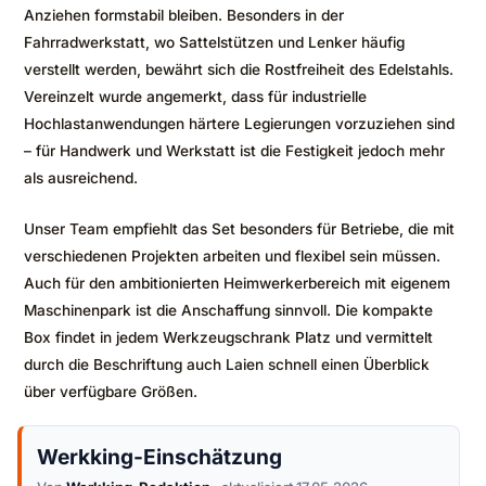
Anziehen formstabil bleiben. Besonders in der
Fahrradwerkstatt, wo Sattelstützen und Lenker häufig
verstellt werden, bewährt sich die Rostfreiheit des Edelstahls.
Vereinzelt wurde angemerkt, dass für industrielle
Hochlastanwendungen härtere Legierungen vorzuziehen sind
– für Handwerk und Werkstatt ist die Festigkeit jedoch mehr
als ausreichend.
Unser Team empfiehlt das Set besonders für Betriebe, die mit
verschiedenen Projekten arbeiten und flexibel sein müssen.
Auch für den ambitionierten Heimwerkerbereich mit eigenem
Maschinenpark ist die Anschaffung sinnvoll. Die kompakte
Box findet in jedem Werkzeugschrank Platz und vermittelt
durch die Beschriftung auch Laien schnell einen Überblick
über verfügbare Größen.
Werkking-Einschätzung