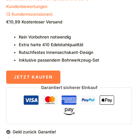
Kundenbewertungen
(
3
Kundenrezensionen)
€
10,99
Kostenloser Versand
Kein Vorbohren notwendig
Extra harte 410 Edelstahlqualität
Rutschfestes Innensechskant-Design
Inklusive passendem Bohrwerkzeug-Set
JETZT KAUFEN
Garantiert sicherer Einkauf
Geld zurück Garantie!