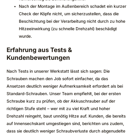
Nach der Montage im Außenbereich schadet ein kurzer
Check der Köpfe nicht, um sicherzustellen, dass die
Beschichtung bei der Verarbeitung nicht durch zu hohe
Hitzeeinwirkung (zu schnelle Drehzahl) beschädigt
wurde.
Erfahrung aus Tests &
Kundenbewertungen
Nach Tests in unserer Werkstatt lässt sich sagen: Die
Schrauben machen den Job sofort einfacher, da das
Ansetzen deutlich weniger Aufmerksamkeit erfordert als bei
Standard-Schrauben. Unser Team empfiehlt, bei der ersten
Schraube kurz zu prüfen, ob der Akkuschrauber auf der
richtigen Stufe steht – wer mit zu viel Kraft und hoher
Drehzahl reingeht, baut unnötig Hitze auf. Kunden, die bereits
auf Innensechskant umgestiegen sind, berichten uns zudem,
dass sie deutlich weniger Schraubverluste durch abgenudelte