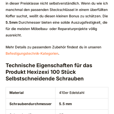
in dieser Preisklasse nicht selbstverständlich. Wenn du wie ich
manchmal den passenden Steckschlüssel in einem überfüllten
Koffer suchst, weißt du diesen kleinen Bonus zu schätzen. Die
5.5mm
Durchmesser bieten eine solide Auszugsfestigkeit, die
für die meisten Möbelbau- oder Reparaturprojekte völlig
ausreicht.
Mehr Details zu passendem Zubehör findest du in unseren
Befestigungstechnik-Kategorien
.
Technische Eigenschaften für das
Produkt Hexizexi 100 Stück
Selbstschneidende Schrauben
Material
410er Edelstahl
Schraubendurchmesser
5.5 mm