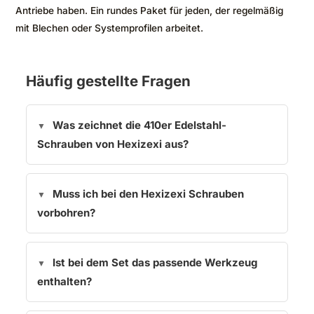
Antriebe haben. Ein rundes Paket für jeden, der regelmäßig
mit Blechen oder Systemprofilen arbeitet.
Häufig gestellte Fragen
Was zeichnet die 410er Edelstahl-
Schrauben von Hexizexi aus?
Muss ich bei den Hexizexi Schrauben
vorbohren?
Ist bei dem Set das passende Werkzeug
enthalten?