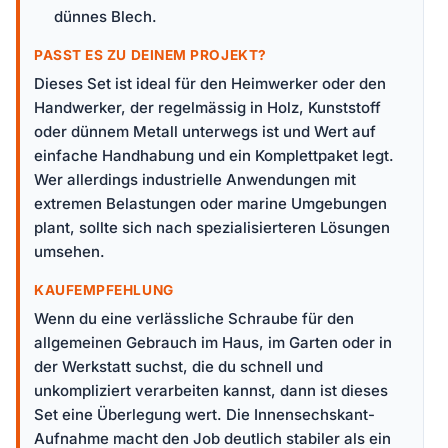
dünnes Blech.
PASST ES ZU DEINEM PROJEKT?
Dieses Set ist ideal für den Heimwerker oder den
Handwerker, der regelmässig in Holz, Kunststoff
oder dünnem Metall unterwegs ist und Wert auf
einfache Handhabung und ein Komplettpaket legt.
Wer allerdings industrielle Anwendungen mit
extremen Belastungen oder marine Umgebungen
plant, sollte sich nach spezialisierteren Lösungen
umsehen.
KAUFEMPFEHLUNG
Wenn du eine verlässliche Schraube für den
allgemeinen Gebrauch im Haus, im Garten oder in
der Werkstatt suchst, die du schnell und
unkompliziert verarbeiten kannst, dann ist dieses
Set eine Überlegung wert. Die Innensechskant-
Aufnahme macht den Job deutlich stabiler als ein