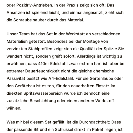
oder Pozidriv-Antrieben. In der Praxis zeigt sich oft: Das
Ansetzen ist spielend leicht, und einmal angesetzt, zieht sich
die Schraube sauber durch das Material.
Unser Team hat das Set in der Werkstatt an verschiedenen
Materialien getestet. Besonders bei der Montage von
verzinkten Stahlprofilen zeigt sich die Qualität der Spitze: Sie
wandert nicht, sondern greift sofort. Allerdings ist wichtig zu
erwähnen, dass 410er Edelstahl zwar extrem hart ist, aber bei
extremer Dauerfeuchtigkeit nicht die gleiche chemische
Passivität besitzt wie A4-Edelstahl. Für die Gartenlaube oder
den Gerätebau ist es top, für den dauerhaften Einsatz im
direkten Spritzwasserbereich würde ich dennoch eine
zusätzliche Beschichtung oder einen anderen Werkstoff
wählen.
Was mir bei diesem Set gefällt, ist die Durchdachtheit: Dass
der passende Bit und ein Schlüssel direkt im Paket liegen, ist