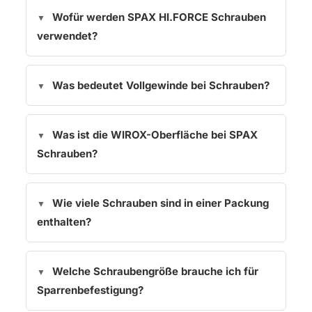
Wofür werden SPAX HI.FORCE Schrauben
verwendet?
Was bedeutet Vollgewinde bei Schrauben?
Was ist die WIROX-Oberfläche bei SPAX
Schrauben?
Wie viele Schrauben sind in einer Packung
enthalten?
Welche Schraubengröße brauche ich für
Sparrenbefestigung?