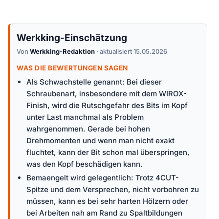
Werkking-Einschätzung
Von
Werkking-Redaktion
· aktualisiert 15.05.2026
WAS DIE BEWERTUNGEN SAGEN
Als Schwachstelle genannt: Bei dieser
Schraubenart, insbesondere mit dem WIROX-
Finish, wird die Rutschgefahr des Bits im Kopf
unter Last manchmal als Problem
wahrgenommen. Gerade bei hohen
Drehmomenten und wenn man nicht exakt
fluchtet, kann der Bit schon mal überspringen,
was den Kopf beschädigen kann.
Bemaengelt wird gelegentlich: Trotz 4CUT-
Spitze und dem Versprechen, nicht vorbohren zu
müssen, kann es bei sehr harten Hölzern oder
bei Arbeiten nah am Rand zu Spaltbildungen