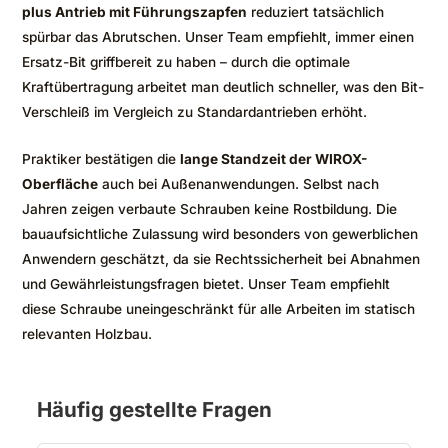
plus Antrieb mit Führungszapfen
reduziert tatsächlich
spürbar das Abrutschen. Unser Team empfiehlt, immer einen
Ersatz-Bit griffbereit zu haben – durch die optimale
Kraftübertragung arbeitet man deutlich schneller, was den Bit-
Verschleiß im Vergleich zu Standardantrieben erhöht.
Praktiker bestätigen die
lange Standzeit der WIROX-
Oberfläche
auch bei Außenanwendungen. Selbst nach
Jahren zeigen verbaute Schrauben keine Rostbildung. Die
bauaufsichtliche Zulassung wird besonders von gewerblichen
Anwendern geschätzt, da sie Rechtssicherheit bei Abnahmen
und Gewährleistungsfragen bietet. Unser Team empfiehlt
diese Schraube uneingeschränkt für alle Arbeiten im statisch
relevanten Holzbau.
Häufig gestellte Fragen