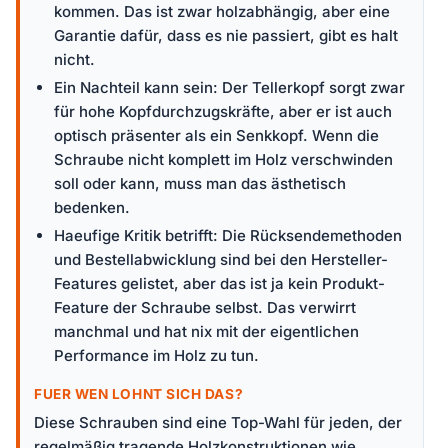
kommen. Das ist zwar holzabhängig, aber eine
Garantie dafür, dass es nie passiert, gibt es halt
nicht.
Ein Nachteil kann sein: Der Tellerkopf sorgt zwar
für hohe Kopfdurchzugskräfte, aber er ist auch
optisch präsenter als ein Senkkopf. Wenn die
Schraube nicht komplett im Holz verschwinden
soll oder kann, muss man das ästhetisch
bedenken.
Haeufige Kritik betrifft: Die Rücksendemethoden
und Bestellabwicklung sind bei den Hersteller-
Features gelistet, aber das ist ja kein Produkt-
Feature der Schraube selbst. Das verwirrt
manchmal und hat nix mit der eigentlichen
Performance im Holz zu tun.
FUER WEN LOHNT SICH DAS?
Diese Schrauben sind eine Top-Wahl für jeden, der
regelmäßig tragende Holzkonstruktionen wie