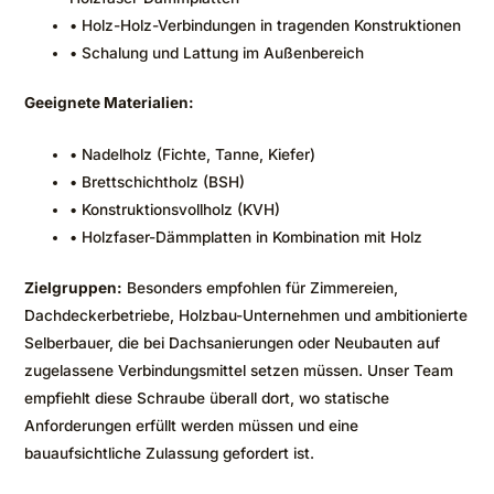
• Holz-Holz-Verbindungen in tragenden Konstruktionen
• Schalung und Lattung im Außenbereich
Geeignete Materialien:
• Nadelholz (Fichte, Tanne, Kiefer)
• Brettschichtholz (BSH)
• Konstruktionsvollholz (KVH)
• Holzfaser-Dämmplatten in Kombination mit Holz
Zielgruppen:
Besonders empfohlen für Zimmereien,
Dachdeckerbetriebe, Holzbau-Unternehmen und ambitionierte
Selberbauer, die bei Dachsanierungen oder Neubauten auf
zugelassene Verbindungsmittel setzen müssen. Unser Team
empfiehlt diese Schraube überall dort, wo statische
Anforderungen erfüllt werden müssen und eine
bauaufsichtliche Zulassung gefordert ist.