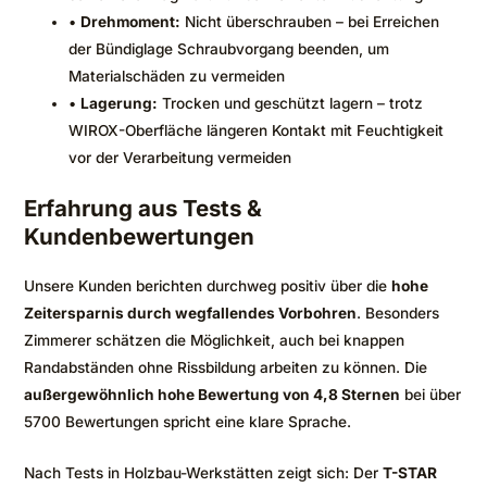
•
Drehmoment:
Nicht überschrauben – bei Erreichen
der Bündiglage Schraubvorgang beenden, um
Materialschäden zu vermeiden
•
Lagerung:
Trocken und geschützt lagern – trotz
WIROX-Oberfläche längeren Kontakt mit Feuchtigkeit
vor der Verarbeitung vermeiden
Erfahrung aus Tests &
Kundenbewertungen
Unsere Kunden berichten durchweg positiv über die
hohe
Zeitersparnis durch wegfallendes Vorbohren
. Besonders
Zimmerer schätzen die Möglichkeit, auch bei knappen
Randabständen ohne Rissbildung arbeiten zu können. Die
außergewöhnlich hohe Bewertung von 4,8 Sternen
bei über
5700 Bewertungen spricht eine klare Sprache.
Nach Tests in Holzbau-Werkstätten zeigt sich: Der
T-STAR