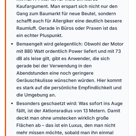
Kaufargument. Man erspart sich nicht nur den
Gang zum Baumarkt für neue Beutel, sondern
schafft auch für Allergiker eine deutlich bessere
Raumluft. Gerade in Büros oder Praxen ist das
ein echter Pluspunkt.
Bemaengelt wird gelegentlich: Obwohl der Motor
mit 880 Watt ordentlich Power liefert und mit 73
dB als leise gilt, gibt es Anwender, die sich
gerade bei der Verwendung in den
Abendstunden eine noch geringere
Geräuschkulisse wünschen würden. Hier kommt
es stark auf die persönliche Empfindlichkeit und
die Umgebung an.
Besonders geschaetzt wird: Was sofort ins Auge
fällt, ist der Aktionsradius von 13 Metern. Damit
deckt man ohne umstecken wirklich große
Flächen ab – das ist ein Luxus, den man nicht
mehr missen möchte, sobald man ihn einmal