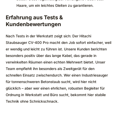
Haare, um ein leichtes Gleiten zu garantieren.
Erfahrung aus Tests &
Kundenbewertungen
Nach Tests in der Werkstatt zeigt sich: Der Hitachi
Staubsauger CV-400 Pro macht den Job sofort einfacher, weil
er wendig und leicht zu führen ist. Unsere Kunden berichten
besonders positiv über das lange Kabel, das gerade in
verwinkelten Räumen einen echten Mehrwert bietet. Unser
Team empfiehlt ihn besonders als Zweitgerät für den
schnellen Einsatz zwischendurch. Wer einen Industriesauger
für tonnenschweren Betonstaub sucht, wird hier nicht
glücklich – aber wer einen ehrlichen, robusten Begleiter für
Ordnung in Werkstatt und Büro sucht, bekommt hier stabile
Technik ohne Schnickschnack.