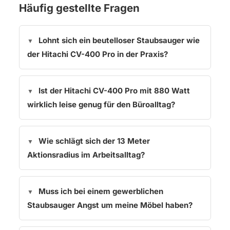
Häufig gestellte Fragen
Lohnt sich ein beutelloser Staubsauger wie
der Hitachi CV-400 Pro in der Praxis?
Ist der Hitachi CV-400 Pro mit 880 Watt
wirklich leise genug für den Büroalltag?
Wie schlägt sich der 13 Meter
Aktionsradius im Arbeitsalltag?
Muss ich bei einem gewerblichen
Staubsauger Angst um meine Möbel haben?