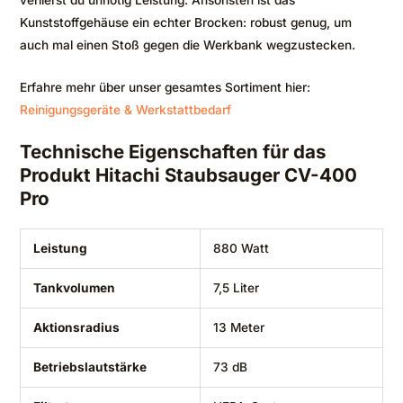
Kunststoffgehäuse ein echter Brocken: robust genug, um
auch mal einen Stoß gegen die Werkbank wegzustecken.
Erfahre mehr über unser gesamtes Sortiment hier:
Reinigungsgeräte & Werkstattbedarf
Technische Eigenschaften für das
Produkt Hitachi Staubsauger CV-400
Pro
Leistung
880 Watt
Tankvolumen
7,5 Liter
Aktionsradius
13 Meter
Betriebslautstärke
73 dB