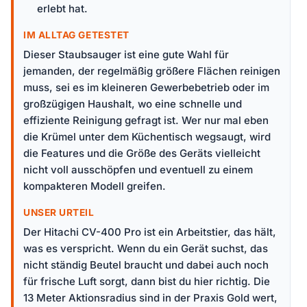
erlebt hat.
IM ALLTAG GETESTET
Dieser Staubsauger ist eine gute Wahl für
jemanden, der regelmäßig größere Flächen reinigen
muss, sei es im kleineren Gewerbebetrieb oder im
großzügigen Haushalt, wo eine schnelle und
effiziente Reinigung gefragt ist. Wer nur mal eben
die Krümel unter dem Küchentisch wegsaugt, wird
die Features und die Größe des Geräts vielleicht
nicht voll ausschöpfen und eventuell zu einem
kompakteren Modell greifen.
UNSER URTEIL
Der Hitachi CV-400 Pro ist ein Arbeitstier, das hält,
was es verspricht. Wenn du ein Gerät suchst, das
nicht ständig Beutel braucht und dabei auch noch
für frische Luft sorgt, dann bist du hier richtig. Die
13 Meter Aktionsradius sind in der Praxis Gold wert,