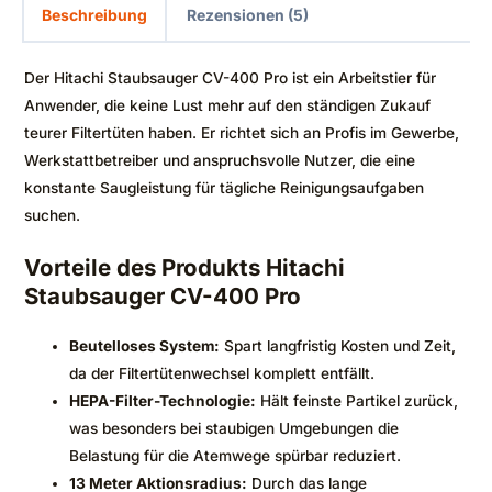
Beschreibung
Rezensionen (5)
Der Hitachi Staubsauger CV-400 Pro ist ein Arbeitstier für
Anwender, die keine Lust mehr auf den ständigen Zukauf
teurer Filtertüten haben. Er richtet sich an Profis im Gewerbe,
Werkstattbetreiber und anspruchsvolle Nutzer, die eine
konstante Saugleistung für tägliche Reinigungsaufgaben
suchen.
Vorteile des Produkts Hitachi
Staubsauger CV-400 Pro
Beutelloses System:
Spart langfristig Kosten und Zeit,
da der Filtertütenwechsel komplett entfällt.
HEPA-Filter-Technologie:
Hält feinste Partikel zurück,
was besonders bei staubigen Umgebungen die
Belastung für die Atemwege spürbar reduziert.
13 Meter Aktionsradius:
Durch das lange