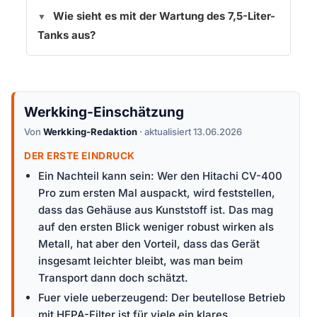
Wie sieht es mit der Wartung des 7,5-Liter-
Tanks aus?
Werkking-Einschätzung
Von
Werkking-Redaktion
· aktualisiert 13.06.2026
DER ERSTE EINDRUCK
Ein Nachteil kann sein: Wer den Hitachi CV-400
Pro zum ersten Mal auspackt, wird feststellen,
dass das Gehäuse aus Kunststoff ist. Das mag
auf den ersten Blick weniger robust wirken als
Metall, hat aber den Vorteil, dass das Gerät
insgesamt leichter bleibt, was man beim
Transport dann doch schätzt.
Fuer viele ueberzeugend: Der beutellose Betrieb
mit HEPA-Filter ist für viele ein klares