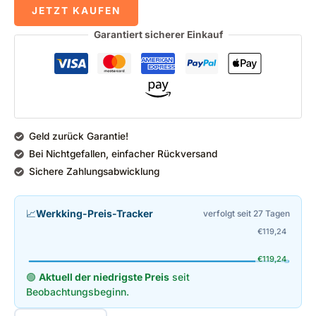
JETZT KAUFEN
Garantiert sicherer Einkauf
Geld zurück Garantie!
Bei Nichtgefallen, einfacher Rückversand
Sichere Zahlungsabwicklung
📈
Werkking-Preis-Tracker
verfolgt seit 27 Tagen
€
119,24
€
119,24
🟢
Aktuell der niedrigste Preis
seit
Beobachtungsbeginn.