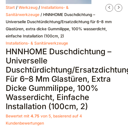
Start
/
Werkzeug
/
Installations- &
Sanitärwerkzeuge
/ HNNHOME Duschdichtung –
Universelle Duschtürdichtung/Ersatzdichtung für 6–8 mm
Glastüren, extra dicke Gummilippe, 100% wasserdicht,
einfache Installation (100cm, 2)
Installations- & Sanitärwerkzeuge
HNNHOME Duschdichtung –
Universelle
Duschtürdichtung/Ersatzdichtun
Für 6–8 Mm Glastüren, Extra
Dicke Gummilippe, 100%
Wasserdicht, Einfache
Installation (100cm, 2)
Bewertet mit
4.75
von 5, basierend auf
4
Kundenbewertungen