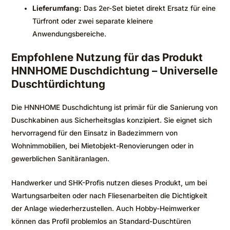
Lieferumfang:
Das 2er-Set bietet direkt Ersatz für eine
Türfront oder zwei separate kleinere
Anwendungsbereiche.
Empfohlene Nutzung für das Produkt
HNNHOME Duschdichtung – Universelle
Duschtürdichtung
Die HNNHOME Duschdichtung ist primär für die Sanierung von
Duschkabinen aus Sicherheitsglas konzipiert. Sie eignet sich
hervorragend für den Einsatz in Badezimmern von
Wohnimmobilien, bei Mietobjekt-Renovierungen oder in
gewerblichen Sanitäranlagen.
Handwerker und SHK-Profis nutzen dieses Produkt, um bei
Wartungsarbeiten oder nach Fliesenarbeiten die Dichtigkeit
der Anlage wiederherzustellen. Auch Hobby-Heimwerker
können das Profil problemlos an Standard-Duschtüren