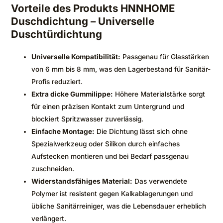
Vorteile des Produkts HNNHOME
Duschdichtung – Universelle
Duschtürdichtung
Universelle Kompatibilität:
Passgenau für Glasstärken
von 6 mm bis 8 mm, was den Lagerbestand für Sanitär-
Profis reduziert.
Extra dicke Gummilippe:
Höhere Materialstärke sorgt
für einen präzisen Kontakt zum Untergrund und
blockiert Spritzwasser zuverlässig.
Einfache Montage:
Die Dichtung lässt sich ohne
Spezialwerkzeug oder Silikon durch einfaches
Aufstecken montieren und bei Bedarf passgenau
zuschneiden.
Widerstandsfähiges Material:
Das verwendete
Polymer ist resistent gegen Kalkablagerungen und
übliche Sanitärreiniger, was die Lebensdauer erheblich
verlängert.