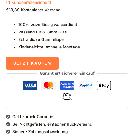
(
4
Kundenrezensionen)
€
18,89
Kostenloser Versand
100% zuverlässig wasserdicht
Passend für 6–8mm Glas
Extra dicke Gummilippe
Kinderleichte, schnelle Montage
JETZT KAUFEN
Garantiert sicherer Einkauf
Geld zurück Garantie!
Bei Nichtgefallen, einfacher Rückversand
Sichere Zahlungsabwicklung