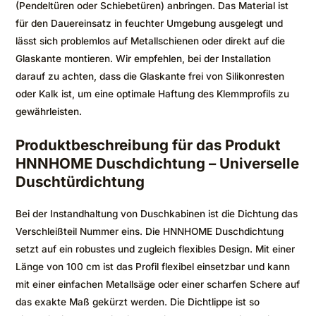
(Pendeltüren oder Schiebetüren) anbringen. Das Material ist
für den Dauereinsatz in feuchter Umgebung ausgelegt und
lässt sich problemlos auf Metallschienen oder direkt auf die
Glaskante montieren. Wir empfehlen, bei der Installation
darauf zu achten, dass die Glaskante frei von Silikonresten
oder Kalk ist, um eine optimale Haftung des Klemmprofils zu
gewährleisten.
Produktbeschreibung für das Produkt
HNNHOME Duschdichtung – Universelle
Duschtürdichtung
Bei der Instandhaltung von Duschkabinen ist die Dichtung das
Verschleißteil Nummer eins. Die HNNHOME Duschdichtung
setzt auf ein robustes und zugleich flexibles Design. Mit einer
Länge von 100 cm ist das Profil flexibel einsetzbar und kann
mit einer einfachen Metallsäge oder einer scharfen Schere auf
das exakte Maß gekürzt werden. Die Dichtlippe ist so