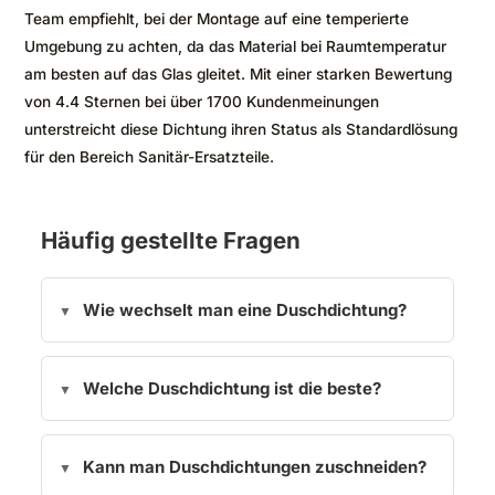
Team empfiehlt, bei der Montage auf eine temperierte
Umgebung zu achten, da das Material bei Raumtemperatur
am besten auf das Glas gleitet. Mit einer starken Bewertung
von 4.4 Sternen bei über 1700 Kundenmeinungen
unterstreicht diese Dichtung ihren Status als Standardlösung
für den Bereich Sanitär-Ersatzteile.
Häufig gestellte Fragen
Wie wechselt man eine Duschdichtung?
Welche Duschdichtung ist die beste?
Kann man Duschdichtungen zuschneiden?