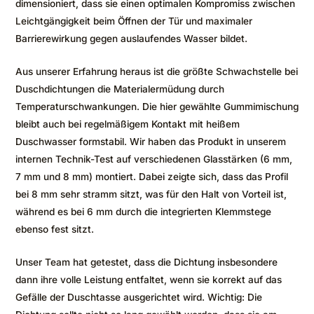
dimensioniert, dass sie einen optimalen Kompromiss zwischen
Leichtgängigkeit beim Öffnen der Tür und maximaler
Barrierewirkung gegen auslaufendes Wasser bildet.
Aus unserer Erfahrung heraus ist die größte Schwachstelle bei
Duschdichtungen die Materialermüdung durch
Temperaturschwankungen. Die hier gewählte Gummimischung
bleibt auch bei regelmäßigem Kontakt mit heißem
Duschwasser formstabil. Wir haben das Produkt in unserem
internen Technik-Test auf verschiedenen Glasstärken (6 mm,
7 mm und 8 mm) montiert. Dabei zeigte sich, dass das Profil
bei 8 mm sehr stramm sitzt, was für den Halt von Vorteil ist,
während es bei 6 mm durch die integrierten Klemmstege
ebenso fest sitzt.
Unser Team hat getestet, dass die Dichtung insbesondere
dann ihre volle Leistung entfaltet, wenn sie korrekt auf das
Gefälle der Duschtasse ausgerichtet wird. Wichtig: Die