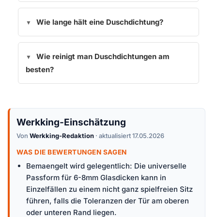
Wie lange hält eine Duschdichtung?
Wie reinigt man Duschdichtungen am
besten?
Werkking-Einschätzung
Von
Werkking-Redaktion
· aktualisiert 17.05.2026
WAS DIE BEWERTUNGEN SAGEN
Bemaengelt wird gelegentlich: Die universelle
Passform für 6-8mm Glasdicken kann in
Einzelfällen zu einem nicht ganz spielfreien Sitz
führen, falls die Toleranzen der Tür am oberen
oder unteren Rand liegen.