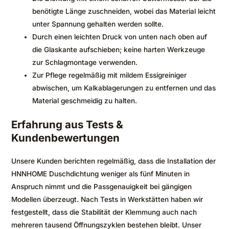
benötigte Länge zuschneiden, wobei das Material leicht
unter Spannung gehalten werden sollte.
Durch einen leichten Druck von unten nach oben auf
die Glaskante aufschieben; keine harten Werkzeuge
zur Schlagmontage verwenden.
Zur Pflege regelmäßig mit mildem Essigreiniger
abwischen, um Kalkablagerungen zu entfernen und das
Material geschmeidig zu halten.
Erfahrung aus Tests &
Kundenbewertungen
Unsere Kunden berichten regelmäßig, dass die Installation der
HNNHOME Duschdichtung weniger als fünf Minuten in
Anspruch nimmt und die Passgenauigkeit bei gängigen
Modellen überzeugt. Nach Tests in Werkstätten haben wir
festgestellt, dass die Stabilität der Klemmung auch nach
mehreren tausend Öffnungszyklen bestehen bleibt. Unser