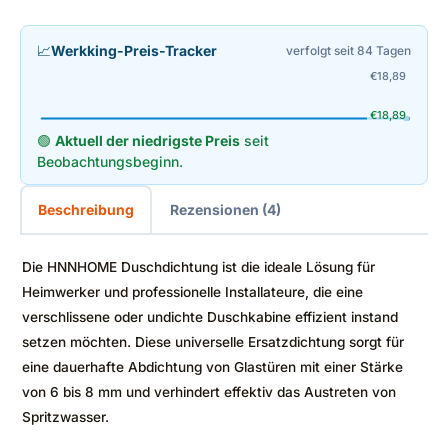
📈
Werkking-Preis-Tracker
verfolgt seit 84 Tagen
€
18,89
€
18,89
🟢
Aktuell der niedrigste Preis
seit
Beobachtungsbeginn.
Beschreibung
Rezensionen (4)
Die HNNHOME Duschdichtung ist die ideale Lösung für
Heimwerker und professionelle Installateure, die eine
verschlissene oder undichte Duschkabine effizient instand
setzen möchten. Diese universelle Ersatzdichtung sorgt für
eine dauerhafte Abdichtung von Glastüren mit einer Stärke
von 6 bis 8 mm und verhindert effektiv das Austreten von
Spritzwasser.