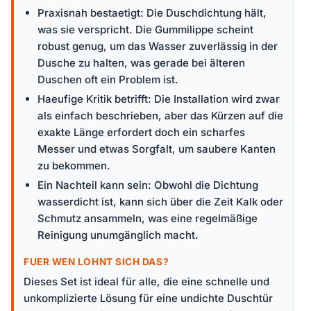
Praxisnah bestaetigt: Die Duschdichtung hält,
was sie verspricht. Die Gummilippe scheint
robust genug, um das Wasser zuverlässig in der
Dusche zu halten, was gerade bei älteren
Duschen oft ein Problem ist.
Haeufige Kritik betrifft: Die Installation wird zwar
als einfach beschrieben, aber das Kürzen auf die
exakte Länge erfordert doch ein scharfes
Messer und etwas Sorgfalt, um saubere Kanten
zu bekommen.
Ein Nachteil kann sein: Obwohl die Dichtung
wasserdicht ist, kann sich über die Zeit Kalk oder
Schmutz ansammeln, was eine regelmäßige
Reinigung unumgänglich macht.
FUER WEN LOHNT SICH DAS?
Dieses Set ist ideal für alle, die eine schnelle und
unkomplizierte Lösung für eine undichte Duschtür