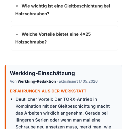
Wie wichtig ist eine Gleitbeschichtung bei
Holzschrauben?
Welche Vorteile bietet eine 4×25
Holzschraube?
Werkking-Einschätzung
Von
Werkking-Redaktion
· aktualisiert 17.05.2026
ERFAHRUNGEN AUS DER WERKSTATT
Deutlicher Vorteil: Der TORX-Antrieb in
Kombination mit der Gleitbeschichtung macht
das Arbeiten wirklich angenehm. Gerade bei
längeren Serien oder wenn man mal eine
Schraube neu ansetzen muss, merkt man, wie