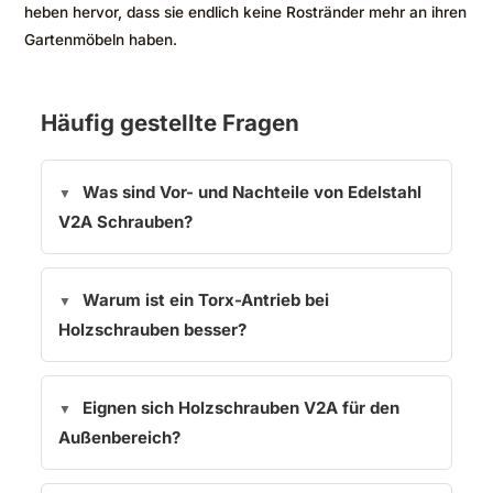
heben hervor, dass sie endlich keine Rostränder mehr an ihren
Gartenmöbeln haben.
Häufig gestellte Fragen
Was sind Vor- und Nachteile von Edelstahl
V2A Schrauben?
Warum ist ein Torx-Antrieb bei
Holzschrauben besser?
Eignen sich Holzschrauben V2A für den
Außenbereich?