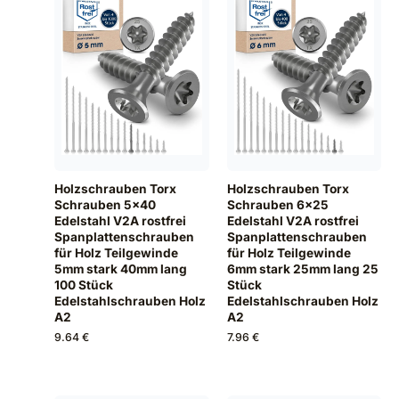
Holzschrauben Torx
Holzschrauben Torx
Schrauben 5x40
Schrauben 6x25
Edelstahl V2A rostfrei
Edelstahl V2A rostfrei
Spanplattenschrauben
Spanplattenschrauben
für Holz Teilgewinde
für Holz Teilgewinde
5mm stark 40mm lang
6mm stark 25mm lang 25
100 Stück
Stück
Edelstahlschrauben Holz
Edelstahlschrauben Holz
A2
A2
9.64 €
7.96 €