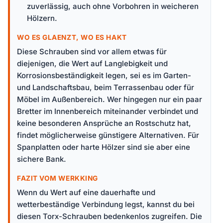
zuverlässig, auch ohne Vorbohren in weicheren
Hölzern.
WO ES GLAENZT, WO ES HAKT
Diese Schrauben sind vor allem etwas für
diejenigen, die Wert auf Langlebigkeit und
Korrosionsbeständigkeit legen, sei es im Garten-
und Landschaftsbau, beim Terrassenbau oder für
Möbel im Außenbereich. Wer hingegen nur ein paar
Bretter im Innenbereich miteinander verbindet und
keine besonderen Ansprüche an Rostschutz hat,
findet möglicherweise günstigere Alternativen. Für
Spanplatten oder harte Hölzer sind sie aber eine
sichere Bank.
FAZIT VOM WERKKING
Wenn du Wert auf eine dauerhafte und
wetterbeständige Verbindung legst, kannst du bei
diesen Torx-Schrauben bedenkenlos zugreifen. Die