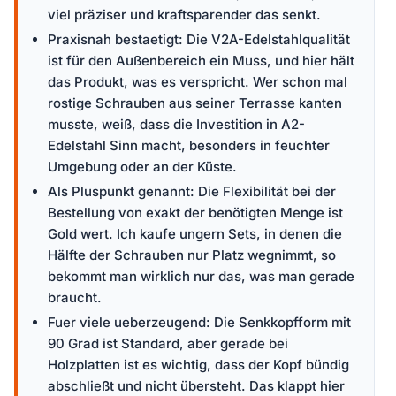
viel präziser und kraftsparender das senkt.
Praxisnah bestaetigt: Die V2A-Edelstahlqualität
ist für den Außenbereich ein Muss, und hier hält
das Produkt, was es verspricht. Wer schon mal
rostige Schrauben aus seiner Terrasse kanten
musste, weiß, dass die Investition in A2-
Edelstahl Sinn macht, besonders in feuchter
Umgebung oder an der Küste.
Als Pluspunkt genannt: Die Flexibilität bei der
Bestellung von exakt der benötigten Menge ist
Gold wert. Ich kaufe ungern Sets, in denen die
Hälfte der Schrauben nur Platz wegnimmt, so
bekommt man wirklich nur das, was man gerade
braucht.
Fuer viele ueberzeugend: Die Senkkopfform mit
90 Grad ist Standard, aber gerade bei
Holzplatten ist es wichtig, dass der Kopf bündig
abschließt und nicht übersteht. Das klappt hier