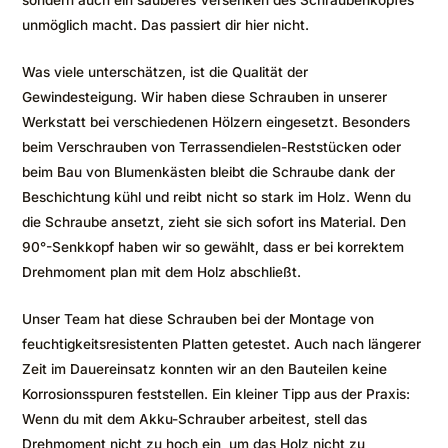
unmöglich macht. Das passiert dir hier nicht.
Was viele unterschätzen, ist die Qualität der
Gewindesteigung. Wir haben diese Schrauben in unserer
Werkstatt bei verschiedenen Hölzern eingesetzt. Besonders
beim Verschrauben von Terrassendielen-Reststücken oder
beim Bau von Blumenkästen bleibt die Schraube dank der
Beschichtung kühl und reibt nicht so stark im Holz. Wenn du
die Schraube ansetzt, zieht sie sich sofort ins Material. Den
90°-Senkkopf haben wir so gewählt, dass er bei korrektem
Drehmoment plan mit dem Holz abschließt.
Unser Team hat diese Schrauben bei der Montage von
feuchtigkeitsresistenten Platten getestet. Auch nach längerer
Zeit im Dauereinsatz konnten wir an den Bauteilen keine
Korrosionsspuren feststellen. Ein kleiner Tipp aus der Praxis:
Wenn du mit dem Akku-Schrauber arbeitest, stell das
Drehmoment nicht zu hoch ein, um das Holz nicht zu