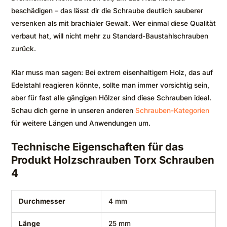
beschädigen – das lässt dir die Schraube deutlich sauberer
versenken als mit brachialer Gewalt. Wer einmal diese Qualität
verbaut hat, will nicht mehr zu Standard-Baustahlschrauben
zurück.
Klar muss man sagen: Bei extrem eisenhaltigem Holz, das auf
Edelstahl reagieren könnte, sollte man immer vorsichtig sein,
aber für fast alle gängigen Hölzer sind diese Schrauben ideal.
Schau dich gerne in unseren anderen
Schrauben-Kategorien
für weitere Längen und Anwendungen um.
Technische Eigenschaften für das
Produkt Holzschrauben Torx Schrauben
4
Durchmesser
4 mm
Länge
25 mm