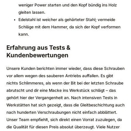
weniger Power starten und den Kopf bündig ins Holz
gleiten lassen.
Edelstahl ist weicher als gehärteter Stahl; vermeide
Schläge mit dem Hammer, da sich der Kopf verformen
kann.
Erfahrung aus Tests &
Kundenbewertungen
Unsere Kunden berichten immer wieder, dass diese Schrauben
vor allem wegen des sauberen Antriebs auffallen. Es gibt
nichts Schlimmeres, als wenn der Bit bei der letzten Schraube
abrutscht und dir eine Macke ins Werkstück schlägt – das
gehört hier der Vergangenheit an. Nach intensiven Tests in
Werkstätten hat sich gezeigt, dass die Gleitbeschichtung auch
nach hunderten Verschraubungen nicht einfach abblättert.
Unser Team empfiehlt, sich direkt einen Vorrat zuzulegen, da
die Qualität für diesen Preis absolut überzeugt. Viele Nutzer