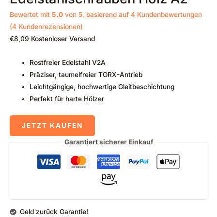
Bewertet mit
5.0
von 5, basierend auf
4
Kundenbewertungen
(
4
Kundenrezensionen)
€
8,09
Kostenloser Versand
Rostfreier Edelstahl V2A
Präziser, taumelfreier TORX-Antrieb
Leichtgängige, hochwertige Gleitbeschichtung
Perfekt für harte Hölzer
JETZT KAUFEN
Garantiert sicherer Einkauf
Geld zurück Garantie!