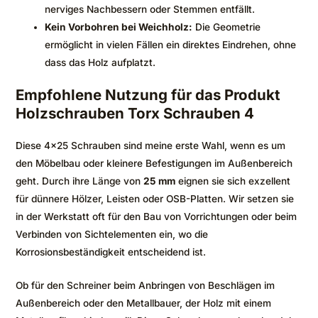
nerviges Nachbessern oder Stemmen entfällt.
Kein Vorbohren bei Weichholz:
Die Geometrie
ermöglicht in vielen Fällen ein direktes Eindrehen, ohne
dass das Holz aufplatzt.
Empfohlene Nutzung für das Produkt
Holzschrauben Torx Schrauben 4
Diese 4×25 Schrauben sind meine erste Wahl, wenn es um
den Möbelbau oder kleinere Befestigungen im Außenbereich
geht. Durch ihre Länge von
25 mm
eignen sie sich exzellent
für dünnere Hölzer, Leisten oder OSB-Platten. Wir setzen sie
in der Werkstatt oft für den Bau von Vorrichtungen oder beim
Verbinden von Sichtelementen ein, wo die
Korrosionsbeständigkeit entscheidend ist.
Ob für den Schreiner beim Anbringen von Beschlägen im
Außenbereich oder den Metallbauer, der Holz mit einem