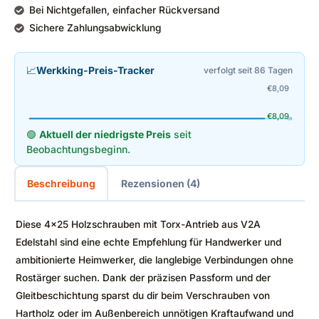
Bei Nichtgefallen, einfacher Rückversand
Sichere Zahlungsabwicklung
📈
Werkking-Preis-Tracker
verfolgt seit 86 Tagen
€
8,09
€
8,09
🟢
Aktuell der niedrigste Preis
seit
Beobachtungsbeginn.
Beschreibung
Rezensionen (4)
Diese 4×25 Holzschrauben mit Torx-Antrieb aus V2A
Edelstahl sind eine echte Empfehlung für Handwerker und
ambitionierte Heimwerker, die langlebige Verbindungen ohne
Rostärger suchen. Dank der präzisen Passform und der
Gleitbeschichtung sparst du dir beim Verschrauben von
Hartholz oder im Außenbereich unnötigen Kraftaufwand und