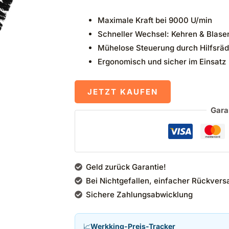
Maximale Kraft bei 9000 U/min
Schneller Wechsel: Kehren & Blase
Mühelose Steuerung durch Hilfsräd
Ergonomisch und sicher im Einsatz
JETZT KAUFEN
Gara
Geld zurück Garantie!
Bei Nichtgefallen, einfacher Rückvers
Sichere Zahlungsabwicklung
📈
Werkking-Preis-Tracker