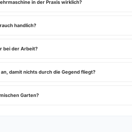
ehrmaschine in der Praxis wirklich?
rauch handlich?
 bei der Arbeit?
n, damit nichts durch die Gegend fliegt?
eimischen Garten?