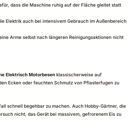
ür, dass die Maschine ruhig auf der Fläche gleitet statt
die Elektrik auch bei intensivem Gebrauch im Außenbereich
deine Arme selbst nach längeren Reinigungsaktionen nicht
 Elektrisch Motorbesen
klassischerweise auf
 den Ecken oder feuchten Schmutz von Pflasterfugen zu
efall schnell begehbar zu machen. Auch Hobby-Gärtner, die
rsuch nicht, das Gerät bei massivem, gefrorenem Eis zu