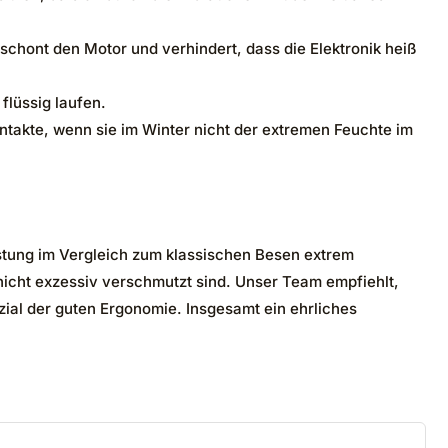
chont den Motor und verhindert, dass die Elektronik heiß
flüssig laufen.
ntakte, wenn sie im Winter nicht der extremen Feuchte im
astung im Vergleich zum klassischen Besen extrem
nicht exzessiv verschmutzt sind. Unser Team empfiehlt,
zial der guten Ergonomie. Insgesamt ein ehrliches