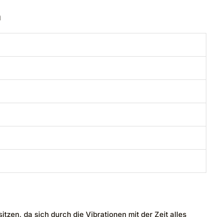
n
tzen, da sich durch die Vibrationen mit der Zeit alles