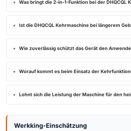
Was bringt die 2-in-1-Funktion bei der DHQCQL K
Ist die DHQCQL Kehrmaschine bei längerem Geb
Wie zuverlässig schützt das Gerät den Anwender
Worauf kommt es beim Einsatz der Kehrfunktion a
Lohnt sich die Leistung der Maschine für den h
Werkking-Einschätzung