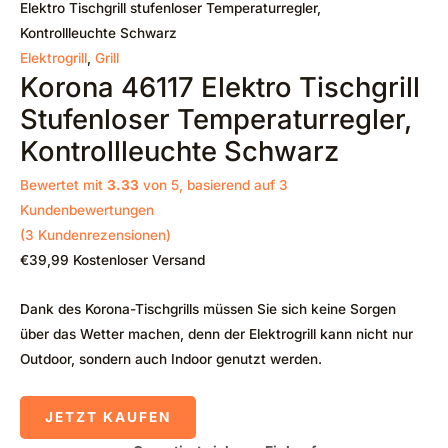
Elektro Tischgrill stufenloser Temperaturregler,
Kontrollleuchte Schwarz
Elektrogrill
,
Grill
Korona 46117 Elektro Tischgrill
Stufenloser Temperaturregler,
Kontrollleuchte Schwarz
Bewertet mit
3.33
von 5, basierend auf
3
Kundenbewertungen
(
3
Kundenrezensionen)
€
39,99
Kostenloser Versand
Dank des Korona-Tischgrills müssen Sie sich keine Sorgen
über das Wetter machen, denn der Elektrogrill kann nicht nur
Outdoor, sondern auch Indoor genutzt werden.
JETZT KAUFEN