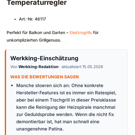
Temperaturregler
Art.-Nr. 46117
Perfekt für Balkon und Garten –
Elektrogrills
für
unkomplizierten Grillgenuss.
Werkking-Einschätzung
Von
Werkking-Redaktion
· aktualisiert 15.05.2026
WAS DIE BEWERTUNGEN SAGEN
Manche stoeren sich an: Ohne konkrete
Hersteller-Features ist es immer ein Ratespiel,
aber bei einem Tischgrill in dieser Preisklasse
kann die Reinigung der Heizspirale manchmal
zur Geduldsprobe werden. Wenn die nicht fix
demontierbar ist, hat man schnell eine
unangenehme Patina.