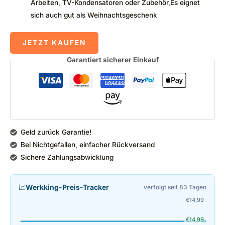
Arbeiten, TV-Kondensatoren oder Zubehör,Es eignet
sich auch gut als Weihnachtsgeschenk
JETZT KAUFEN
Garantiert sicherer Einkauf
Geld zurück Garantie!
Bei Nichtgefallen, einfacher Rückversand
Sichere Zahlungsabwicklung
📈
Werkking-Preis-Tracker
verfolgt seit 83 Tagen
€
14,99
€
14,99