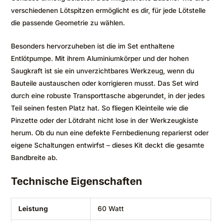
verschiedenen Lötspitzen ermöglicht es dir, für jede Lötstelle
die passende Geometrie zu wählen.
Besonders hervorzuheben ist die im Set enthaltene
Entlötpumpe. Mit ihrem Aluminiumkörper und der hohen
Saugkraft ist sie ein unverzichtbares Werkzeug, wenn du
Bauteile austauschen oder korrigieren musst. Das Set wird
durch eine robuste Transporttasche abgerundet, in der jedes
Teil seinen festen Platz hat. So fliegen Kleinteile wie die
Pinzette oder der Lötdraht nicht lose in der Werkzeugkiste
herum. Ob du nun eine defekte Fernbedienung reparierst oder
eigene Schaltungen entwirfst – dieses Kit deckt die gesamte
Bandbreite ab.
Technische Eigenschaften
Leistung
60 Watt