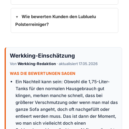
Wie bewerten Kunden den Lubluelu
Polsterreiniger?
Werkking-Einschätzung
Von
Werkking-Redaktion
· aktualisiert 17.05.2026
WAS DIE BEWERTUNGEN SAGEN
Ein Nachteil kann sein: Obwohl die 1,75-Liter-
Tanks für den normalen Hausgebrauch gut
klingen, merken manche schnell, dass bei
größerer Verschmutzung oder wenn man mal das
ganze Sofa angeht, doch oft nachgefüllt oder
entleert werden muss. Das ist dann der Moment,
wo man sich vielleicht doch einen