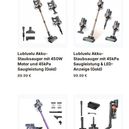
Lubluelu Akku-
Lubluelu Akku-
Staubsauger mit 450W
Staubsauger mit 45kPa
Motor und 45kPa
Saugleistung & LED-
Saugleistung (Gold)
Anzeige (Gold)
89.99 €
99.99 €