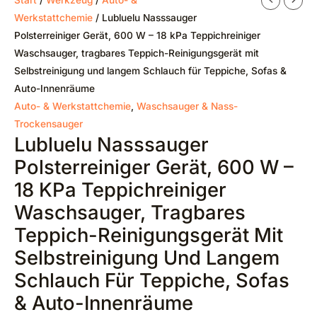
Werkstattchemie
/ Lubluelu Nasssauger
Polsterreiniger Gerät, 600 W – 18 kPa Teppichreiniger
Waschsauger, tragbares Teppich-Reinigungsgerät mit
Selbstreinigung und langem Schlauch für Teppiche, Sofas &
Auto-Innenräume
Auto- & Werkstattchemie
,
Waschsauger & Nass-
Trockensauger
Lubluelu Nasssauger
Polsterreiniger Gerät, 600 W –
18 KPa Teppichreiniger
Waschsauger, Tragbares
Teppich-Reinigungsgerät Mit
Selbstreinigung Und Langem
Schlauch Für Teppiche, Sofas
& Auto-Innenräume