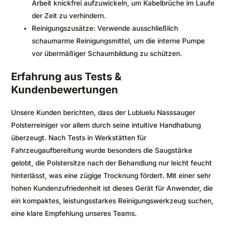
Arbeit knickfrei aufzuwickeln, um Kabelbrüche im Laufe
der Zeit zu verhindern.
Reinigungszusätze: Verwende ausschließlich
schaumarme Reinigungsmittel, um die interne Pumpe
vor übermäßiger Schaumbildung zu schützen.
Erfahrung aus Tests &
Kundenbewertungen
Unsere Kunden berichten, dass der Lubluelu Nasssauger
Polsterreiniger vor allem durch seine intuitive Handhabung
überzeugt. Nach Tests in Werkstätten für
Fahrzeugaufbereitung wurde besonders die Saugstärke
gelobt, die Polstersitze nach der Behandlung nur leicht feucht
hinterlässt, was eine zügige Trocknung fördert. Mit einer sehr
hohen Kundenzufriedenheit ist dieses Gerät für Anwender, die
ein kompaktes, leistungsstarkes Reinigungswerkzeug suchen,
eine klare Empfehlung unseres Teams.