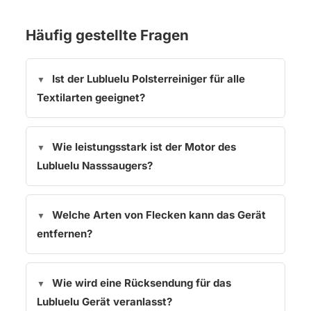
Häufig gestellte Fragen
Ist der Lubluelu Polsterreiniger für alle
Textilarten geeignet?
Wie leistungsstark ist der Motor des
Lubluelu Nasssaugers?
Welche Arten von Flecken kann das Gerät
entfernen?
Wie wird eine Rücksendung für das
Lubluelu Gerät veranlasst?