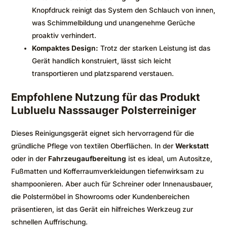
Knopfdruck reinigt das System den Schlauch von innen,
was Schimmelbildung und unangenehme Gerüche
proaktiv verhindert.
Kompaktes Design:
Trotz der starken Leistung ist das
Gerät handlich konstruiert, lässt sich leicht
transportieren und platzsparend verstauen.
Empfohlene Nutzung für das Produkt
Lubluelu Nasssauger Polsterreiniger
Dieses Reinigungsgerät eignet sich hervorragend für die
gründliche Pflege von textilen Oberflächen. In der
Werkstatt
oder in der
Fahrzeugaufbereitung
ist es ideal, um Autositze,
Fußmatten und Kofferraumverkleidungen tiefenwirksam zu
shampoonieren. Aber auch für Schreiner oder Innenausbauer,
die Polstermöbel in Showrooms oder Kundenbereichen
präsentieren, ist das Gerät ein hilfreiches Werkzeug zur
schnellen Auffrischung.