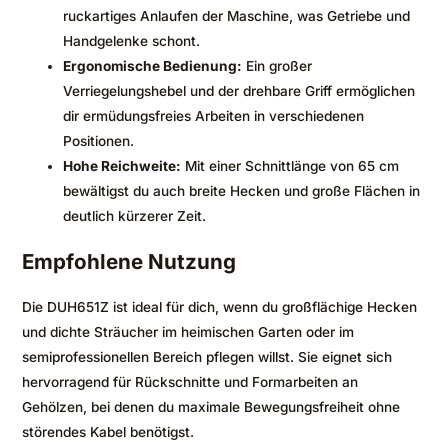
ruckartiges Anlaufen der Maschine, was Getriebe und
Handgelenke schont.
Ergonomische Bedienung:
Ein großer
Verriegelungshebel und der drehbare Griff ermöglichen
dir ermüdungsfreies Arbeiten in verschiedenen
Positionen.
Hohe Reichweite:
Mit einer Schnittlänge von 65 cm
bewältigst du auch breite Hecken und große Flächen in
deutlich kürzerer Zeit.
Empfohlene Nutzung
Die DUH651Z ist ideal für dich, wenn du großflächige Hecken
und dichte Sträucher im heimischen Garten oder im
semiprofessionellen Bereich pflegen willst. Sie eignet sich
hervorragend für Rückschnitte und Formarbeiten an
Gehölzen, bei denen du maximale Bewegungsfreiheit ohne
störendes Kabel benötigst.