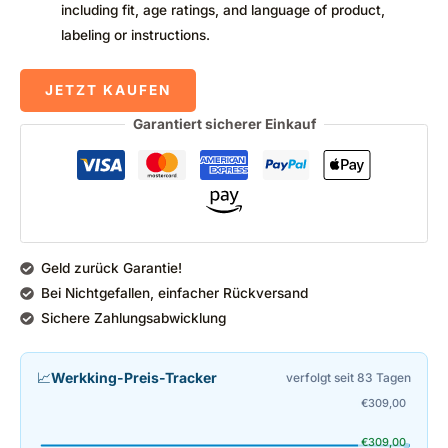
including fit, age ratings, and language of product,
labeling or instructions.
JETZT KAUFEN
Garantiert sicherer Einkauf
Geld zurück Garantie!
Bei Nichtgefallen, einfacher Rückversand
Sichere Zahlungsabwicklung
📈
Werkking-Preis-Tracker
verfolgt seit 83 Tagen
€
309,00
€
309,00