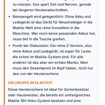
zu müssen. Das spart Zeit und Nerven, gerade
bei längeren Heckenabschnitten.
Bemaengelt wird gelegentlich: Ohne Akku und
Ladegerät ist das Gerät für Neueinsteiger in die
Makita-Welt eine reine Investition in die
Maschine. Wer noch keine passenden Akkus hat,
muss tief in die Tasche greifen.
Punkt der Diskussion: Die reine Z-Version, also
ohne Akkus und Ladegerät, ist super für Leute,
die schon im Makita-System sind. Für alle
anderen ist das aber ein echtes Manko. Man
muss den Gesamtpreis im Kopf haben, nicht nur
den von der Heckenschere.
ZIELGRUPPE IM KLARTEXT
Diese Heckenschere ist ideal für Gartenbesitzer
oder Hausmeister, die bereits ein umfangreiches
Makita 18V-Akku-System besitzen und eine