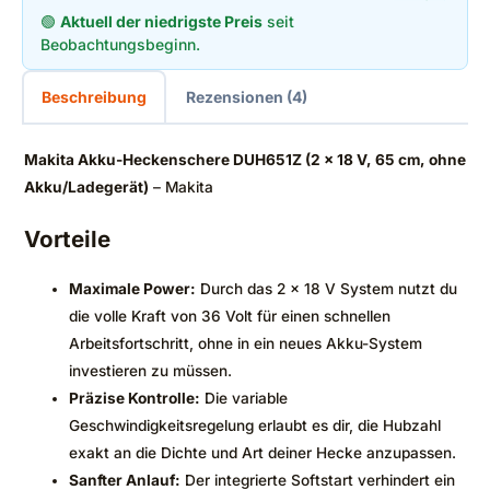
🟢
Aktuell der niedrigste Preis
seit
Beobachtungsbeginn.
Beschreibung
Rezensionen (4)
Makita Akku-Heckenschere DUH651Z (2 x 18 V, 65 cm, ohne
Akku/Ladegerät)
– Makita
Vorteile
Maximale Power:
Durch das 2 x 18 V System nutzt du
die volle Kraft von 36 Volt für einen schnellen
Arbeitsfortschritt, ohne in ein neues Akku-System
investieren zu müssen.
Präzise Kontrolle:
Die variable
Geschwindigkeitsregelung erlaubt es dir, die Hubzahl
exakt an die Dichte und Art deiner Hecke anzupassen.
Sanfter Anlauf:
Der integrierte Softstart verhindert ein