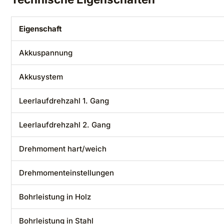
Eigenschaft
Akkuspannung
Akkusystem
Leerlaufdrehzahl 1. Gang
Leerlaufdrehzahl 2. Gang
Drehmoment hart/weich
Drehmomenteinstellungen
Bohrleistung in Holz
Bohrleistung in Stahl