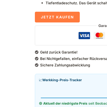
Tiefentladeschutz. Das Gerät schalt
JETZT KAUFEN
Gara
Geld zurück Garantie!
Bei Nichtgefallen, einfacher Rückvers
Sichere Zahlungsabwicklung
📈
Werkking-Preis-Tracker
🟢
Aktuell der niedrigste Preis
seit Beobac