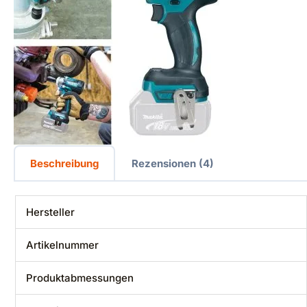
Beschreibung
Rezensionen (4)
Hersteller
Artikelnummer
Produktabmessungen