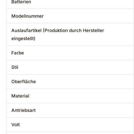
Batterien
Modellnummer
Auslaufartikel (Produktion durch Hersteller
eingestellt)
Farbe
Stil
Oberfläche
Material
Antriebsart
Volt