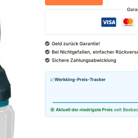
Gara
Geld zurück Garantie!
Bei Nichtgefallen, einfacher Rückvers
Sichere Zahlungsabwicklung
📈
Werkking-Preis-Tracker
🟢
Aktuell der niedrigste Preis
seit Beobac