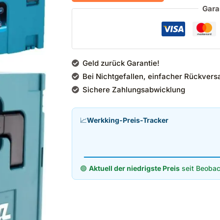
Gara
Geld zurück Garantie!
Bei Nichtgefallen, einfacher Rückvers
Sichere Zahlungsabwicklung
📈
Werkking-Preis-Tracker
🟢
Aktuell der niedrigste Preis
seit Beobac