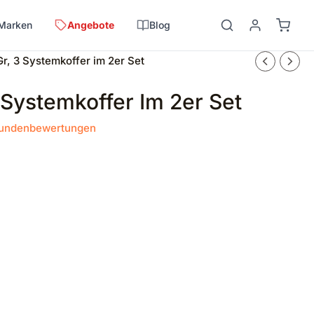
Marken
Angebote
Blog
r, 3 Systemkoffer im 2er Set
Systemkoffer Im 2er Set
undenbewertungen