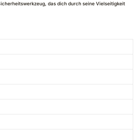
cherheitswerkzeug, das dich durch seine Vielseitigkeit