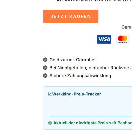
JETZT KAUFEN
Gara
Geld zurück Garantie!
Bei Nichtgefallen, einfacher Rückvers
Sichere Zahlungsabwicklung
📈
Werkking-Preis-Tracker
🟢
Aktuell der niedrigste Preis
seit Beobac