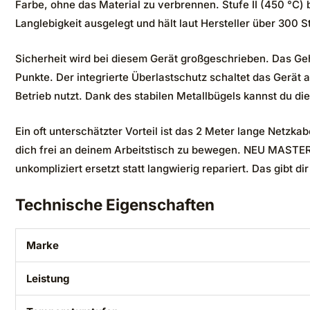
Farbe, ohne das Material zu verbrennen. Stufe II (450 °C)
Langlebigkeit ausgelegt und hält laut Hersteller über 300
Sicherheit wird bei diesem Gerät großgeschrieben. Das Gehäu
Punkte. Der integrierte Überlastschutz schaltet das Gerät
Betrieb nutzt. Dank des stabilen Metallbügels kannst du die
Ein oft unterschätzter Vorteil ist das 2 Meter lange Netzk
dich frei an deinem Arbeitstisch zu bewegen. NEU MASTER s
unkompliziert ersetzt statt langwierig repariert. Das gibt d
Technische Eigenschaften
Marke
Leistung