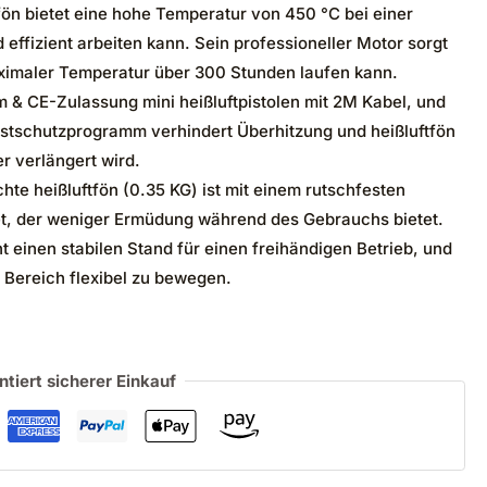
tfön bietet eine hohe Temperatur von 450 °C bei einer
 effizient arbeiten kann. Sein professioneller Motor sorgt
maximaler Temperatur über 300 Stunden laufen kann.
 & CE-Zulassung mini heißluftpistolen mit 2M Kabel, und
lastschutzprogramm verhindert Überhitzung und heißluftfön
r verlängert wird.
hte heißluftfön (0.35 KG) ist mit einem rutschfesten
t, der weniger Ermüdung während des Gebrauchs bietet.
 einen stabilen Stand für einen freihändigen Betrieb, und
 Bereich flexibel zu bewegen.
ntiert sicherer Einkauf