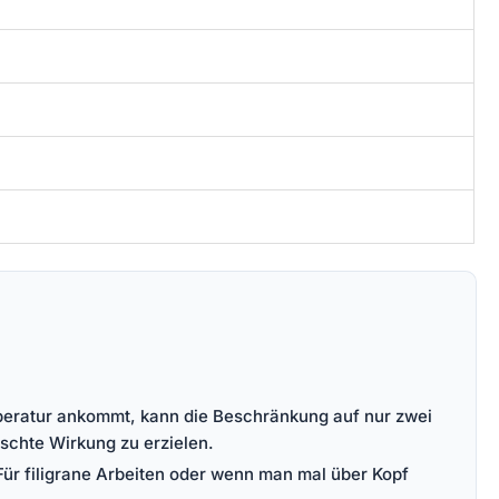
emperatur ankommt, kann die Beschränkung auf nur zwei
schte Wirkung zu erzielen.
ür filigrane Arbeiten oder wenn man mal über Kopf