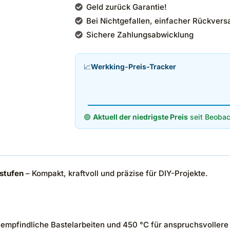
Geld zurück Garantie!
Bei Nichtgefallen, einfacher Rückvers
Sichere Zahlungsabwicklung
📈
Werkking-Preis-Tracker
🟢
Aktuell der niedrigste Preis
seit Beobac
stufen
– Kompakt, kraftvoll und präzise für DIY-Projekte.
empfindliche Bastelarbeiten und 450 °C für anspruchsvoller