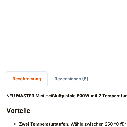
Beschreibung
Rezensionen (6)
NEU MASTER Mini Heißluftpistole 500W mit 2 Temperatur
Vorteile
Zwei Temperaturstufen:
Wähle zwischen 250 °C für 