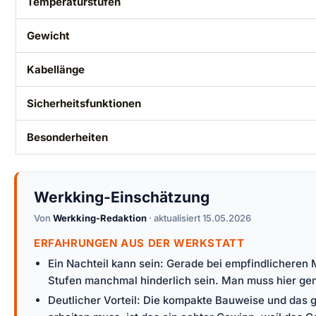
Temperaturstufen
Gewicht
Kabellänge
Sicherheitsfunktionen
Besonderheiten
Werkking-Einschätzung
Von
Werkking-Redaktion
· aktualisiert 15.05.2026
ERFAHRUNGEN AUS DER WERKSTATT
Ein Nachteil kann sein: Gerade bei empfindlicheren
Stufen manchmal hinderlich sein. Man muss hier ge
Deutlicher Vorteil: Die kompakte Bauweise und das