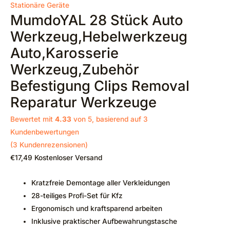
Stationäre Geräte
MumdoYAL 28 Stück Auto
Werkzeug,Hebelwerkzeug
Auto,Karosserie
Werkzeug,Zubehör
Befestigung Clips Removal
Reparatur Werkzeuge
Bewertet mit
4.33
von 5, basierend auf
3
Kundenbewertungen
(
3
Kundenrezensionen)
€
17,49
Kostenloser Versand
Kratzfreie Demontage aller Verkleidungen
28-teiliges Profi-Set für Kfz
Ergonomisch und kraftsparend arbeiten
Inklusive praktischer Aufbewahrungstasche