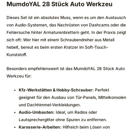
MumdoYAL 28 Stück Auto Werkzeu
Dieses Set ist ein absolutes Muss, wenn es um den Austausch
von Audio-Systemen, das Nachrüsten von Dashcams oder die
Fehlersuche hinter Armaturenbrettern geht. In der Praxis zeigt
sich oft: Wer hier mit einem Schraubendreher aus Metall
hebelt, bereut es beim ersten Kratzer im Soft-Touch-
Kunststoff.
Besonders empfehlenswert ist das MumdoYAL 28 Stück Auto
Werkzeu für:
Kfz-Werkstätten & Hobby-Schrauber:
Perfekt
geeignet für den Ausbau von Tür-Panels, Mittelkonsolen
und Dachhimmel-Verkleidungen.
Audio-Umbauten:
Ideal, um Radios oder
Lautsprechergitter ohne Spuren zu entfernen.
Karosserie-Arbeiten:
Hilfreich beim Lösen von