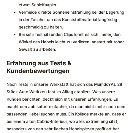
etwas Schleifpapier.
Vermeide direkte Sonneneinstrahlung bei der Lagerung
in der Tasche, um das Kunststoffmaterial langfristig
geschmeidig zu halten.
Bei sehr fest sitzenden Clips lohnt es sich immer, den
Winkel des Hebels leicht zu variieren, anstatt mit roher
Gewalt zu arbeiten.
Erfahrung aus Tests &
Kundenbewertungen
Nach Tests in unserer Werkstatt hat sich das MumdoYAL 28
Stück Auto Werkzeu fest im Alltag etabliert. Was unsere
Kunden berichten, deckt sich mit unseren Erfahrungen: Es
macht den Job sofort einfacher, da man nicht mehr nach dem
passenden Hebel suchen muss. Ein Kollege merkte an, dass er
bei einem alten Cabrio-Interieur, wo alles extrem eng sitzt,
besonders von den sehr flachen Hebelspitzen profitiert hat.