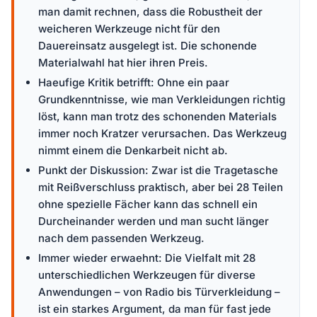
man damit rechnen, dass die Robustheit der
weicheren Werkzeuge nicht für den
Dauereinsatz ausgelegt ist. Die schonende
Materialwahl hat hier ihren Preis.
Haeufige Kritik betrifft: Ohne ein paar
Grundkenntnisse, wie man Verkleidungen richtig
löst, kann man trotz des schonenden Materials
immer noch Kratzer verursachen. Das Werkzeug
nimmt einem die Denkarbeit nicht ab.
Punkt der Diskussion: Zwar ist die Tragetasche
mit Reißverschluss praktisch, aber bei 28 Teilen
ohne spezielle Fächer kann das schnell ein
Durcheinander werden und man sucht länger
nach dem passenden Werkzeug.
Immer wieder erwaehnt: Die Vielfalt mit 28
unterschiedlichen Werkzeugen für diverse
Anwendungen – von Radio bis Türverkleidung –
ist ein starkes Argument, da man für fast jede