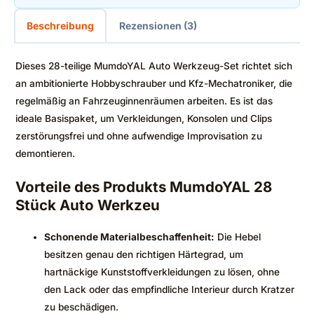
Beschreibung
Rezensionen (3)
Dieses 28-teilige MumdoYAL Auto Werkzeug-Set richtet sich
an ambitionierte Hobbyschrauber und Kfz-Mechatroniker, die
regelmäßig an Fahrzeuginnenräumen arbeiten. Es ist das
ideale Basispaket, um Verkleidungen, Konsolen und Clips
zerstörungsfrei und ohne aufwendige Improvisation zu
demontieren.
Vorteile des Produkts MumdoYAL 28
Stück Auto Werkzeu
Schonende Materialbeschaffenheit:
Die Hebel
besitzen genau den richtigen Härtegrad, um
hartnäckige Kunststoffverkleidungen zu lösen, ohne
den Lack oder das empfindliche Interieur durch Kratzer
zu beschädigen.