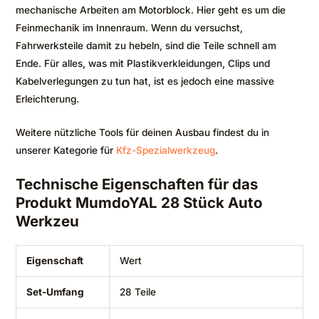
mechanische Arbeiten am Motorblock. Hier geht es um die
Feinmechanik im Innenraum. Wenn du versuchst,
Fahrwerksteile damit zu hebeln, sind die Teile schnell am
Ende. Für alles, was mit Plastikverkleidungen, Clips und
Kabelverlegungen zu tun hat, ist es jedoch eine massive
Erleichterung.
Weitere nützliche Tools für deinen Ausbau findest du in
unserer Kategorie für
Kfz-Spezialwerkzeug
.
Technische Eigenschaften für das
Produkt MumdoYAL 28 Stück Auto
Werkzeu
Eigenschaft
Wert
Set-Umfang
28 Teile