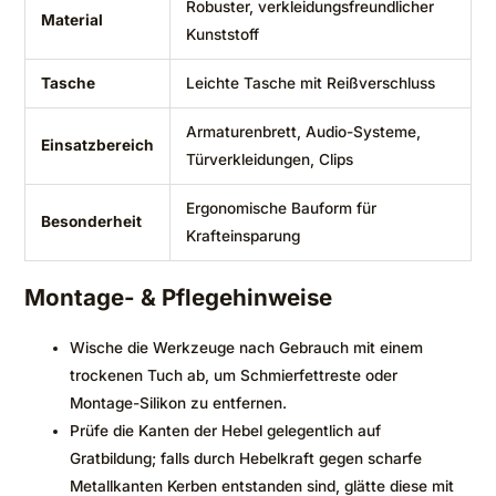
Robuster, verkleidungsfreundlicher
Material
Kunststoff
Tasche
Leichte Tasche mit Reißverschluss
Armaturenbrett, Audio-Systeme,
Einsatzbereich
Türverkleidungen, Clips
Ergonomische Bauform für
Besonderheit
Krafteinsparung
Montage- & Pflegehinweise
Wische die Werkzeuge nach Gebrauch mit einem
trockenen Tuch ab, um Schmierfettreste oder
Montage-Silikon zu entfernen.
Prüfe die Kanten der Hebel gelegentlich auf
Gratbildung; falls durch Hebelkraft gegen scharfe
Metallkanten Kerben entstanden sind, glätte diese mit