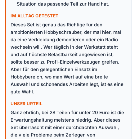
Situation das passende Teil zur Hand hat.
IM ALLTAG GETESTET
Dieses Set ist genau das Richtige für den
ambitionierten Hobbyschrauber, der mal hier, mal
da eine Verkleidung demontieren oder ein Radio
wechseln will. Wer täglich in der Werkstatt steht
und auf höchste Belastbarkeit angewiesen ist,
sollte besser zu Profi-Einzelwerkzeugen greifen.
Aber für den gelegentlichen Einsatz im
Hobbybereich, wo man Wert auf eine breite
Auswahl und schonendes Arbeiten legt, ist es eine
gute Wahl.
UNSER URTEIL
Ganz ehrlich, bei 28 Teilen für unter 20 Euro ist die
Erwartungshaltung meistens niedrig. Aber dieses
Set überrascht mit einer durchdachten Auswahl,
die viele Probleme beim Zerlegen von