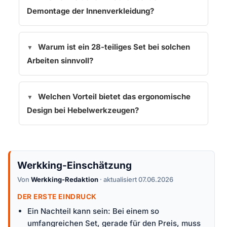
Demontage der Innenverkleidung?
Warum ist ein 28-teiliges Set bei solchen
Arbeiten sinnvoll?
Welchen Vorteil bietet das ergonomische
Design bei Hebelwerkzeugen?
Werkking-Einschätzung
Von
Werkking-Redaktion
· aktualisiert 07.06.2026
DER ERSTE EINDRUCK
Ein Nachteil kann sein: Bei einem so
umfangreichen Set, gerade für den Preis, muss