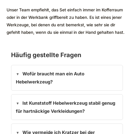
Unser Team empfiehlt, das Set einfach immer im Kofferraum
oder in der Werkbank griffbereit zu haben. Es ist eines jener
Werkzeuge, bei denen du erst bemerkst, wie sehr sie dir
gefehlt haben, wenn du sie einmal in der Hand gehalten hast.
Häufig gestellte Fragen
Wofür braucht man ein Auto
Hebelwerkzeug?
Ist Kunststoff Hebelwerkzeug stabil genug
für hartnäckige Verkleidungen?
Wie vermeide ich Kratzer bei der