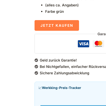
(alles ca. Angaben)
Farbe grün
JETZT KAUFEN
Gara
Geld zurück Garantie!
Bei Nichtgefallen, einfacher Rückvers
Sichere Zahlungsabwicklung
📈
Werkking-Preis-Tracker