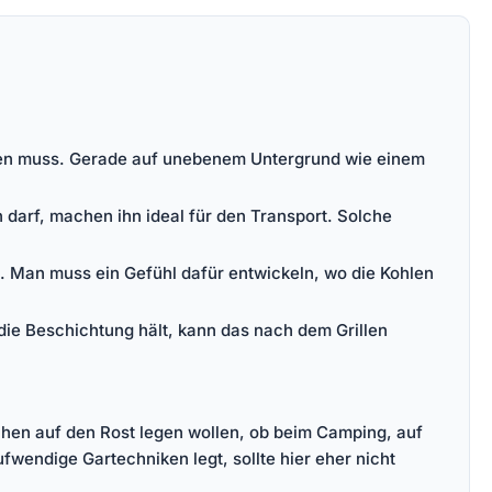
achten muss. Gerade auf unebenem Untergrund wie einem
 darf, machen ihn ideal für den Transport. Solche
ng. Man muss ein Gefühl dafür entwickeln, wo die Kohlen
 die Beschichtung hält, kann das nach dem Grillen
stchen auf den Rost legen wollen, ob beim Camping, auf
fwendige Gartechniken legt, sollte hier eher nicht