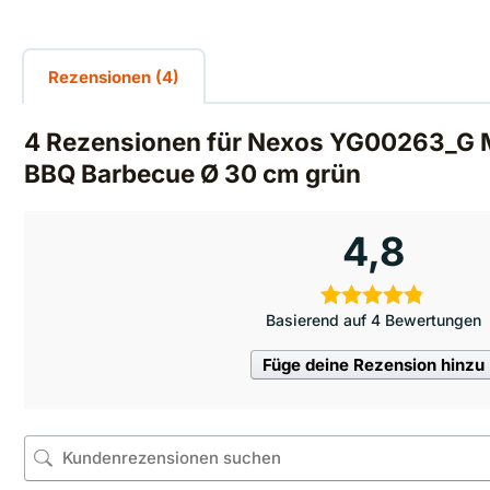
Rezensionen (4)
4 Rezensionen für
Nexos YG00263_G Mini
BBQ Barbecue Ø 30 cm grün
4,8
Basierend auf 4 Bewertungen
Füge deine Rezension hinzu