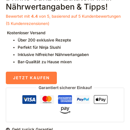
Nährwertangaben & Tipps!
Bewertet mit
4.4
von 5, basierend auf
5
Kundenbewertungen
(
5
Kundenrezensionen)
Kostenloser Versand
Über 200 exklusive Rezepte
Perfekt für Ninja Slushi
Inklusive hilfreicher Nährwertangaben
Bar-Qualität zu Hause mixen
JETZT KAUFEN
Garantiert sicherer Einkauf
Geld zurück Garantie!