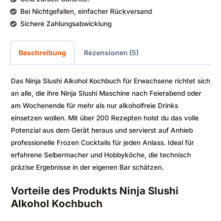
Bei Nichtgefallen, einfacher Rückversand
Sichere Zahlungsabwicklung
Beschreibung
Rezensionen (5)
Das Ninja Slushi Alkohol Kochbuch für Erwachsene richtet sich
an alle, die ihre Ninja Slushi Maschine nach Feierabend oder
am Wochenende für mehr als nur alkoholfreie Drinks
einsetzen wollen. Mit über 200 Rezepten holst du das volle
Potenzial aus dem Gerät heraus und servierst auf Anhieb
professionelle Frozen Cocktails für jeden Anlass. Ideal für
erfahrene Selbermacher und Hobbyköche, die technisch
präzise Ergebnisse in der eigenen Bar schätzen.
Vorteile des Produkts Ninja Slushi
Alkohol Kochbuch