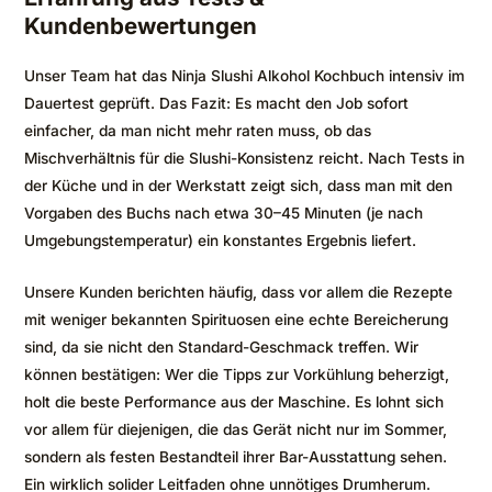
Kundenbewertungen
Unser Team hat das Ninja Slushi Alkohol Kochbuch intensiv im
Dauertest geprüft. Das Fazit: Es macht den Job sofort
einfacher, da man nicht mehr raten muss, ob das
Mischverhältnis für die Slushi-Konsistenz reicht. Nach Tests in
der Küche und in der Werkstatt zeigt sich, dass man mit den
Vorgaben des Buchs nach etwa 30–45 Minuten (je nach
Umgebungstemperatur) ein konstantes Ergebnis liefert.
Unsere Kunden berichten häufig, dass vor allem die Rezepte
mit weniger bekannten Spirituosen eine echte Bereicherung
sind, da sie nicht den Standard-Geschmack treffen. Wir
können bestätigen: Wer die Tipps zur Vorkühlung beherzigt,
holt die beste Performance aus der Maschine. Es lohnt sich
vor allem für diejenigen, die das Gerät nicht nur im Sommer,
sondern als festen Bestandteil ihrer Bar-Ausstattung sehen.
Ein wirklich solider Leitfaden ohne unnötiges Drumherum.