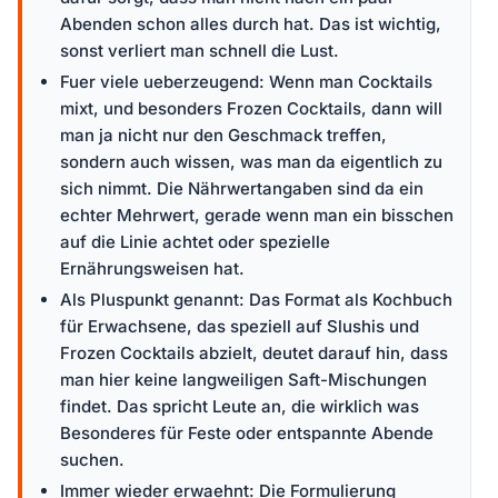
Abenden schon alles durch hat. Das ist wichtig,
sonst verliert man schnell die Lust.
Fuer viele ueberzeugend: Wenn man Cocktails
mixt, und besonders Frozen Cocktails, dann will
man ja nicht nur den Geschmack treffen,
sondern auch wissen, was man da eigentlich zu
sich nimmt. Die Nährwertangaben sind da ein
echter Mehrwert, gerade wenn man ein bisschen
auf die Linie achtet oder spezielle
Ernährungsweisen hat.
Als Pluspunkt genannt: Das Format als Kochbuch
für Erwachsene, das speziell auf Slushis und
Frozen Cocktails abzielt, deutet darauf hin, dass
man hier keine langweiligen Saft-Mischungen
findet. Das spricht Leute an, die wirklich was
Besonderes für Feste oder entspannte Abende
suchen.
Immer wieder erwaehnt: Die Formulierung