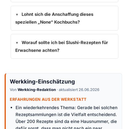
Lohnt sich die Anschaffung dieses
speziellen „None“ Kochbuchs?
Worauf sollte ich bei Slushi-Rezepten für
Erwachsene achten?
Werkking-Einschätzung
Von
Werkking-Redaktion
· aktualisiert 26.06.2026
ERFAHRUNGEN AUS DER WERKSTATT
Ein wiederkehrendes Thema: Gerade bei solchen
Rezeptsammlungen ist die Vielfalt entscheidend.
Über 200 Rezepte sind da eine Hausnummer, die
dafür sorgt, dass man nicht nach ein paar