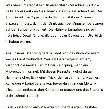
Was viele unterschätzen: In einer Slushi-Maschine wirkt die
Kälte anders auf den Geschmack als im klassischen Glas. Das
Buch liefert hier Tipps, wie du die Intensität der Aromen
anpassen musst, damit der Drink auch bei Minustemperaturen
auf der Zunge funktioniert. Die Nährwertangaben sind ein
nützliches Detail für alle, die auch beim Genuss den Überblick
behalten wollen.
Aus unserer Erfahrung heraus lohnt sich das Buch vor allem,
weil es Frust verhindert. Wer am Gerät experimentiert,
verbringt die meiste Zeit mit der Reinigung, wenn ein
Mixversuch misslingt. Mit diesen Rezepten gehst du auf
Nummer sicher. Ein kleiner Trick, der fast immer funktioniert:
Kühle den Alkohol bereits vor, bevor du ihn in den Mixtank
gibst – das entlastet den Kompressor massiv und das Ergebnis
steht schneller bereit.
Es ist kein Hochglanz-Magazin mit überflüssigen Lifestyle-