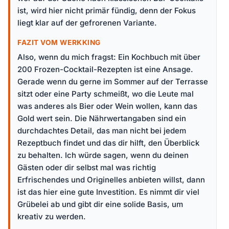
ist, wird hier nicht primär fündig, denn der Fokus
liegt klar auf der gefrorenen Variante.
FAZIT VOM WERKKING
Also, wenn du mich fragst: Ein Kochbuch mit über
200 Frozen-Cocktail-Rezepten ist eine Ansage.
Gerade wenn du gerne im Sommer auf der Terrasse
sitzt oder eine Party schmeißt, wo die Leute mal
was anderes als Bier oder Wein wollen, kann das
Gold wert sein. Die Nährwertangaben sind ein
durchdachtes Detail, das man nicht bei jedem
Rezeptbuch findet und das dir hilft, den Überblick
zu behalten. Ich würde sagen, wenn du deinen
Gästen oder dir selbst mal was richtig
Erfrischendes und Originelles anbieten willst, dann
ist das hier eine gute Investition. Es nimmt dir viel
Grübelei ab und gibt dir eine solide Basis, um
kreativ zu werden.