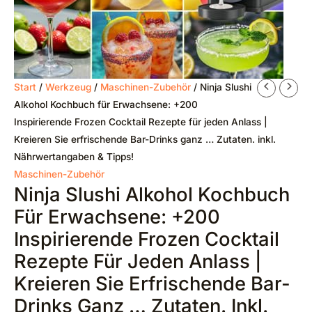
Start
/
Werkzeug
/
Maschinen-Zubehör
/ Ninja Slushi
Alkohol Kochbuch für Erwachsene: +200
Inspirierende Frozen Cocktail Rezepte für jeden Anlass |
Kreieren Sie erfrischende Bar-Drinks ganz … Zutaten. inkl.
Nährwertangaben & Tipps!
Maschinen-Zubehör
Ninja Slushi Alkohol Kochbuch
Für Erwachsene: +200
Inspirierende Frozen Cocktail
Rezepte Für Jeden Anlass |
Kreieren Sie Erfrischende Bar-
Drinks Ganz … Zutaten. Inkl.