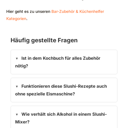
Hier geht es zu unseren
Bar-Zubehör & Küchenhelfer
Kategorien
.
Häufig gestellte Fragen
Ist in dem Kochbuch für alles Zubehör
nötig?
Funktionieren diese Slushi-Rezepte auch
ohne spezielle Eismaschine?
Wie verhält sich Alkohol in einem Slushi-
Mixer?