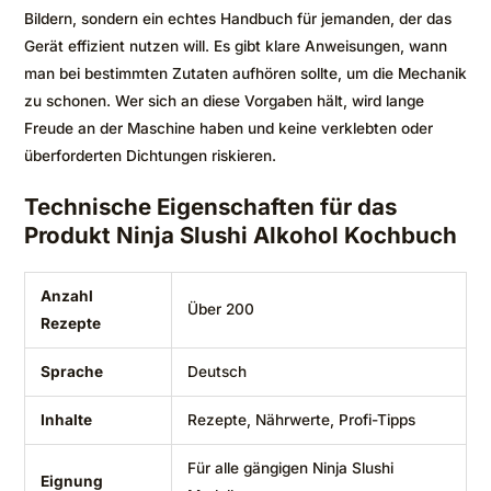
Bildern, sondern ein echtes Handbuch für jemanden, der das
Gerät effizient nutzen will. Es gibt klare Anweisungen, wann
man bei bestimmten Zutaten aufhören sollte, um die Mechanik
zu schonen. Wer sich an diese Vorgaben hält, wird lange
Freude an der Maschine haben und keine verklebten oder
überforderten Dichtungen riskieren.
Technische Eigenschaften für das
Produkt Ninja Slushi Alkohol Kochbuch
Anzahl
Über 200
Rezepte
Sprache
Deutsch
Inhalte
Rezepte, Nährwerte, Profi-Tipps
Für alle gängigen Ninja Slushi
Eignung