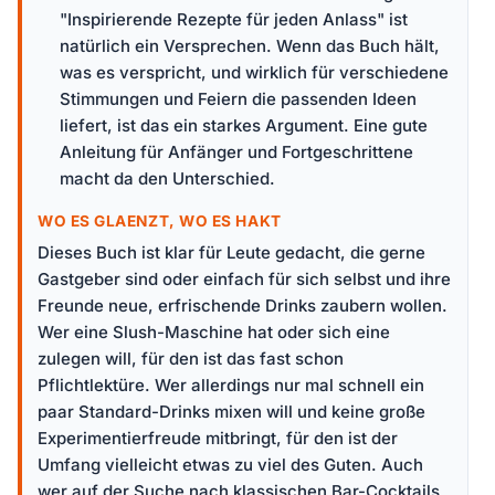
"Inspirierende Rezepte für jeden Anlass" ist
natürlich ein Versprechen. Wenn das Buch hält,
was es verspricht, und wirklich für verschiedene
Stimmungen und Feiern die passenden Ideen
liefert, ist das ein starkes Argument. Eine gute
Anleitung für Anfänger und Fortgeschrittene
macht da den Unterschied.
WO ES GLAENZT, WO ES HAKT
Dieses Buch ist klar für Leute gedacht, die gerne
Gastgeber sind oder einfach für sich selbst und ihre
Freunde neue, erfrischende Drinks zaubern wollen.
Wer eine Slush-Maschine hat oder sich eine
zulegen will, für den ist das fast schon
Pflichtlektüre. Wer allerdings nur mal schnell ein
paar Standard-Drinks mixen will und keine große
Experimentierfreude mitbringt, für den ist der
Umfang vielleicht etwas zu viel des Guten. Auch
wer auf der Suche nach klassischen Bar-Cocktails