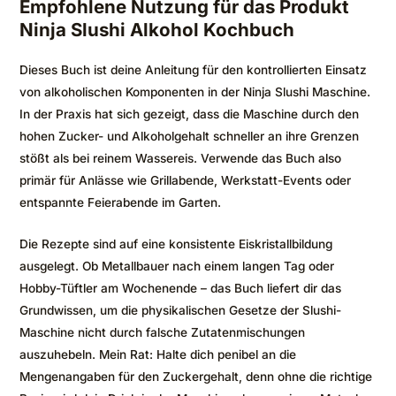
Empfohlene Nutzung für das Produkt
Ninja Slushi Alkohol Kochbuch
Dieses Buch ist deine Anleitung für den kontrollierten Einsatz
von alkoholischen Komponenten in der Ninja Slushi Maschine.
In der Praxis hat sich gezeigt, dass die Maschine durch den
hohen Zucker- und Alkoholgehalt schneller an ihre Grenzen
stößt als bei reinem Wassereis. Verwende das Buch also
primär für Anlässe wie Grillabende, Werkstatt-Events oder
entspannte Feierabende im Garten.
Die Rezepte sind auf eine konsistente Eiskristallbildung
ausgelegt. Ob Metallbauer nach einem langen Tag oder
Hobby-Tüftler am Wochenende – das Buch liefert dir das
Grundwissen, um die physikalischen Gesetze der Slushi-
Maschine nicht durch falsche Zutatenmischungen
auszuhebeln. Mein Rat: Halte dich penibel an die
Mengenangaben für den Zuckergehalt, denn ohne die richtige