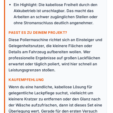
Ein Highlight: Die kabellose Freiheit durch den
Akkubetrieb ist unschlagbar. Das macht das
Arbeiten an schwer zugänglichen Stellen oder
ohne Stromanschluss deutlich angenehmer.
PASST ES ZU DEINEM PROJEKT?
Diese Poliermaschine richtet sich an Einsteiger und
Gelegenheitsnutzer, die kleinere Flächen oder
Details am Fahrzeug aufbereiten wollen. Wer
professionelle Ergebnisse auf großen Lackflächen
erwartet oder täglich poliert, wird hier schnell an
Leistungsgrenzen stoßen.
KAUFEMPFEHLUNG
Wenn du eine handliche, kabellose Lösung für
gelegentliche Lackpflege suchst, vielleicht um
kleinere Kratzer zu entfernen oder den Glanz nach
der Wäsche aufzufrischen, dann ist dieses Set eine
Überlegung wert. Gerade für den ersten Versuch