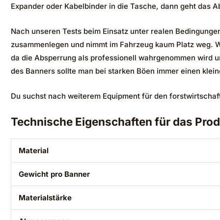
Expander oder Kabelbinder in die Tasche, dann geht das A
Nach unseren Tests beim Einsatz unter realen Bedingungen
zusammenlegen und nimmt im Fahrzeug kaum Platz weg. Was
da die Absperrung als professionell wahrgenommen wird und 
des Banners sollte man bei starken Böen immer einen kleine
Du suchst nach weiterem Equipment für den forstwirtschaf
Technische Eigenschaften für das Prod
Material
Gewicht pro Banner
Materialstärke