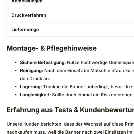
Abmessungen
Druckverfahren
Liefermenge
Montage- & Pflegehinweise
Sichere Befestigung:
Nutze hochwertige Gummispanne
Reinigung:
Nach dem Einsatz im Matsch einfach kurz
den Druck an.
Lagerung:
Trockne die Banner unbedingt, bevor du si
Langlebigkeit:
Sollte doch einmal ein Riss entstehen
Erfahrung aus Tests & Kundenbewertu
Unsere Kunden berichten, dass der Wechsel auf diese
Prin
nachkaufen muss, weil die Banner nach zwei Einsätzen im 