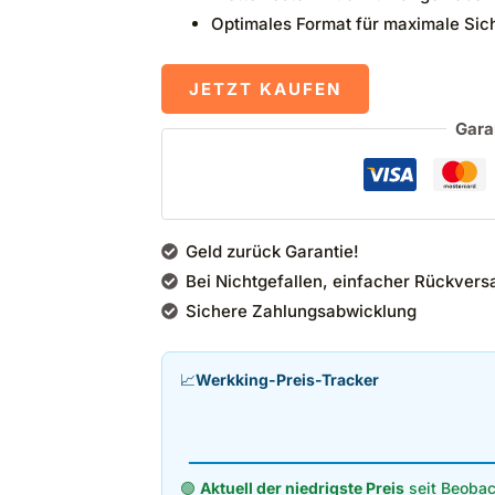
Optimales Format für maximale Sich
JETZT KAUFEN
Gara
Geld zurück Garantie!
Bei Nichtgefallen, einfacher Rückvers
Sichere Zahlungsabwicklung
📈
Werkking-Preis-Tracker
🟢
Aktuell der niedrigste Preis
seit Beobac