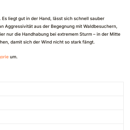
. Es liegt gut in der Hand, lässt sich schnell sauber
an Aggressivität aus der Begegnung mit Waldbesuchern,
hier nur die Handhabung bei extremem Sturm – in der Mitte
en, damit sich der Wind nicht so stark fängt.
orie
um.