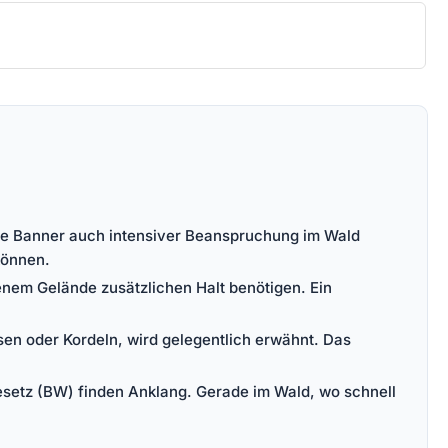
 die Banner auch intensiver Beanspruchung im Wald
können.
enem Gelände zusätzlichen Halt benötigen. Ein
sen oder Kordeln, wird gelegentlich erwähnt. Das
setz (BW) finden Anklang. Gerade im Wald, wo schnell
.