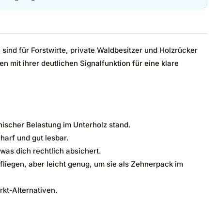
ind für Forstwirte, private Waldbesitzer und Holzrücker
 mit ihrer deutlichen Signalfunktion für eine klare
nischer Belastung im Unterholz stand.
harf und gut lesbar.
was dich rechtlich absichert.
fliegen, aber leicht genug, um sie als Zehnerpack im
rkt-Alternativen.