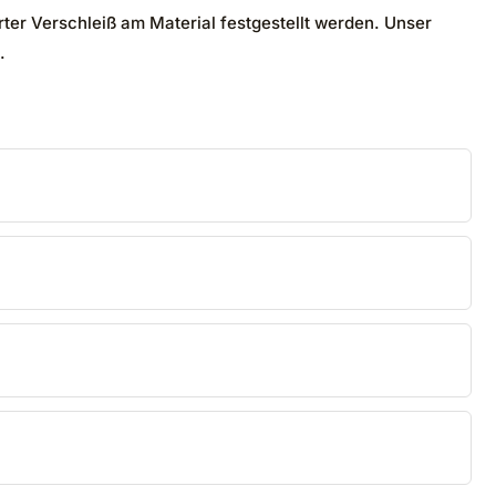
r Verschleiß am Material festgestellt werden. Unser
.