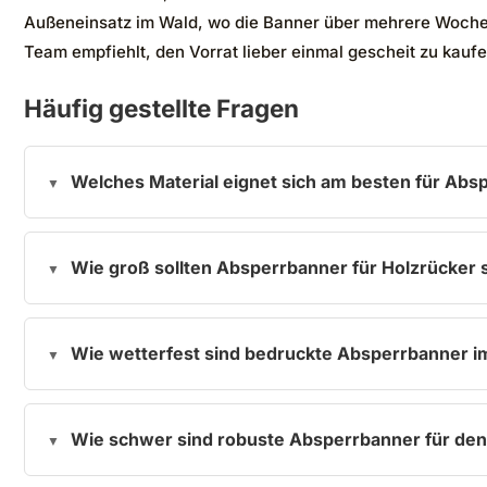
Außeneinsatz im Wald, wo die Banner über mehrere Wochen
Team empfiehlt, den Vorrat lieber einmal gescheit zu kaufen
Häufig gestellte Fragen
Welches Material eignet sich am besten für Abs
Wie groß sollten Absperrbanner für Holzrücker 
Wie wetterfest sind bedruckte Absperrbanner i
Wie schwer sind robuste Absperrbanner für den