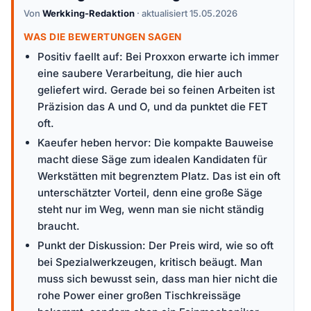
Von
Werkking-Redaktion
· aktualisiert 15.05.2026
WAS DIE BEWERTUNGEN SAGEN
Positiv faellt auf: Bei Proxxon erwarte ich immer
eine saubere Verarbeitung, die hier auch
geliefert wird. Gerade bei so feinen Arbeiten ist
Präzision das A und O, und da punktet die FET
oft.
Kaeufer heben hervor: Die kompakte Bauweise
macht diese Säge zum idealen Kandidaten für
Werkstätten mit begrenztem Platz. Das ist ein oft
unterschätzter Vorteil, denn eine große Säge
steht nur im Weg, wenn man sie nicht ständig
braucht.
Punkt der Diskussion: Der Preis wird, wie so oft
bei Spezialwerkzeugen, kritisch beäugt. Man
muss sich bewusst sein, dass man hier nicht die
rohe Power einer großen Tischkreissäge