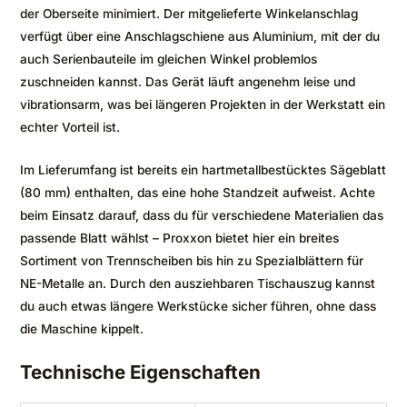
der Oberseite minimiert. Der mitgelieferte Winkelanschlag
verfügt über eine Anschlagschiene aus Aluminium, mit der du
auch Serienbauteile im gleichen Winkel problemlos
zuschneiden kannst. Das Gerät läuft angenehm leise und
vibrationsarm, was bei längeren Projekten in der Werkstatt ein
echter Vorteil ist.
Im Lieferumfang ist bereits ein hartmetallbestücktes Sägeblatt
(80 mm) enthalten, das eine hohe Standzeit aufweist. Achte
beim Einsatz darauf, dass du für verschiedene Materialien das
passende Blatt wählst – Proxxon bietet hier ein breites
Sortiment von Trennscheiben bis hin zu Spezialblättern für
NE-Metalle an. Durch den ausziehbaren Tischauszug kannst
du auch etwas längere Werkstücke sicher führen, ohne dass
die Maschine kippelt.
Technische Eigenschaften