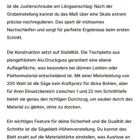
ist die Justierschraube am Längsanschlag: Nach der
Grobeinstellung kannst du das Maß über eine Skala extrem
präzise nachregulieren. Das spart dir mühsames
Nachschleifen und sorgt für perfekte Ergebnisse beim ersten
Schnitt.
Die Konstruktion setzt auf Stabilität. Die Tischplatte aus
plangefrästem Alu-Druckguss garantiert eine ebene
Auflagefläche, was besonders bei dünnen Leisten oder
Plattenmaterial entscheidend ist. Mit einer Motorleistung von
200 Watt ist die Säge kein Kraftprotz für dicke Bohlen, aber
für ihren Einsatzbereich zwischen 1 und 22 mm Schnitttiefe
bietet sie genau den richtigen Durchzug, um sauber durch das
Material zu gleiten, ohne zu stocken.
Ein wichtiges Feature für deine Sicherheit und die Qualität der
Schnitte ist die Sägeblatt-Höhenverstellung. Du kannst das
Blatt exakt auf die Materialstärke einstellen, was Ausrisse an