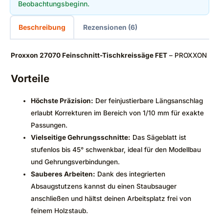
Beobachtungsbeginn.
Beschreibung
Rezensionen (6)
Proxxon 27070 Feinschnitt-Tischkreissäge FET
– PROXXON
Vorteile
Höchste Präzision:
Der feinjustierbare Längsanschlag
erlaubt Korrekturen im Bereich von 1/10 mm für exakte
Passungen.
Vielseitige Gehrungsschnitte:
Das Sägeblatt ist
stufenlos bis 45° schwenkbar, ideal für den Modellbau
und Gehrungsverbindungen.
Sauberes Arbeiten:
Dank des integrierten
Absaugstutzens kannst du einen Staubsauger
anschließen und hältst deinen Arbeitsplatz frei von
feinem Holzstaub.