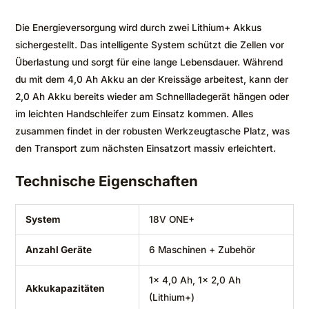
Die Energieversorgung wird durch zwei Lithium+ Akkus
sichergestellt. Das intelligente System schützt die Zellen vor
Überlastung und sorgt für eine lange Lebensdauer. Während
du mit dem 4,0 Ah Akku an der Kreissäge arbeitest, kann der
2,0 Ah Akku bereits wieder am Schnellladegerät hängen oder
im leichten Handschleifer zum Einsatz kommen. Alles
zusammen findet in der robusten Werkzeugtasche Platz, was
den Transport zum nächsten Einsatzort massiv erleichtert.
Technische Eigenschaften
System
18V ONE+
Anzahl Geräte
6 Maschinen + Zubehör
1x 4,0 Ah, 1x 2,0 Ah
Akkukapazitäten
(Lithium+)