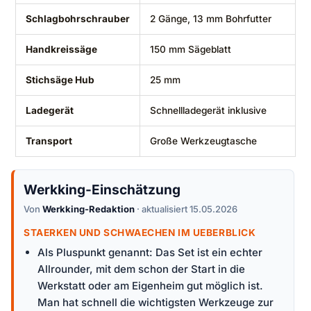
Schlagbohrschrauber
2 Gänge, 13 mm Bohrfutter
Handkreissäge
150 mm Sägeblatt
Stichsäge Hub
25 mm
Ladegerät
Schnellladegerät inklusive
Transport
Große Werkzeugtasche
Werkking-Einschätzung
Von
Werkking-Redaktion
· aktualisiert 15.05.2026
STAERKEN UND SCHWAECHEN IM UEBERBLICK
Als Pluspunkt genannt: Das Set ist ein echter
Allrounder, mit dem schon der Start in die
Werkstatt oder am Eigenheim gut möglich ist.
Man hat schnell die wichtigsten Werkzeuge zur