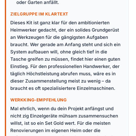
oder Garten anfällt.
ZIELGRUPPE IM KLARTEXT
Dieses Kit ist ganz klar für den ambitionierten
Heimwerker gedacht, der ein solides Grundgerüst
an Werkzeugen für die gängigsten Aufgaben
braucht. Wer gerade am Anfang steht und sich ein
System aufbauen will, ohne gleich tief in die
Tasche greifen zu müssen, findet hier einen guten
Einstieg. Für den professionellen Handwerker, der
täglich Höchstleistung abrufen muss, wäre es in
dieser Zusammenstellung meist zu wenig – da
braucht es oft spezialisiertere Einzelmaschinen.
WERKKING-EMPFEHLUNG
Mal ehrlich, wenn du dein Projekt anfängst und
nicht zig Einzelgeräte mühsam zusammensuchen
willst, ist so ein Set Gold wert. Für die meisten
Renovierungen im eigenen Heim oder die