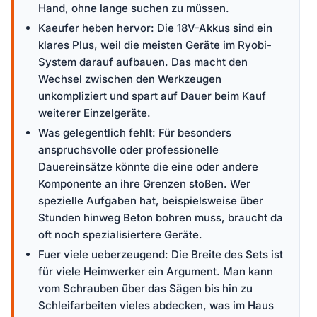
Hand, ohne lange suchen zu müssen.
Kaeufer heben hervor: Die 18V-Akkus sind ein
klares Plus, weil die meisten Geräte im Ryobi-
System darauf aufbauen. Das macht den
Wechsel zwischen den Werkzeugen
unkompliziert und spart auf Dauer beim Kauf
weiterer Einzelgeräte.
Was gelegentlich fehlt: Für besonders
anspruchsvolle oder professionelle
Dauereinsätze könnte die eine oder andere
Komponente an ihre Grenzen stoßen. Wer
spezielle Aufgaben hat, beispielsweise über
Stunden hinweg Beton bohren muss, braucht da
oft noch spezialisiertere Geräte.
Fuer viele ueberzeugend: Die Breite des Sets ist
für viele Heimwerker ein Argument. Man kann
vom Schrauben über das Sägen bis hin zu
Schleifarbeiten vieles abdecken, was im Haus