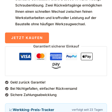
Schraubenlösung. Zwei Rückwärtsgänge ermöglichen
Ihnen einen schnellen Wechsel zwischen feinen
Werkstattarbeiten und kraftvoller Leistung auf der
Baustelle ohne häufigen Werkzeugwechsel.
JETZT KAUFEN
Garantiert sicherer Einkauf
Geld zurück Garantie!
Bei Nichtgefallen, einfacher Rückversand
Sichere Zahlungsabwicklung
📈
Werkking-Preis-Tracker
verfolgt seit 23 Tagen