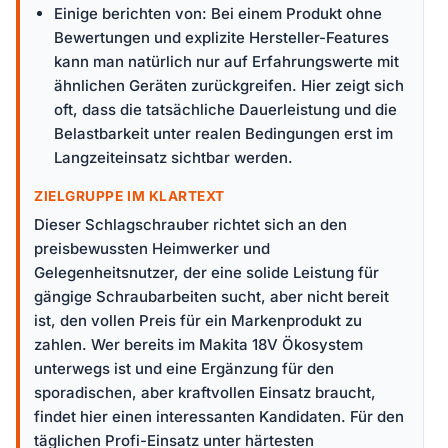
Einige berichten von: Bei einem Produkt ohne
Bewertungen und explizite Hersteller-Features
kann man natürlich nur auf Erfahrungswerte mit
ähnlichen Geräten zurückgreifen. Hier zeigt sich
oft, dass die tatsächliche Dauerleistung und die
Belastbarkeit unter realen Bedingungen erst im
Langzeiteinsatz sichtbar werden.
ZIELGRUPPE IM KLARTEXT
Dieser Schlagschrauber richtet sich an den
preisbewussten Heimwerker und
Gelegenheitsnutzer, der eine solide Leistung für
gängige Schraubarbeiten sucht, aber nicht bereit
ist, den vollen Preis für ein Markenprodukt zu
zahlen. Wer bereits im Makita 18V Ökosystem
unterwegs ist und eine Ergänzung für den
sporadischen, aber kraftvollen Einsatz braucht,
findet hier einen interessanten Kandidaten. Für den
täglichen Profi-Einsatz unter härtesten