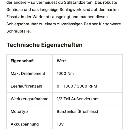
der andere – so vermeidest du Stillstandzeiten. Das robuste
Gehäuse und das langlebige Schlagwerk sind auf den harten
Einsatz in der Werkstatt ausgelegt und machen diesen
Schlagschrauber zu einem zuverlässigen Partner für schwere
Schraubfälle.
Technische Eigenschaften
Eigenschaft
Wert
Max. Drehmoment
1000 Nm
Leerlaufdrehzahl
0 – 1300 / 3000 RPM
Werkzeugaufnahme
1/2 Zoll Außenvierkant
Motortyp
Bürstenlos (Brushless)
Akkuspannung
18V