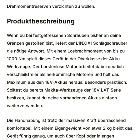
Drehmomentreserven verzichten zu wollen.
Produktbeschreibung
Wenn du bei festgefressenen Schrauben bisher an deine
Grenzen gestoßen bist, liefert der L1NXIXI Schlagschrauber
die nötige Antwort. Mit einem Losbrechmoment von bis zu
1000 Nm spielt dieses Gerät in der Oberklasse der Akku-
Werkzeuge. Der bürstenlose Motor arbeitet dabei deutlich
verschleißfreier als herkömmliche Motoren und holt das
Maximum aus den 18V-Akkus heraus. Besonders praktisch:
Solltest du bereits Makita-Werkzeuge der 18V LXT-Serie
besitzen, kannst du deine vorhandenen Akkus einfach
weiterverwenden.
Die Handhabung ist trotz der massiven Kraft überraschend
komfortabel. Mit einem Eigengewicht von etwa 2 kg bleibt das
Gerät führig genug, um auch über Kopf oder in engen