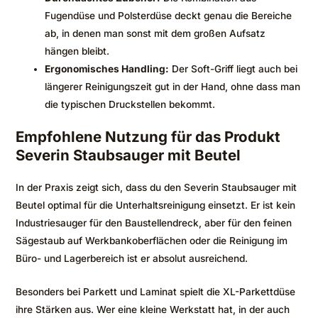
Fugendüse und Polsterdüse deckt genau die Bereiche
ab, in denen man sonst mit dem großen Aufsatz
hängen bleibt.
Ergonomisches Handling:
Der Soft-Griff liegt auch bei
längerer Reinigungszeit gut in der Hand, ohne dass man
die typischen Druckstellen bekommt.
Empfohlene Nutzung für das Produkt
Severin Staubsauger mit Beutel
In der Praxis zeigt sich, dass du den Severin Staubsauger mit
Beutel optimal für die Unterhaltsreinigung einsetzt. Er ist kein
Industriesauger für den Baustellendreck, aber für den feinen
Sägestaub auf Werkbankoberflächen oder die Reinigung im
Büro- und Lagerbereich ist er absolut ausreichend.
Besonders bei Parkett und Laminat spielt die XL-Parkettdüse
ihre Stärken aus. Wer eine kleine Werkstatt hat, in der auch