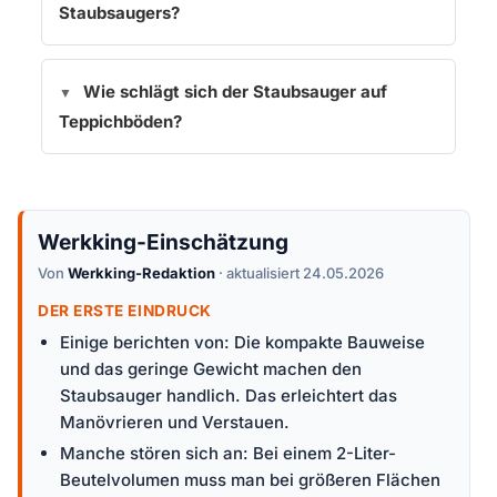
Staubsaugers?
Wie schlägt sich der Staubsauger auf
Teppichböden?
Werkking-Einschätzung
Von
Werkking-Redaktion
· aktualisiert 24.05.2026
DER ERSTE EINDRUCK
Einige berichten von: Die kompakte Bauweise
und das geringe Gewicht machen den
Staubsauger handlich. Das erleichtert das
Manövrieren und Verstauen.
Manche stören sich an: Bei einem 2-Liter-
Beutelvolumen muss man bei größeren Flächen