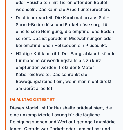
oder Haushalten mit Tieren öfter den Beutel
wechseln. Das kann die Arbeit unterbrechen.
Deutlicher Vorteil: Die Kombination aus Soft-
Sound-Bodendüse und Parkettdüse sorgt für
eine leisere Reinigung, die empfindliche Böden
schont. Das ist gerade in Mietwohnungen oder
bei empfindlichen Holzböden ein Pluspunkt.
Häufige Kritik betrifft: Der Saugschlauch könnte
für manche Anwendungsfälle als zu kurz
empfunden werden, trotz der 8 Meter
Kabelreichweite. Das schränkt die
Bewegungsfreiheit ein, wenn man nicht direkt
am Gerät arbeitet.
IM ALLTAG GETESTET
Dieses Modell ist für Haushalte prädestiniert, die
eine unkomplizierte Lösung für die tägliche
Reinigung suchen und Wert auf geringe Lautstärke
legen. Gerade wer Parkett oder Laminat hat und