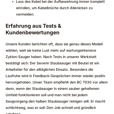
Lass das Kabel bei der Aufbewahrung immer komplett
einrollen, um Kabelbrüche durch Abknicken zu
vermeiden.
Erfahrung aus Tests &
Kundenbewertungen
Unsere Kunden berichten oft, dass sie genau dieses Modell
wählen, weil sie keine Lust mehr auf wartungsintensive
Zyklon-Sauger haben. Nach Tests in unserer Werkstatt
bestätigt sich: Der Severin Staubsauger mit Beutel ist ein
Arbeitstier für den alltäglichen Einsatz. Besonders die
Laufruhe wird in Feedback-Gesprächen immer wieder positiv
hervorgehoben. Unser Team empfiehlt den BC 7030 vor allem
dann, wenn der Staubsauger in einem sauber gehaltenen
Umfeld funktionieren soll und man nicht bei jedem
Saugvorgang den halben Staubsauger reinigen will. Er macht
schlichtweg, was er soll: Den Job schnell und gründlich