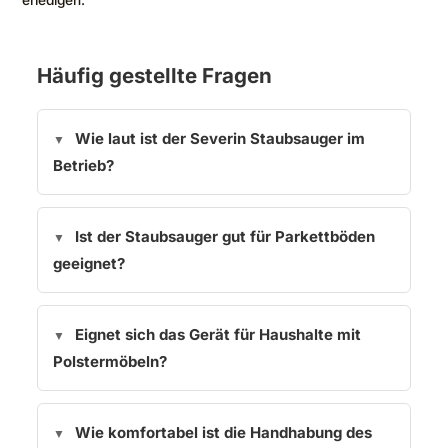
erledigen.
Häufig gestellte Fragen
Wie laut ist der Severin Staubsauger im
Betrieb?
Ist der Staubsauger gut für Parkettböden
geeignet?
Eignet sich das Gerät für Haushalte mit
Polstermöbeln?
Wie komfortabel ist die Handhabung des