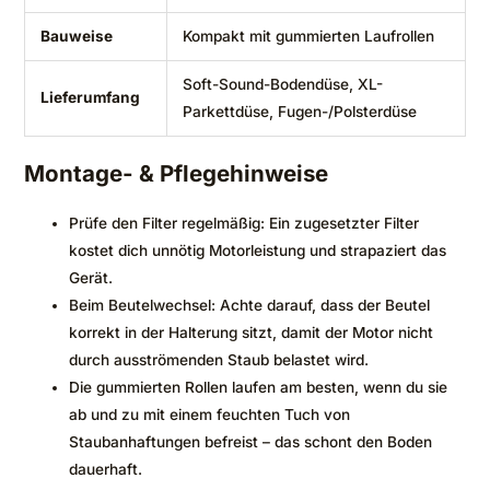
Bauweise
Kompakt mit gummierten Laufrollen
Soft-Sound-Bodendüse, XL-
Lieferumfang
Parkettdüse, Fugen-/Polsterdüse
Montage- & Pflegehinweise
Prüfe den Filter regelmäßig: Ein zugesetzter Filter
kostet dich unnötig Motorleistung und strapaziert das
Gerät.
Beim Beutelwechsel: Achte darauf, dass der Beutel
korrekt in der Halterung sitzt, damit der Motor nicht
durch ausströmenden Staub belastet wird.
Die gummierten Rollen laufen am besten, wenn du sie
ab und zu mit einem feuchten Tuch von
Staubanhaftungen befreist – das schont den Boden
dauerhaft.