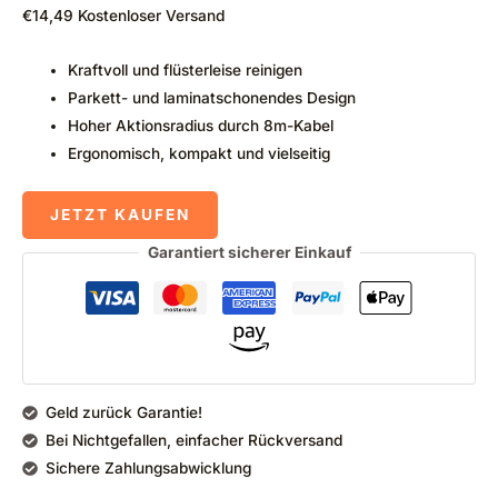
€
14,49
Kostenloser Versand
Kraftvoll und flüsterleise reinigen
Parkett- und laminatschonendes Design
Hoher Aktionsradius durch 8m-Kabel
Ergonomisch, kompakt und vielseitig
JETZT KAUFEN
Garantiert sicherer Einkauf
Geld zurück Garantie!
Bei Nichtgefallen, einfacher Rückversand
Sichere Zahlungsabwicklung