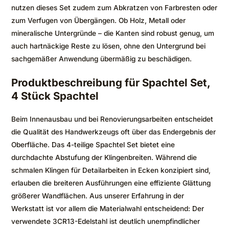
nutzen dieses Set zudem zum Abkratzen von Farbresten oder
zum Verfugen von Übergängen. Ob Holz, Metall oder
mineralische Untergründe – die Kanten sind robust genug, um
auch hartnäckige Reste zu lösen, ohne den Untergrund bei
sachgemäßer Anwendung übermäßig zu beschädigen.
Produktbeschreibung für Spachtel Set,
4 Stück Spachtel
Beim Innenausbau und bei Renovierungsarbeiten entscheidet
die Qualität des Handwerkzeugs oft über das Endergebnis der
Oberfläche. Das 4-teilige Spachtel Set bietet eine
durchdachte Abstufung der Klingenbreiten. Während die
schmalen Klingen für Detailarbeiten in Ecken konzipiert sind,
erlauben die breiteren Ausführungen eine effiziente Glättung
größerer Wandflächen. Aus unserer Erfahrung in der
Werkstatt ist vor allem die Materialwahl entscheidend: Der
verwendete 3CR13-Edelstahl ist deutlich unempfindlicher