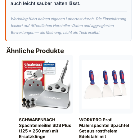
auch leicht sauber halten lässt.
Werkking führt keinen eigenen Labortest durch. Die Einschätzung
basiert auf öffentlichen Hersteller-Daten und aggregierten
Bewertungen — als Meinung, nicht als Testresultat.
Ähnliche Produkte
SCHWABENBACH
WORKPRO Profi
Spachtelmeißel SDS Plus
Malerspachtel Spachtel
(125 x 250 mm) mit
Set aus rostfreiem
Ersatzklinge
Edelstahl mit