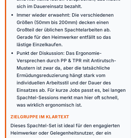
sich im Dauereinsatz bezahlt.
Immer wieder erwaehnt: Die verschiedenen
Größen (50mm bis 200mm) decken einen
Großteil der üblichen Spachtelarbeiten ab.
Gerade für den Heimwerker entfällt so das
lästige Einzelkaufen.
Punkt der Diskussion: Das Ergonomie-
Versprechen durch PP & TPR mit Antirutsch-
Mustern ist zwar da, aber die tatsächliche
Ermüdungsreduzierung hängt stark vom
individuellen Arbeitsstil und der Dauer des
Einsatzes ab. Für kurze Jobs passt es, bei langen
Spachtel-Sessions merkt man hier oft schnell,
was wirklich ergonomisch ist.
ZIELGRUPPE IM KLARTEXT
Dieses Spachtel-Set ist ideal für den engagierten
Heimwerker oder Gelegenheitsnutzer, der ein