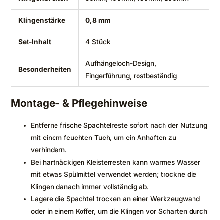
Klingenstärke
0,8 mm
Set-Inhalt
4 Stück
Aufhängeloch-Design,
Besonderheiten
Fingerführung, rostbeständig
Montage- & Pflegehinweise
Entferne frische Spachtelreste sofort nach der Nutzung
mit einem feuchten Tuch, um ein Anhaften zu
verhindern.
Bei hartnäckigen Kleisterresten kann warmes Wasser
mit etwas Spülmittel verwendet werden; trockne die
Klingen danach immer vollständig ab.
Lagere die Spachtel trocken an einer Werkzeugwand
oder in einem Koffer, um die Klingen vor Scharten durch