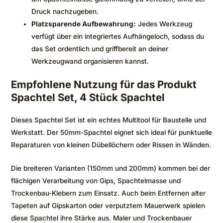
Druck nachzugeben.
Platzsparende Aufbewahrung:
Jedes Werkzeug
verfügt über ein integriertes Aufhängeloch, sodass du
das Set ordentlich und griffbereit an deiner
Werkzeugwand organisieren kannst.
Empfohlene Nutzung für das Produkt
Spachtel Set, 4 Stück Spachtel
Dieses Spachtel Set ist ein echtes Multitool für Baustelle und
Werkstatt. Der 50mm-Spachtel eignet sich ideal für punktuelle
Reparaturen von kleinen Dübellöchern oder Rissen in Wänden.
Die breiteren Varianten (150mm und 200mm) kommen bei der
flächigen Verarbeitung von Gips, Spachtelmasse und
Trockenbau-Klebern zum Einsatz. Auch beim Entfernen alter
Tapeten auf Gipskarton oder verputztem Mauerwerk spielen
diese Spachtel ihre Stärke aus. Maler und Trockenbauer