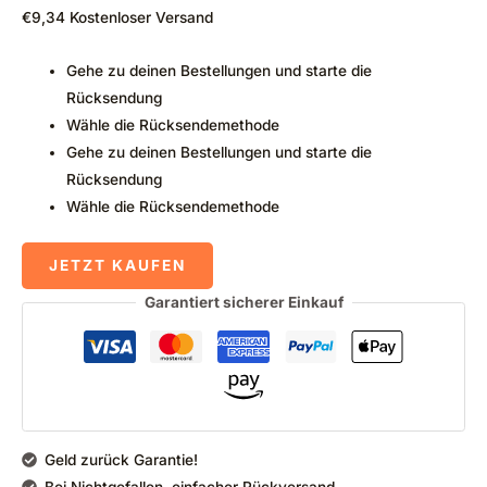
€
9,34
Kostenloser Versand
Gehe zu deinen Bestellungen und starte die
Rücksendung
Wähle die Rücksendemethode
Gehe zu deinen Bestellungen und starte die
Rücksendung
Wähle die Rücksendemethode
JETZT KAUFEN
Garantiert sicherer Einkauf
Geld zurück Garantie!
Bei Nichtgefallen, einfacher Rückversand