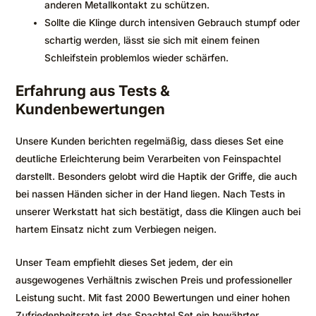
anderen Metallkontakt zu schützen.
Sollte die Klinge durch intensiven Gebrauch stumpf oder
schartig werden, lässt sie sich mit einem feinen
Schleifstein problemlos wieder schärfen.
Erfahrung aus Tests &
Kundenbewertungen
Unsere Kunden berichten regelmäßig, dass dieses Set eine
deutliche Erleichterung beim Verarbeiten von Feinspachtel
darstellt. Besonders gelobt wird die Haptik der Griffe, die auch
bei nassen Händen sicher in der Hand liegen. Nach Tests in
unserer Werkstatt hat sich bestätigt, dass die Klingen auch bei
hartem Einsatz nicht zum Verbiegen neigen.
Unser Team empfiehlt dieses Set jedem, der ein
ausgewogenes Verhältnis zwischen Preis und professioneller
Leistung sucht. Mit fast 2000 Bewertungen und einer hohen
Zufriedenheitsrate ist das Spachtel Set ein bewährter