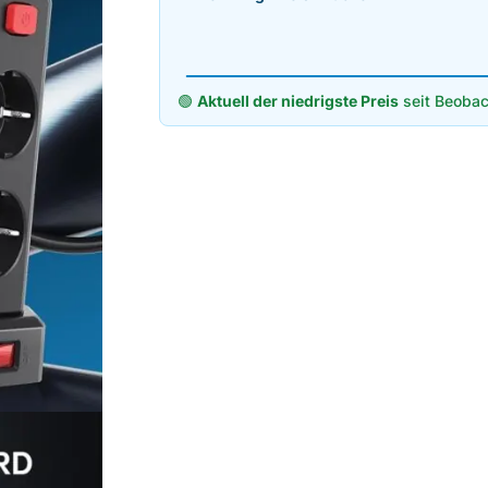
🟢
Aktuell der niedrigste Preis
seit Beobac