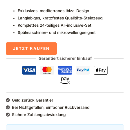
Exklusives, mediterranes Ibiza-Design
Langlebiges, kratzfestes Qualitäts-Steinzeug
Komplettes 24-teiliges All-inclusive-Set
Spülmaschinen- und mikrowellengeeignet
JETZT KAUFEN
Garantiert sicherer Einkauf
Geld zurück Garantie!
Bei Nichtgefallen, einfacher Rückversand
Sichere Zahlungsabwicklung