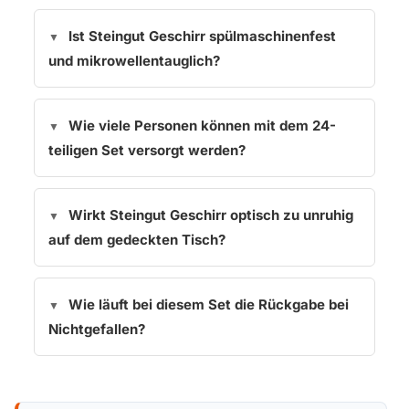
Ist Steingut Geschirr spülmaschinenfest
und mikrowellentauglich?
Wie viele Personen können mit dem 24-
teiligen Set versorgt werden?
Wirkt Steingut Geschirr optisch zu unruhig
auf dem gedeckten Tisch?
Wie läuft bei diesem Set die Rückgabe bei
Nichtgefallen?