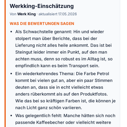
Werkking-Einschätzung
Von
Werk King
· aktualisiert 17.05.2026
WAS DIE BEWERTUNGEN SAGEN
Als Schwachstelle genannt: Hin und wieder
stolpert man über Berichte, dass bei der
Lieferung nicht alles heile ankommt. Das ist bei
Steingut leider immer ein Punkt, auf den man
achten muss, denn so robust es im Alltag ist, so
empfindlich kann es beim Transport sein.
Ein wiederkehrendes Thema: Die Farbe Petrol
kommt bei vielen gut an, aber ein paar Stimmen
deuten an, dass sie in echt vielleicht etwas
anders rüberkommt als auf den Produktfotos.
Wie das bei so kräftigen Farben ist, die können je
nach Licht ganz schön variieren.
Was gelegentlich fehlt: Manche hätten sich noch
passende Kaffeebecher oder vielleicht weitere