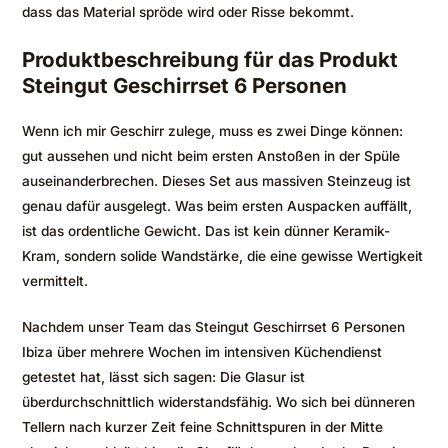
dass das Material spröde wird oder Risse bekommt.
Produktbeschreibung für das Produkt
Steingut Geschirrset 6 Personen
Wenn ich mir Geschirr zulege, muss es zwei Dinge können:
gut aussehen und nicht beim ersten Anstoßen in der Spüle
auseinanderbrechen. Dieses Set aus massiven Steinzeug ist
genau dafür ausgelegt. Was beim ersten Auspacken auffällt,
ist das ordentliche Gewicht. Das ist kein dünner Keramik-
Kram, sondern solide Wandstärke, die eine gewisse Wertigkeit
vermittelt.
Nachdem unser Team das Steingut Geschirrset 6 Personen
Ibiza über mehrere Wochen im intensiven Küchendienst
getestet hat, lässt sich sagen: Die Glasur ist
überdurchschnittlich widerstandsfähig. Wo sich bei dünneren
Tellern nach kurzer Zeit feine Schnittspuren in der Mitte