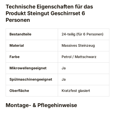
Technische Eigenschaften für das
Produkt Steingut Geschirrset 6
Personen
Bestandteile
24-teilig (für 6 Personen)
Material
Massives Steinzeug
Farbe
Petrol / Mattschwarz
Mikrowellengeeignet
Ja
Spülmaschinengeeignet
Ja
Oberfläche
Kratzfest glasiert
Montage- & Pflegehinweise