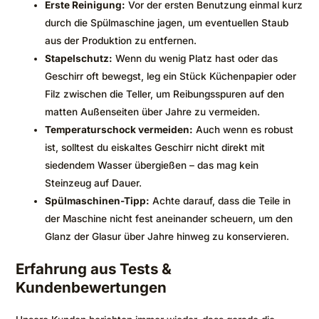
Erste Reinigung:
Vor der ersten Benutzung einmal kurz
durch die Spülmaschine jagen, um eventuellen Staub
aus der Produktion zu entfernen.
Stapelschutz:
Wenn du wenig Platz hast oder das
Geschirr oft bewegst, leg ein Stück Küchenpapier oder
Filz zwischen die Teller, um Reibungsspuren auf den
matten Außenseiten über Jahre zu vermeiden.
Temperaturschock vermeiden:
Auch wenn es robust
ist, solltest du eiskaltes Geschirr nicht direkt mit
siedendem Wasser übergießen – das mag kein
Steinzeug auf Dauer.
Spülmaschinen-Tipp:
Achte darauf, dass die Teile in
der Maschine nicht fest aneinander scheuern, um den
Glanz der Glasur über Jahre hinweg zu konservieren.
Erfahrung aus Tests &
Kundenbewertungen