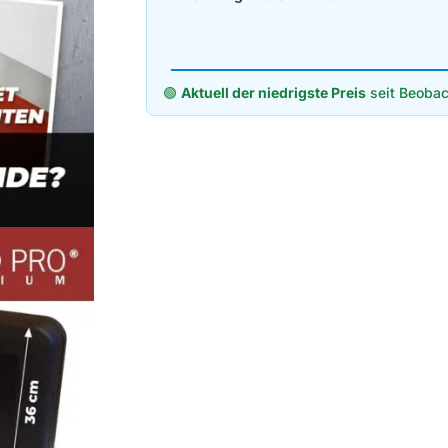
🟢
Aktuell der niedrigste Preis
seit Beobac