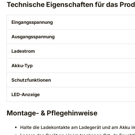
Technische Eigenschaften für das Pro
Eingangsspannung
Ausgangsspannung
Ladestrom
Akku-Typ
Schutzfunktionen
LED-Anzeige
Montage- & Pflegehinweise
Halte die Ladekontakte am Ladegerät und am Akku imm