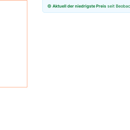
🟢
Aktuell der niedrigste Preis
seit Beobac