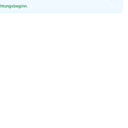
htungsbeginn.