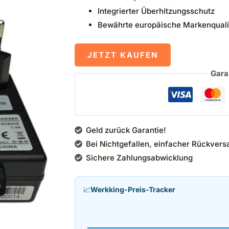
Integrierter Überhitzungsschutz
Bewährte europäische Markenquali
JETZT KAUFEN
Gara
Geld zurück Garantie!
Bei Nichtgefallen, einfacher Rückvers
Sichere Zahlungsabwicklung
📈
Werkking-Preis-Tracker