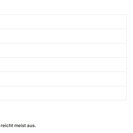
reicht meist aus.