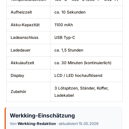
Aufheizzeit
ca. 10 Sekunden
Akku-Kapazität
1100 mAh
Ladeanschluss
USB Typ-C
Ladedauer
ca. 1,5 Stunden
Akkulaufzeit
ca. 30 Minuten (kontinuierlich)
Display
LCD / LED hochauflösend
3 Lötspitzen, Ständer, Koffer,
Zubehör
Ladekabel
Werkking-Einschätzung
Von
Werkking-Redaktion
· aktualisiert 15.05.2026