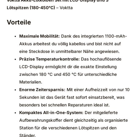
Lötspitzen (180-450°C)
– Voktta
Vorteile
Maximale Mobilität:
Dank des integrierten 1100-mAh-
Akkus arbeitest du völlig kabellos und bist nicht auf
eine Steckdose in unmittelbarer Nähe angewiesen.
Präzise Temperaturkontrolle:
Das hochauflösende
LCD-Display ermöglicht dir die exakte Einstellung
zwischen 180 °C und 450 °C für unterschiedliche
Materialien.
Enorme Zeitersparnis:
Mit einer Aufheizzeit von nur 10
Sekunden ist das Gerät fast sofort einsatzbereit, was
besonders bei schnellen Reparaturen ideal ist.
Kompaktes All-in-One-System:
Der mitgelieferte
Aufbewahrungskoffer dient gleichzeitig als organisierte
Station für die verschiedenen Lötspitzen und den
Ständer.