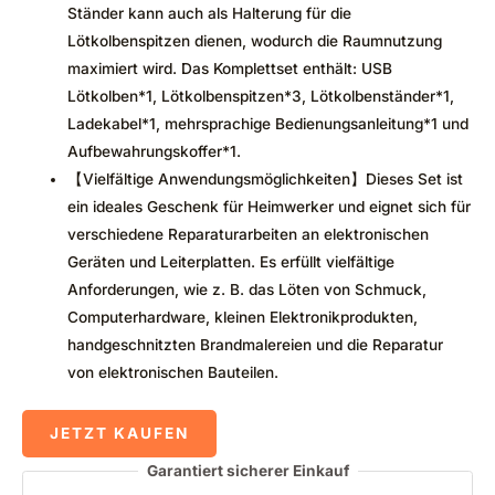
Ständer kann auch als Halterung für die
Lötkolbenspitzen dienen, wodurch die Raumnutzung
maximiert wird. Das Komplettset enthält: USB
Lötkolben*1, Lötkolbenspitzen*3, Lötkolbenständer*1,
Ladekabel*1, mehrsprachige Bedienungsanleitung*1 und
Aufbewahrungskoffer*1.
【Vielfältige Anwendungsmöglichkeiten】Dieses Set ist
ein ideales Geschenk für Heimwerker und eignet sich für
verschiedene Reparaturarbeiten an elektronischen
Geräten und Leiterplatten. Es erfüllt vielfältige
Anforderungen, wie z. B. das Löten von Schmuck,
Computerhardware, kleinen Elektronikprodukten,
handgeschnitzten Brandmalereien und die Reparatur
von elektronischen Bauteilen.
JETZT KAUFEN
Garantiert sicherer Einkauf