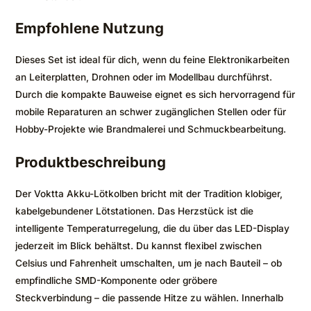
Empfohlene Nutzung
Dieses Set ist ideal für dich, wenn du feine Elektronikarbeiten
an Leiterplatten, Drohnen oder im Modellbau durchführst.
Durch die kompakte Bauweise eignet es sich hervorragend für
mobile Reparaturen an schwer zugänglichen Stellen oder für
Hobby-Projekte wie Brandmalerei und Schmuckbearbeitung.
Produktbeschreibung
Der Voktta Akku-Lötkolben bricht mit der Tradition klobiger,
kabelgebundener Lötstationen. Das Herzstück ist die
intelligente Temperaturregelung, die du über das LED-Display
jederzeit im Blick behältst. Du kannst flexibel zwischen
Celsius und Fahrenheit umschalten, um je nach Bauteil – ob
empfindliche SMD-Komponente oder gröbere
Steckverbindung – die passende Hitze zu wählen. Innerhalb