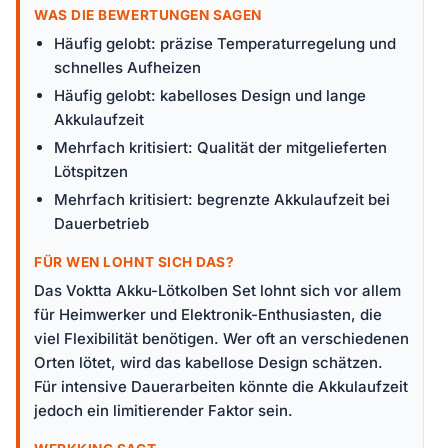
WAS DIE BEWERTUNGEN SAGEN
Häufig gelobt: präzise Temperaturregelung und
schnelles Aufheizen
Häufig gelobt: kabelloses Design und lange
Akkulaufzeit
Mehrfach kritisiert: Qualität der mitgelieferten
Lötspitzen
Mehrfach kritisiert: begrenzte Akkulaufzeit bei
Dauerbetrieb
FÜR WEN LOHNT SICH DAS?
Das Voktta Akku-Lötkolben Set lohnt sich vor allem
für Heimwerker und Elektronik-Enthusiasten, die
viel Flexibilität benötigen. Wer oft an verschiedenen
Orten lötet, wird das kabellose Design schätzen.
Für intensive Dauerarbeiten könnte die Akkulaufzeit
jedoch ein limitierender Faktor sein.