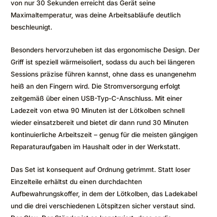
von nur 30 Sekunden erreicht das Gerät seine
Maximaltemperatur, was deine Arbeitsabläufe deutlich
beschleunigt.
Besonders hervorzuheben ist das ergonomische Design. Der
Griff ist speziell wärmeisoliert, sodass du auch bei längeren
Sessions präzise führen kannst, ohne dass es unangenehm
heiß an den Fingern wird. Die Stromversorgung erfolgt
zeitgemäß über einen USB-Typ-C-Anschluss. Mit einer
Ladezeit von etwa 90 Minuten ist der Lötkolben schnell
wieder einsatzbereit und bietet dir dann rund 30 Minuten
kontinuierliche Arbeitszeit – genug für die meisten gängigen
Reparaturaufgaben im Haushalt oder in der Werkstatt.
Das Set ist konsequent auf Ordnung getrimmt. Statt loser
Einzelteile erhältst du einen durchdachten
Aufbewahrungskoffer, in dem der Lötkolben, das Ladekabel
und die drei verschiedenen Lötspitzen sicher verstaut sind.