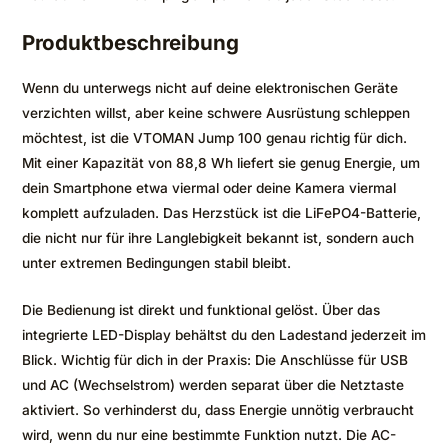
Produktbeschreibung
Wenn du unterwegs nicht auf deine elektronischen Geräte
verzichten willst, aber keine schwere Ausrüstung schleppen
möchtest, ist die VTOMAN Jump 100 genau richtig für dich.
Mit einer Kapazität von 88,8 Wh liefert sie genug Energie, um
dein Smartphone etwa viermal oder deine Kamera viermal
komplett aufzuladen. Das Herzstück ist die LiFePO4-Batterie,
die nicht nur für ihre Langlebigkeit bekannt ist, sondern auch
unter extremen Bedingungen stabil bleibt.
Die Bedienung ist direkt und funktional gelöst. Über das
integrierte LED-Display behältst du den Ladestand jederzeit im
Blick. Wichtig für dich in der Praxis: Die Anschlüsse für USB
und AC (Wechselstrom) werden separat über die Netztaste
aktiviert. So verhinderst du, dass Energie unnötig verbraucht
wird, wenn du nur eine bestimmte Funktion nutzt. Die AC-