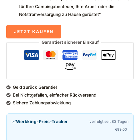
für Ihre Campingabenteuer, Ihre Arbeit oder die
Notstromversorgung zu Hause gerüstet“
JETZT KAUFEN
Garantiert sicherer Einkauf
Geld zurück Garantie!
Bei Nichtgefallen, einfacher Rückversand
Sichere Zahlungsabwicklung
📈
Werkking-Preis-Tracker
verfolgt seit 83 Tagen
€
99,00