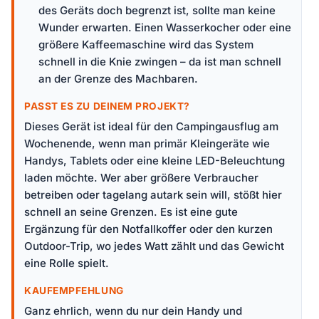
des Geräts doch begrenzt ist, sollte man keine
Wunder erwarten. Einen Wasserkocher oder eine
größere Kaffeemaschine wird das System
schnell in die Knie zwingen – da ist man schnell
an der Grenze des Machbaren.
PASST ES ZU DEINEM PROJEKT?
Dieses Gerät ist ideal für den Campingausflug am
Wochenende, wenn man primär Kleingeräte wie
Handys, Tablets oder eine kleine LED-Beleuchtung
laden möchte. Wer aber größere Verbraucher
betreiben oder tagelang autark sein will, stößt hier
schnell an seine Grenzen. Es ist eine gute
Ergänzung für den Notfallkoffer oder den kurzen
Outdoor-Trip, wo jedes Watt zählt und das Gewicht
eine Rolle spielt.
KAUFEMPFEHLUNG
Ganz ehrlich, wenn du nur dein Handy und