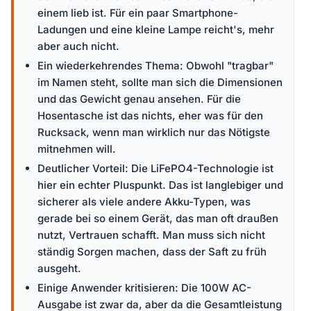
einem lieb ist. Für ein paar Smartphone-
Ladungen und eine kleine Lampe reicht's, mehr
aber auch nicht.
Ein wiederkehrendes Thema: Obwohl "tragbar"
im Namen steht, sollte man sich die Dimensionen
und das Gewicht genau ansehen. Für die
Hosentasche ist das nichts, eher was für den
Rucksack, wenn man wirklich nur das Nötigste
mitnehmen will.
Deutlicher Vorteil: Die LiFePO4-Technologie ist
hier ein echter Pluspunkt. Das ist langlebiger und
sicherer als viele andere Akku-Typen, was
gerade bei so einem Gerät, das man oft draußen
nutzt, Vertrauen schafft. Man muss sich nicht
ständig Sorgen machen, dass der Saft zu früh
ausgeht.
Einige Anwender kritisieren: Die 100W AC-
Ausgabe ist zwar da, aber da die Gesamtleistung