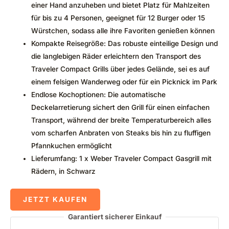
einer Hand anzuheben und bietet Platz für Mahlzeiten
für bis zu 4 Personen, geeignet für 12 Burger oder 15
Würstchen, sodass alle ihre Favoriten genießen können
Kompakte Reisegröße: Das robuste einteilige Design und
die langlebigen Räder erleichtern den Transport des
Traveler Compact Grills über jedes Gelände, sei es auf
einem felsigen Wanderweg oder für ein Picknick im Park
Endlose Kochoptionen: Die automatische
Deckelarretierung sichert den Grill für einen einfachen
Transport, während der breite Temperaturbereich alles
vom scharfen Anbraten von Steaks bis hin zu fluffigen
Pfannkuchen ermöglicht
Lieferumfang: 1 x Weber Traveler Compact Gasgrill mit
Rädern, in Schwarz
JETZT KAUFEN
Garantiert sicherer Einkauf