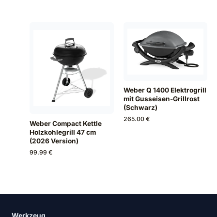
Weber Q 1400 Elektrogrill
mit Gusseisen-Grillrost
(Schwarz)
265.00 €
Weber Compact Kettle
Holzkohlegrill 47 cm
(2026 Version)
99.99 €
Werkzeug