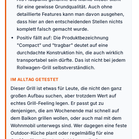
für eine gewisse Grundqualität. Auch ohne
detaillierte Features kann man davon ausgehen,
dass hier an den entscheidenden Stellen nichts
komplett falsch gemacht wurde.
Positiv fällt auf: Die Produktbezeichnung
"Compact" und "tragbar" deutet auf eine
durchdachte Konstruktion hin, die auch wirklich
transportabel sein dürfte. Das ist nicht bei jedem
Rollwagen-Grill selbstverständlich.
IM ALLTAG GETESTET
Dieser Grill ist etwas für Leute, die nicht den ganz
großen Aufbau suchen, aber trotzdem Wert auf
echtes Grill-Feeling legen. Er passt gut zu
denjenigen, die am Wochenende mal schnell auf
dem Balkon grillen wollen, oder auch mal mit dem
Wohnmobil unterwegs sind. Wer dagegen eine feste
Outdoor-Küche plant oder regelmäßig für eine