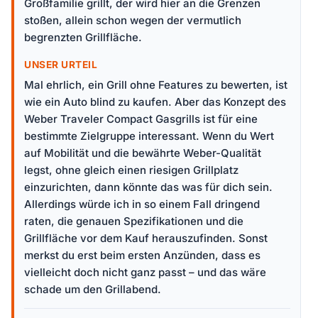
Großfamilie grillt, der wird hier an die Grenzen
stoßen, allein schon wegen der vermutlich
begrenzten Grillfläche.
UNSER URTEIL
Mal ehrlich, ein Grill ohne Features zu bewerten, ist
wie ein Auto blind zu kaufen. Aber das Konzept des
Weber Traveler Compact Gasgrills ist für eine
bestimmte Zielgruppe interessant. Wenn du Wert
auf Mobilität und die bewährte Weber-Qualität
legst, ohne gleich einen riesigen Grillplatz
einzurichten, dann könnte das was für dich sein.
Allerdings würde ich in so einem Fall dringend
raten, die genauen Spezifikationen und die
Grillfläche vor dem Kauf herauszufinden. Sonst
merkst du erst beim ersten Anzünden, dass es
vielleicht doch nicht ganz passt – und das wäre
schade um den Grillabend.