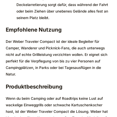
Deckelarretierung sorgt dafür, dass während der Fahrt
oder beim Ziehen über unebenes Gelände alles fest an
seinem Platz bleibt.
Empfohlene Nutzung
Der Weber Traveler Compact ist der ideale Begleiter für
Camper, Wanderer und Picknick-Fans, die auch unterwegs
nicht auf echte Grillleistung verzichten wollen. Er eignet sich
perfekt für die Verpflegung von bis zu vier Personen auf
Campingplätzen, in Parks oder bei Tagesausflügen in die
Natur.
Produktbeschreibung
Wenn du beim Camping oder auf Roadtrips keine Lust auf
wackelige Einweggrills oder schwache Kartuschenkocher
hast, ist der Weber Traveler Compact die Lösung. Weber hat